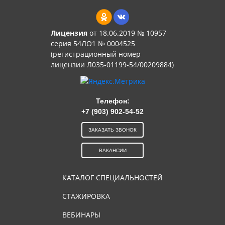
Лицензия
от 18.06.2019 № 10957
серия 54ЛО1 № 0004525
(регистрационный номер
лицензии Л035-01199-54/00209884)
Телефон:
+7 (903) 902-54-52
ЗАКАЗАТЬ ЗВОНОК
ВАКАНСИИ
КАТАЛОГ СПЕЦИАЛЬНОСТЕЙ
СТАЖИРОВКА
ВЕБИНАРЫ