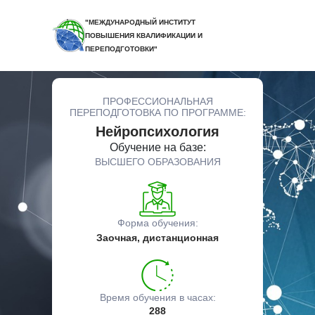
"МЕЖДУНАРОДНЫЙ ИНСТИТУТ
ПОВЫШЕНИЯ КВАЛИФИКАЦИИ И
ПЕРЕПОДГОТОВКИ"
ПРОФЕССИОНАЛЬНАЯ
ПЕРЕПОДГОТОВКА ПО ПРОГРАММЕ:
Нейропсихология
Обучение на базе:
ВЫСШЕГО ОБРАЗОВАНИЯ
Форма обучения:
Заочная, дистанционная
Время обучения в часах:
288