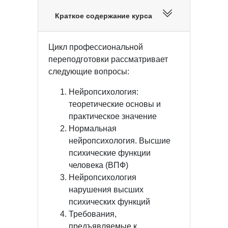
Краткое содержание курса
Цикл профессиональной
переподготовки рассматривает
следующие вопросы:
Нейропсихология:
теоретические основы и
практическое значение
Нормальная
нейропсихология. Высшие
психические функции
человека (ВПФ)
Нейропсихология
нарушения высших
психических функций
Требования,
предъявляемые к