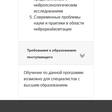
нейропсихологическим
исследованиям
Современные проблемы
науки и практики в области
нейрореабилитации
Требования к образованию
поступающего
Обучение по данной программе
возможно для специалистов с
высшим образованием.