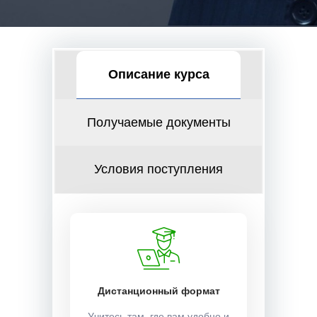
Описание курса
Получаемые документы
Условия поступления
Дистанционный формат
Учитесь там, где вам удобно и