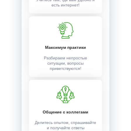
есть интернет!
Максимум практики
Разбираем непростые
ситуации, вопросы
приветствуются!
Общение с коллегами
Делитесь опытом, спрашивайте
и получайте ответы