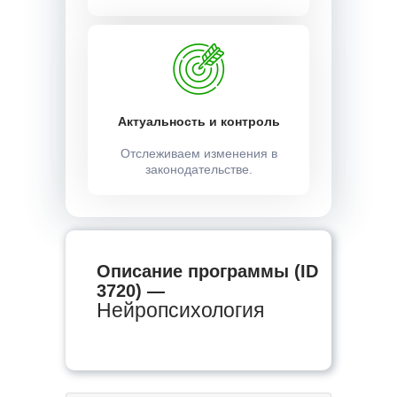
Актуальность и контроль
Отслеживаем изменения в
законодательстве.
Описание программы (ID
3720) —
Нейропсихология