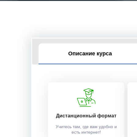
Описание курса
Дистанционный формат
Учитесь там, где вам удобно и
есть интернет!