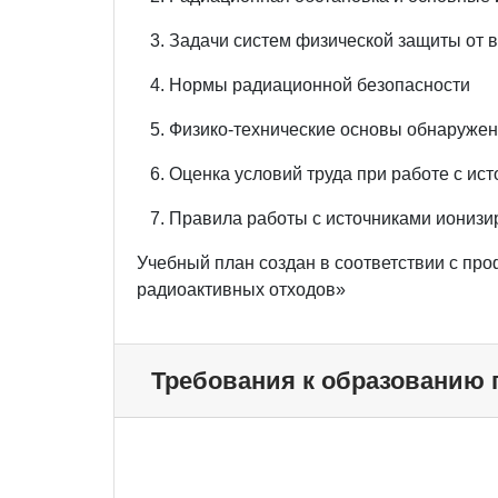
3. Задачи систем физической защиты от 
4. Нормы радиационной безопасности
5. Физико-технические основы обнаружени
6. Оценка условий труда при работе с ис
7. Правила работы с источниками ионизи
Учебный план создан в соответствии с пр
радиоактивных отходов»
Требования к образованию