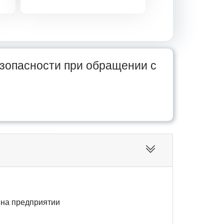
зопасности при обращении с
на предприятии