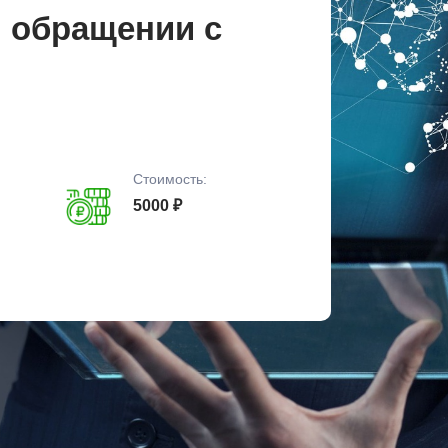
 обращении с
Стоимость:
5000 ₽