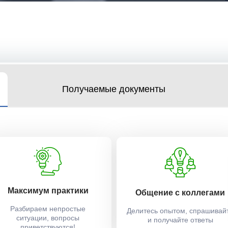
Получаемые документы
Максимум практики
Общение с коллегами
Разбираем непростые
Делитесь опытом, спрашивай
ситуации, вопросы
и получайте ответы
приветствуются!