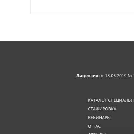
Лицензия
от 18.06.2019 №
КАТАЛОГ СПЕЦИАЛЬ
СТАЖИРОВКА
ВЕБИНАРЫ
О НАС