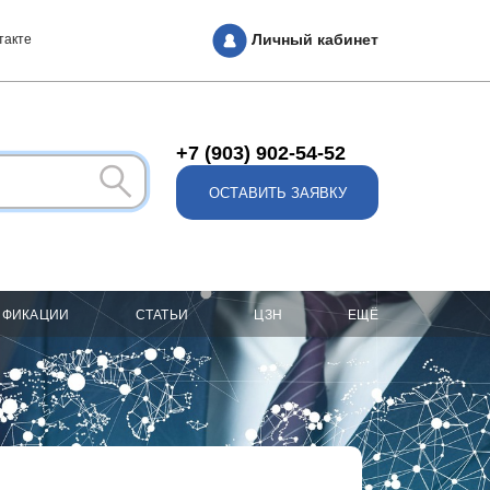
Личный кабинет
такте
+7 (903) 902-54-52
ОСТАВИТЬ ЗАЯВКУ
ИФИКАЦИИ
СТАТЬИ
ЦЗН
ЕЩЁ