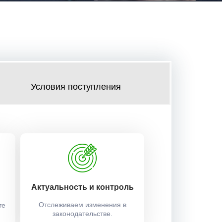
Условия поступления
Актуальность и контроль
Отслеживаем изменения в
те
законодательстве.