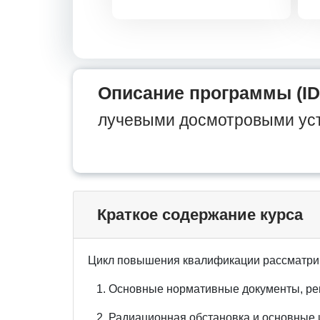
Описание программы (ID
лучевыми досмотровыми ус
Краткое содержание курса
Цикл повышения квалификации рассматри
1. Основные нормативные документы, ре
2. Радиационная обстановка и основные 