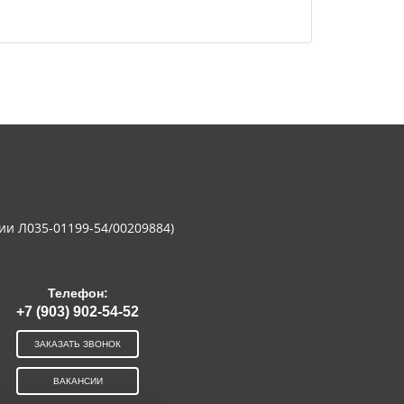
ии Л035-01199-54/00209884)
Телефон:
+7 (903) 902-54-52
ЗАКАЗАТЬ ЗВОНОК
ВАКАНСИИ