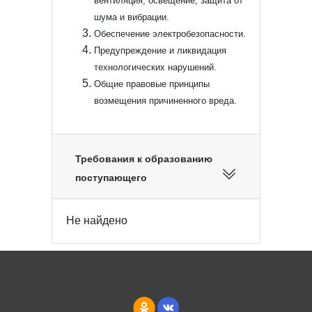
вентиляция, освещение, защита от
шума и вибрации.
Обеспечение электробезопасности.
Предупреждение и ликвидация
технологических нарушений.
Общие правовые принципы
возмещения причиненного вреда.
Требования к образованию
поступающего
Не найдено