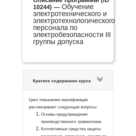
Обучение
10244) —
электротехнического и
электротехнологического
персонала по
электробезопасности III
группы допуска
Краткое содержание курса
Цикл повышения квалификации
рассматривает следующие вопросы:
Основы предупреждения
производственного травматизма.
Коллективные средства защиты: