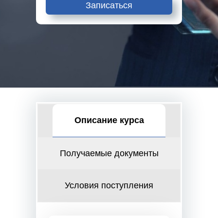
Записаться
Описание курса
Получаемые документы
Условия поступления