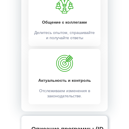
Общение с коллегами
Делитесь опытом, спрашивайте
и получайте ответы
Актуальность и контроль
Отслеживаем изменения в
законодательстве.
Описание программы (ID