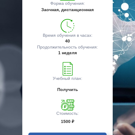
Форма обучения:
Заочная, дистанционная
Время обучения в часах:
40
Продолжительность обучения:
1 неделя
Учебный план:
Получить
Стоимость:
1500 ₽