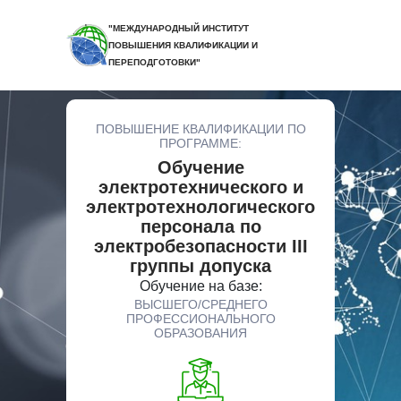
"МЕЖДУНАРОДНЫЙ ИНСТИТУТ
ПОВЫШЕНИЯ КВАЛИФИКАЦИИ И
ПЕРЕПОДГОТОВКИ"
ПОВЫШЕНИЕ КВАЛИФИКАЦИИ ПО
ПРОГРАММЕ:
Обучение
электротехнического и
электротехнологического
персонала по
электробезопасности III
группы допуска
Обучение на базе:
ВЫСШЕГО/СРЕДНЕГО
ПРОФЕССИОНАЛЬНОГО
ОБРАЗОВАНИЯ