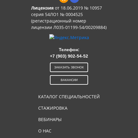
Лицензия
от 18.06.2019 № 10957
серия 54ЛО1 № 0004525
(регистрационный номер
лицензии Л035-01199-54/00209884)
Телефон:
+7 (903) 902-54-52
ЗАКАЗАТЬ ЗВОНОК
ВАКАНСИИ
КАТАЛОГ СПЕЦИАЛЬНОСТЕЙ
СТАЖИРОВКА
ВЕБИНАРЫ
О НАС