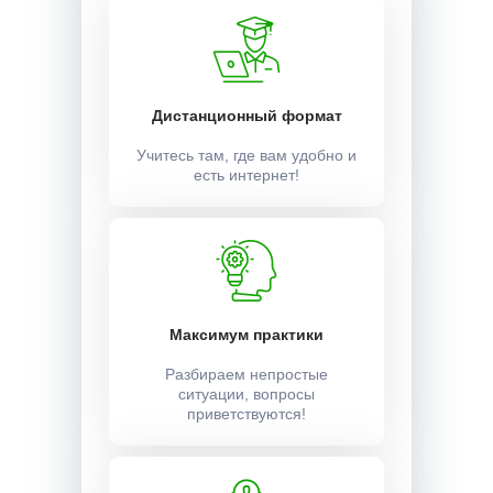
Дистанционный формат
Учитесь там, где вам удобно и
есть интернет!
Максимум практики
Разбираем непростые
ситуации, вопросы
приветствуются!