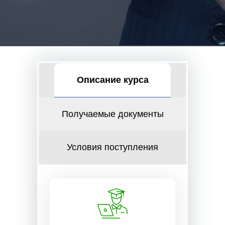
Описание курса
Получаемые документы
Условия поступления