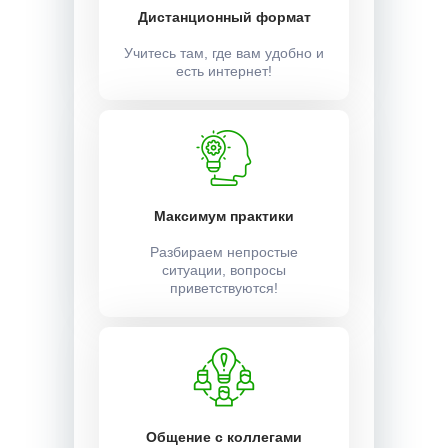
Дистанционный формат
Учитесь там, где вам удобно и
есть интернет!
Максимум практики
Разбираем непростые
ситуации, вопросы
приветствуются!
Общение с коллегами