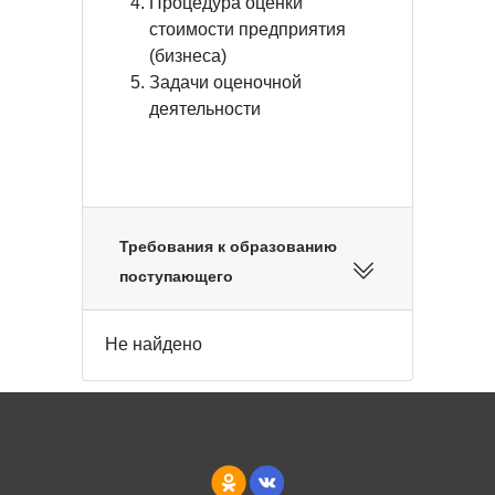
Процедура оценки
стоимости предприятия
(бизнеса)
Задачи оценочной
деятельности
Требования к образованию
поступающего
Не найдено