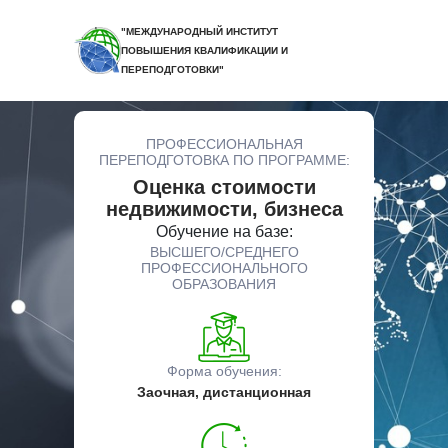
"МЕЖДУНАРОДНЫЙ ИНСТИТУТ
ПОВЫШЕНИЯ КВАЛИФИКАЦИИ И
ПЕРЕПОДГОТОВКИ"
ПРОФЕССИОНАЛЬНАЯ
ПЕРЕПОДГОТОВКА ПО ПРОГРАММЕ:
Оценка стоимости
недвижимости, бизнеса
Обучение на базе:
ВЫСШЕГО/СРЕДНЕГО
ПРОФЕССИОНАЛЬНОГО
ОБРАЗОВАНИЯ
Форма обучения:
Заочная, дистанционная