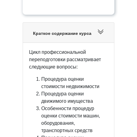
Краткое содержание курса
Цикл профессиональной
переподготовки рассматривает
следующие вопросы:
Процедура оценки
стоимости недвижимости
Процедура оценки
движимого имущества
Особенности процедур
оценки стоимости машин,
оборудования,
транспортных средств