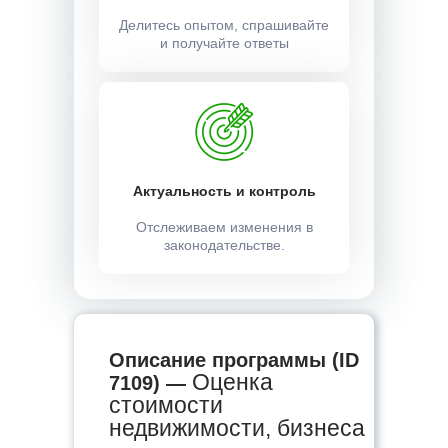
Делитесь опытом, спрашивайте
и получайте ответы
Актуальность и контроль
Отслеживаем изменения в
законодательстве.
Описание программы (ID
Оценка
7109) —
стоимости
недвижимости, бизнеса