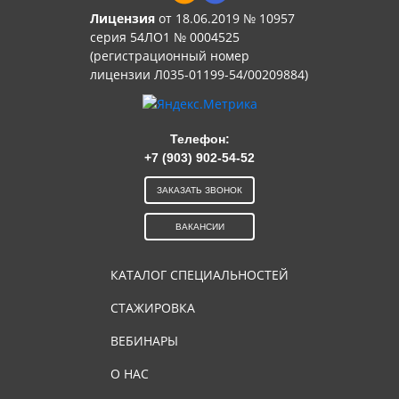
Лицензия
от 18.06.2019 № 10957
серия 54ЛО1 № 0004525
(регистрационный номер
лицензии Л035-01199-54/00209884)
Телефон:
+7 (903) 902-54-52
ЗАКАЗАТЬ ЗВОНОК
ВАКАНСИИ
КАТАЛОГ СПЕЦИАЛЬНОСТЕЙ
СТАЖИРОВКА
ВЕБИНАРЫ
О НАС