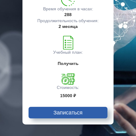
Время обучения в часах:
288
Продолжительность обучения:
2 месяца
Учебный план:
Получить
Стоимость:
15000 ₽
Записаться