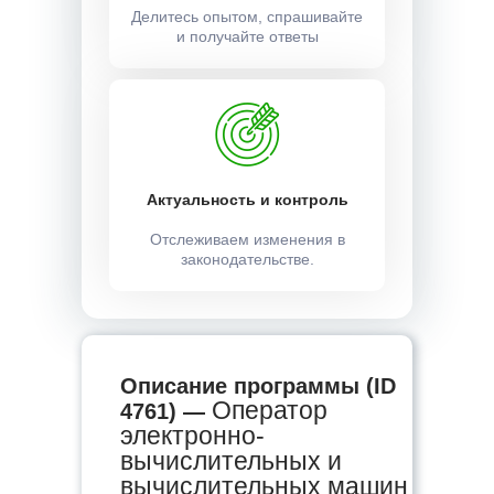
Делитесь опытом, спрашивайте
и получайте ответы
Актуальность и контроль
Отслеживаем изменения в
законодательстве.
Описание программы (ID
Оператор
4761) —
электронно-
вычислительных и
вычислительных машин