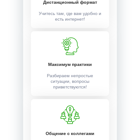
Дистанционный формат
Учитесь там, где вам удобно и
есть интернет!
Максимум практики
Разбираем непростые
ситуации, вопросы
приветствуются!
Общение с коллегами