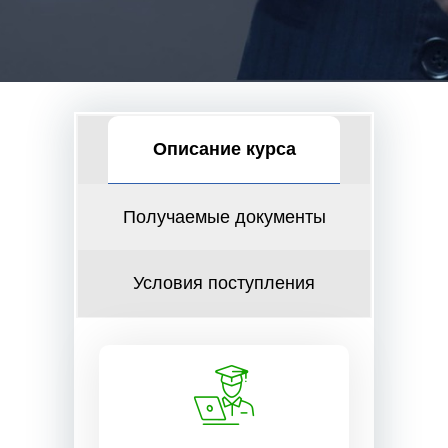
Описание курса
Получаемые документы
Условия поступления