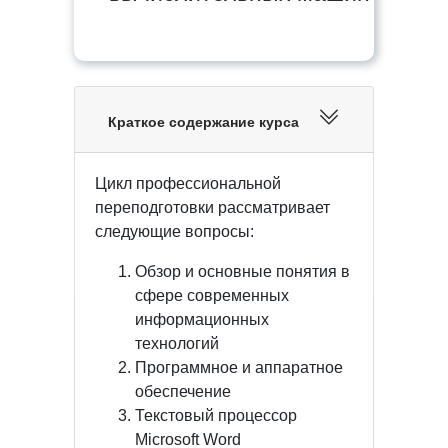
Краткое содержание курса
Цикл профессиональной
переподготовки рассматривает
следующие вопросы:
Обзор и основные понятия в
сфере современных
информационных
технологий
Программное и аппаратное
обеспечение
Текстовый процессор
Microsoft Word