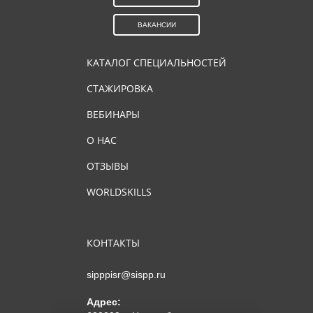
ВАКАНСИИ
КАТАЛОГ СПЕЦИАЛЬНОСТЕЙ
СТАЖИРОВКА
ВЕБИНАРЫ
О НАС
ОТЗЫВЫ
WORLDSKILLS
КОНТАКТЫ
sipppisr@sispp.ru
Адрес: