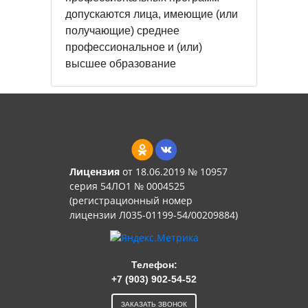
допускаются лица, имеющие (или
получающие) среднее
профессиональное и (или)
высшее образование
Лицензия
от 18.06.2019 № 10957
серия 54ЛО1 № 0004525
(регистрационный номер
лицензии Л035-01199-54/00209884)
Телефон:
+7 (903) 902-54-52
ЗАКАЗАТЬ ЗВОНОК