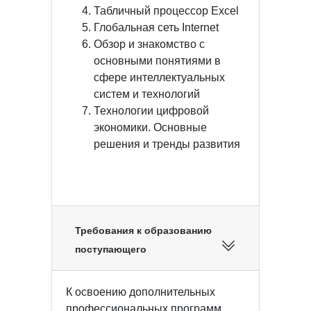
Табличный процессор Excel
Глобальная сеть Internet
Обзор и знакомство с
основными понятиями в
сфере интеллектуальных
систем и технологий
Технологии цифровой
экономики. Основные
решения и тренды развития
Требования к образованию
поступающего
К освоению дополнительных
профессиональных программ