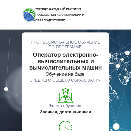
"МЕЖДУНАРОДНЫЙ ИНСТИТУТ
ПОВЫШЕНИЯ КВАЛИФИКАЦИИ И
ПЕРЕПОДГОТОВКИ"
ПРОФЕССИОНАЛЬНОЕ ОБУЧЕНИЕ
ПО ПРОГРАММЕ:
Оператор электронно-
вычислительных и
вычислительных машин
Обучение на базе:
СРЕДНЕГО ОБЩЕГО ОБРАЗОВАНИЯ
Форма обучения:
Заочная, дистанционная