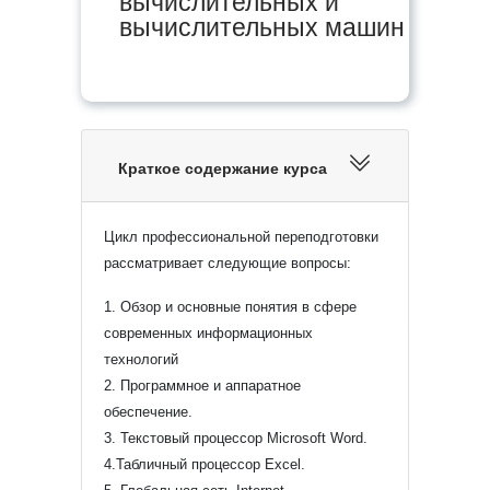
вычислительных и
вычислительных машин
Краткое содержание курса
Цикл профессиональной переподготовки
рассматривает следующие вопросы:
1. Обзор и основные понятия в сфере
современных информационных
технологий
2. Программное и аппаратное
обеспечение.
3. Текстовый процессор Microsoft Word.
4.Табличный процессор Excel.