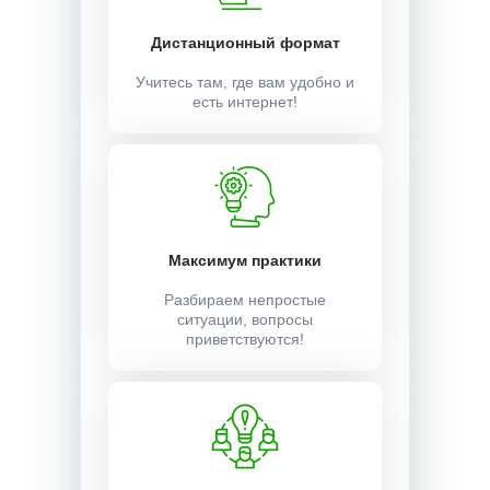
Дистанционный формат
Учитесь там, где вам удобно и
есть интернет!
Максимум практики
Разбираем непростые
ситуации, вопросы
приветствуются!