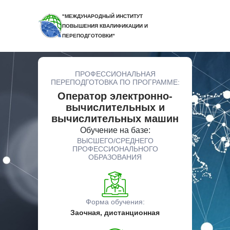
"МЕЖДУНАРОДНЫЙ ИНСТИТУТ
ПОВЫШЕНИЯ КВАЛИФИКАЦИИ И
ПЕРЕПОДГОТОВКИ"
ПРОФЕССИОНАЛЬНАЯ
ПЕРЕПОДГОТОВКА ПО ПРОГРАММЕ:
Оператор электронно-
вычислительных и
вычислительных машин
Обучение на базе:
ВЫСШЕГО/СРЕДНЕГО
ПРОФЕССИОНАЛЬНОГО
ОБРАЗОВАНИЯ
Форма обучения:
Заочная, дистанционная