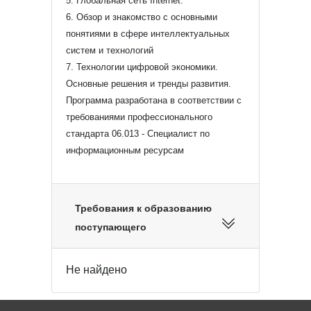
5. Глобальная сеть Internet.
6. Обзор и знакомство с основными
понятиями в сфере интеллектуальных
систем и технологий
7. Технологии цифровой экономики.
Основные решения и тренды развития.
Программа разработана в соответствии с
требованиями профессионального
стандарта 06.013 - Специалист по
информационным ресурсам
Требования к образованию
поступающего
Не найдено