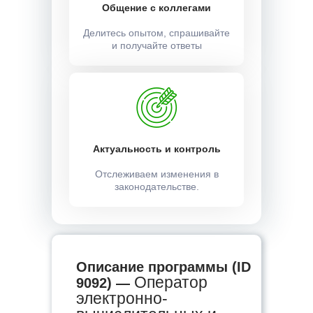
Общение с коллегами
Делитесь опытом, спрашивайте
и получайте ответы
Актуальность и контроль
Отслеживаем изменения в
законодательстве.
Описание программы (ID
Оператор
9092) —
электронно-