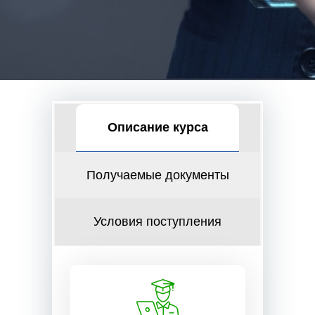
Описание курса
Получаемые документы
Условия поступления