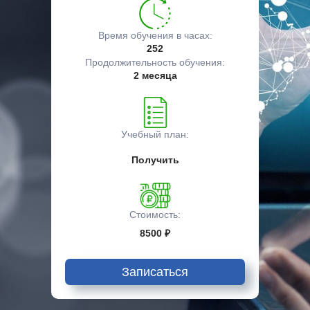
Время обучения в часах:
252
Продолжительность обучения:
2 месяца
Учебный план:
Получить
Стоимость:
8500 ₽
Записаться