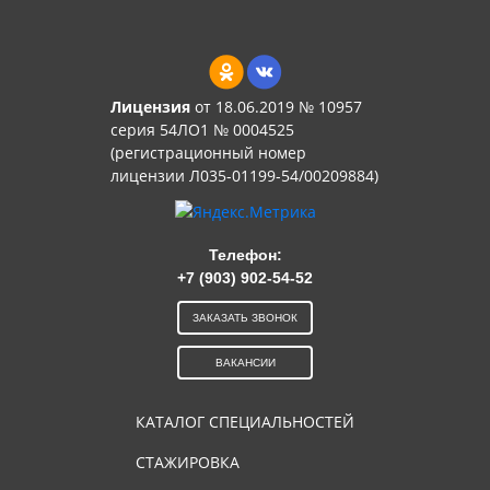
Лицензия
от 18.06.2019 № 10957
серия 54ЛО1 № 0004525
(регистрационный номер
лицензии Л035-01199-54/00209884)
Телефон:
+7 (903) 902-54-52
ЗАКАЗАТЬ ЗВОНОК
ВАКАНСИИ
КАТАЛОГ СПЕЦИАЛЬНОСТЕЙ
СТАЖИРОВКА