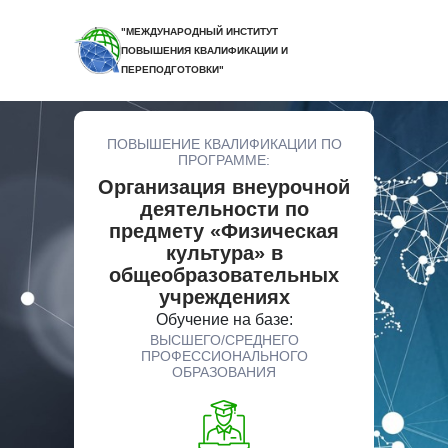
"МЕЖДУНАРОДНЫЙ ИНСТИТУТ
ПОВЫШЕНИЯ КВАЛИФИКАЦИИ И
ПЕРЕПОДГОТОВКИ"
ПОВЫШЕНИЕ КВАЛИФИКАЦИИ ПО
ПРОГРАММЕ:
Организация внеурочной
деятельности по
предмету «Физическая
культура» в
общеобразовательных
учреждениях
Обучение на базе:
ВЫСШЕГО/СРЕДНЕГО
ПРОФЕССИОНАЛЬНОГО
ОБРАЗОВАНИЯ