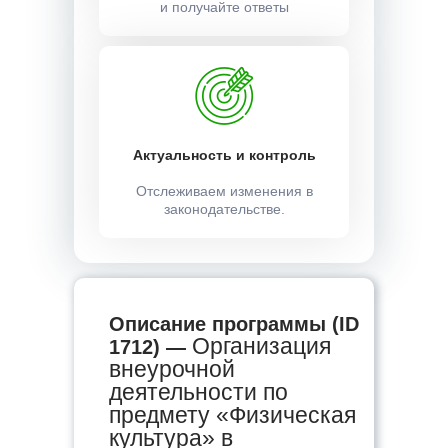
и получайте ответы
Актуальность и контроль
Отслеживаем изменения в
законодательстве.
Описание программы (ID
Организация
1712) —
внеурочной
деятельности по
предмету «Физическая
культура» в