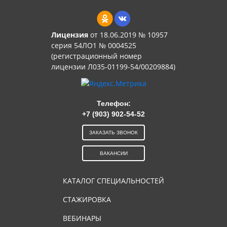
Лицензия
от 18.06.2019 № 10957
серия 54ЛО1 № 0004525
(регистрационный номер
лицензии Л035-01199-54/00209884)
Телефон:
+7 (903) 902-54-52
ЗАКАЗАТЬ ЗВОНОК
ВАКАНСИИ
КАТАЛОГ СПЕЦИАЛЬНОСТЕЙ
СТАЖИРОВКА
ВЕБИНАРЫ