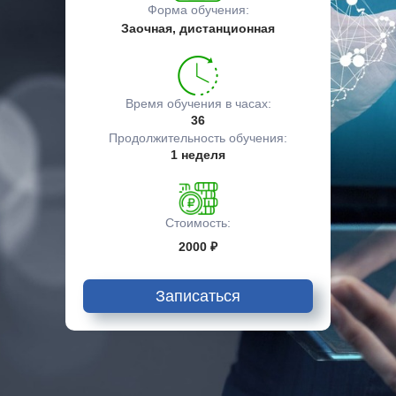
Форма обучения:
Заочная, дистанционная
Время обучения в часах:
36
Продолжительность обучения:
1 неделя
Стоимость:
2000 ₽
Записаться