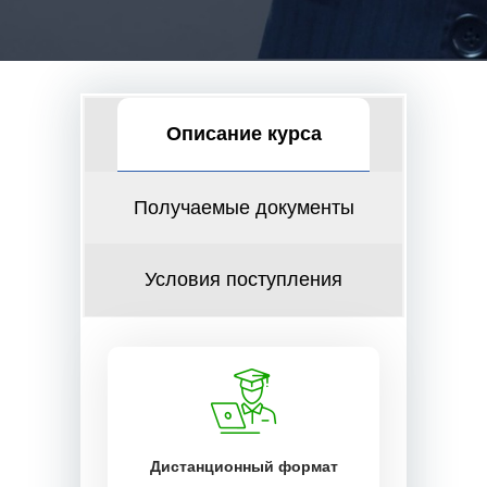
Описание курса
Получаемые документы
Условия поступления
Дистанционный формат