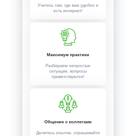
Учитесь там, где вам удобно и
есть интернет!
Максимум практики
Разбираем непростые
ситуации, вопросы
приветствуются!
Общение с коллегами
Делитесь опытом, спрашивайте