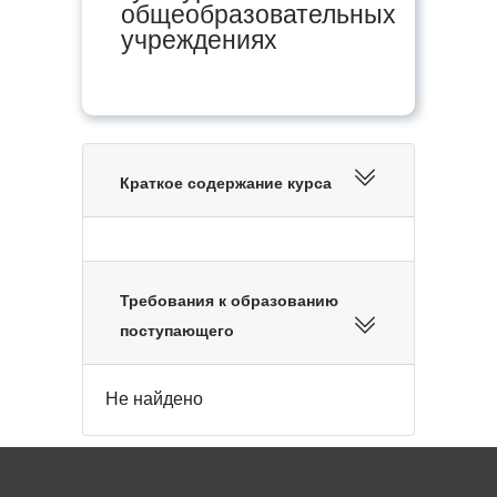
общеобразовательных
учреждениях
Краткое содержание курса
Требования к образованию
поступающего
Не найдено