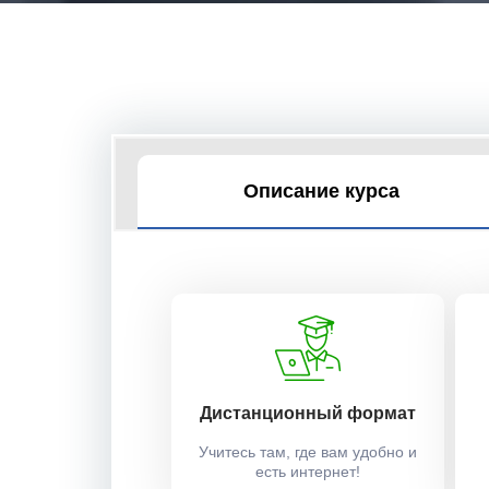
Описание курса
Дистанционный формат
Учитесь там, где вам удобно и
есть интернет!