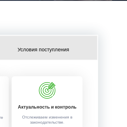
Условия поступления
Актуальность и контроль
Отслеживаем изменения в
те
законодательстве.