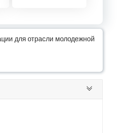
ции для отрасли молодежной