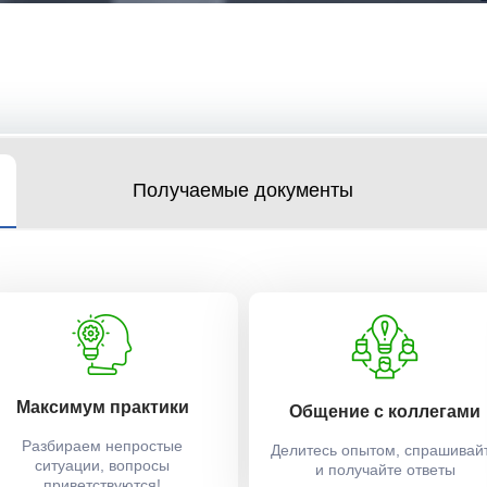
Получаемые документы
Максимум практики
Общение с коллегами
Разбираем непростые
Делитесь опытом, спрашивай
ситуации, вопросы
и получайте ответы
приветствуются!