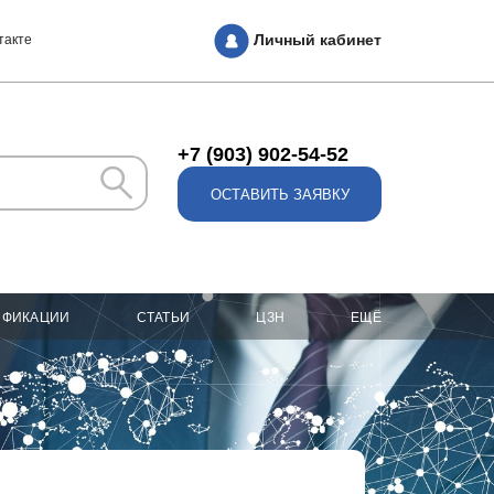
Личный кабинет
такте
+7 (903) 902-54-52
ОСТАВИТЬ ЗАЯВКУ
ИФИКАЦИИ
СТАТЬИ
ЦЗН
ЕЩЁ