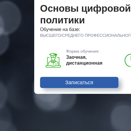
Основы цифровой 
политики
Обучение на базе:
ВЫСШЕГО/СРЕДНЕГО ПРОФЕССИОНАЛЬНОГ
Форма обучения:
Заочная,
дистанционная
Записаться