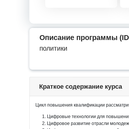
Описание программы (ID
политики
Краткое содержание курса
Цикл повышения квалификации рассматри
Цифровые технологии для повышения
Цифровое развитие отрасли молодеж