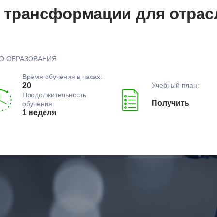
трансформации для отрас
О ОБРАЗОВАНИЯ
Время обучения в часах:
Учебный план:
20
Продолжительность
Получить
обучения:
1 неделя