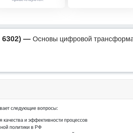
 6302) —
Основы цифровой трансформа
вает следующие вопросы:
 качества и эффективности процессов
ной политики в РФ