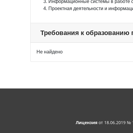
Информационные системы в работе с
Проектная деятельности и информац
Требования к образованию
Не найдено
Лицензия
от 18.06.2019 №