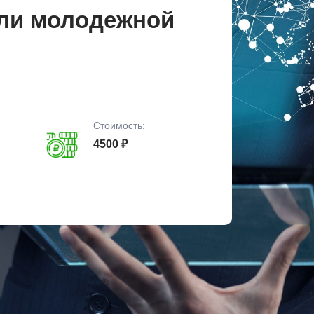
ли молодежной
Стоимость:
4500 ₽