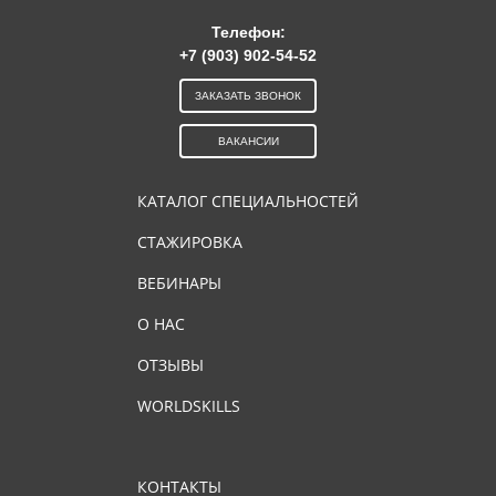
Телефон:
+7 (903) 902-54-52
ЗАКАЗАТЬ ЗВОНОК
ВАКАНСИИ
КАТАЛОГ СПЕЦИАЛЬНОСТЕЙ
СТАЖИРОВКА
ВЕБИНАРЫ
О НАС
ОТЗЫВЫ
WORLDSKILLS
КОНТАКТЫ