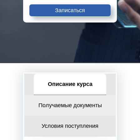
Записаться
Описание курса
Получаемые документы
Условия поступления