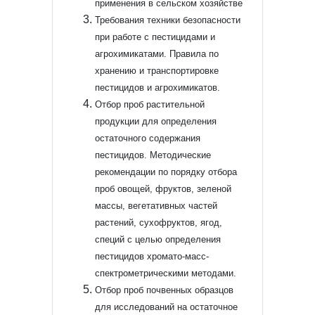
применения в сельском хозяйстве
Требования техники безопасности
при работе с пестицидами и
агрохимикатами.
Правила по
хранению и транспортировке
пестицидов и агрохимикатов.
Отбор проб растительной
продукции для определения
остаточного содержания
пестицидов.
Методические
рекомендации по порядку отбора
проб овощей, фруктов, зеленой
массы, вегетативных частей
растений, сухофруктов, ягод,
специй с целью определения
пестицидов хромато-масс-
спектрометрическими методами.
Отбор проб почвенных образцов
для исследований на остаточное