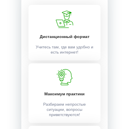
Дистанционный формат
Учитесь там, где вам удобно и
есть интернет!
Максимум практики
Разбираем непростые
ситуации, вопросы
приветствуются!