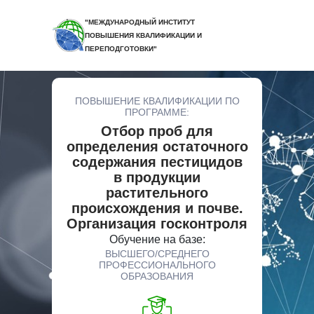
"МЕЖДУНАРОДНЫЙ ИНСТИТУТ
ПОВЫШЕНИЯ КВАЛИФИКАЦИИ И
ПЕРЕПОДГОТОВКИ"
ПОВЫШЕНИЕ КВАЛИФИКАЦИИ ПО
ПРОГРАММЕ:
Отбор проб для
определения остаточного
содержания пестицидов
в продукции
растительного
происхождения и почве.
Организация госконтроля
Обучение на базе:
ВЫСШЕГО/СРЕДНЕГО
ПРОФЕССИОНАЛЬНОГО
ОБРАЗОВАНИЯ