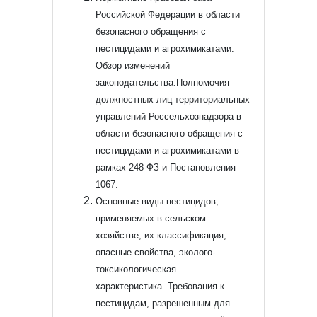
Российской Федерации в области
безопасного обращения с
пестицидами и агрохимикатами.
Обзор изменений
законодательства.
Полномочия
должностных лиц территориальных
управлений Россельхознадзора в
области безопасного обращения с
пестицидами и агрохимикатами в
рамках 248-ФЗ и Постановления
1067.
Основные виды пестицидов,
применяемых в сельском
хозяйстве, их классификация,
опасные свойства, эколого-
токсикологическая
характеристика.
Требования к
пестицидам, разрешенным для