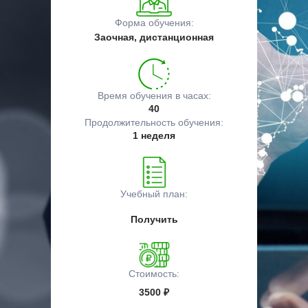
Форма обучения:
Заочная, дистанционная
Время обучения в часах:
40
Продолжительность обучения:
1 неделя
Учебный план:
Получить
Стоимость:
3500 ₽