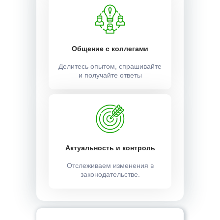
Общение с коллегами
Делитесь опытом, спрашивайте
и получайте ответы
Актуальность и контроль
Отслеживаем изменения в
законодательстве.