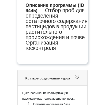
Описание программы (ID
Отбор проб для
9445) —
определения
остаточного содержания
пестицидов в продукции
растительного
происхождения и почве.
Организация
госконтроля
Краткое содержание курса
Цикл повышения квалификации
рассматривает следующие вопросы:
Нормативно-правовая база