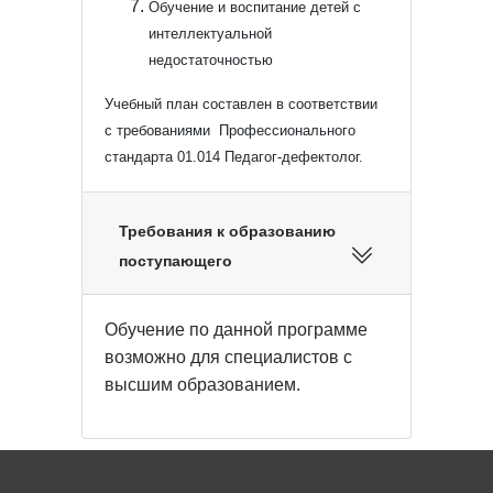
Обучение и воспитание детей с
интеллектуальной
недостаточностью
Учебный план составлен в соответствии
с требованиями Профессионального
стандарта 01.014 Педагог-дефектолог.
Требования к образованию
поступающего
Обучение по данной программе
возможно для специалистов с
высшим образованием.