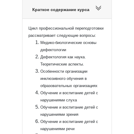
Краткое содержание курса
Цикл профессиональной переподготовки
рассматривает следующие вопросы:
Медико-биологические основы
дефектологии
Дефектология как наука.
Теоретические аспекты.
Особенности организации
инклюзивного обучения в
образовательных организациях
Обучение и воспитание детей с
нарушениями слуха
Обучение и воспитание детей с
нарушениями зрения
Обучение и воспитание детей с
нарушениями речи