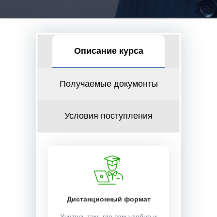
Описание курса
Получаемые документы
Условия поступления
Дистанционный формат
Учитесь там, где вам удобно и