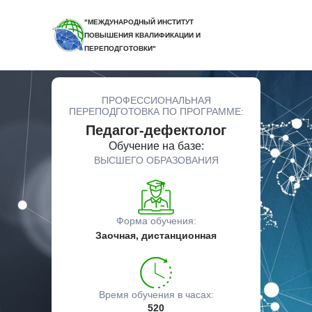
"МЕЖДУНАРОДНЫЙ ИНСТИТУТ
ПОВЫШЕНИЯ КВАЛИФИКАЦИИ И
ПЕРЕПОДГОТОВКИ"
ПРОФЕССИОНАЛЬНАЯ
ПЕРЕПОДГОТОВКА ПО ПРОГРАММЕ:
Педагог-дефектолог
Обучение на базе:
ВЫСШЕГО ОБРАЗОВАНИЯ
Форма обучения:
Заочная, дистанционная
Время обучения в часах:
520