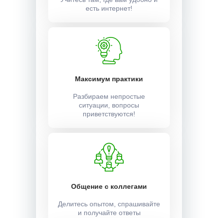
есть интернет!
Максимум практики
Разбираем непростые
ситуации, вопросы
приветствуются!
Общение с коллегами
Делитесь опытом, спрашивайте
и получайте ответы