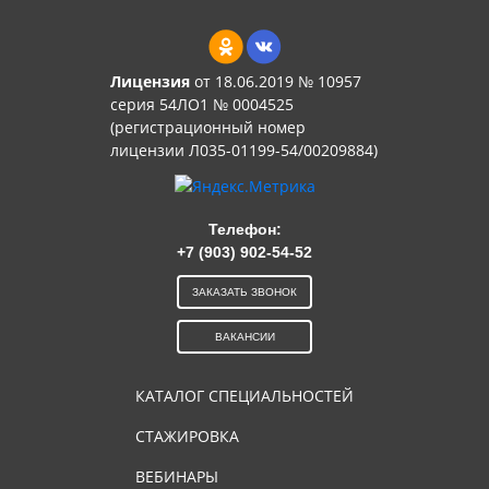
Лицензия
от 18.06.2019 № 10957
серия 54ЛО1 № 0004525
(регистрационный номер
лицензии Л035-01199-54/00209884)
Телефон:
+7 (903) 902-54-52
ЗАКАЗАТЬ ЗВОНОК
ВАКАНСИИ
КАТАЛОГ СПЕЦИАЛЬНОСТЕЙ
СТАЖИРОВКА
ВЕБИНАРЫ