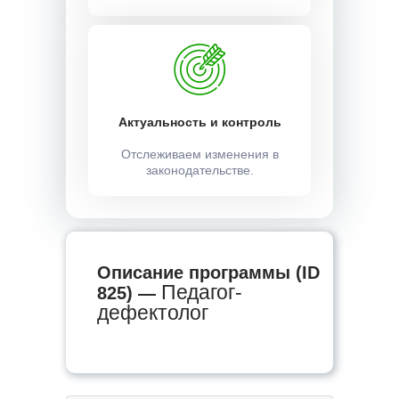
Актуальность и контроль
Отслеживаем изменения в
законодательстве.
Описание программы (ID
Педагог-
825) —
дефектолог