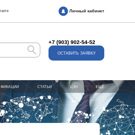
Личный кабинет
такте
+7 (903) 902-54-52
ОСТАВИТЬ ЗАЯВКУ
ИФИКАЦИИ
СТАТЬИ
ЦЗН
ЕЩЁ