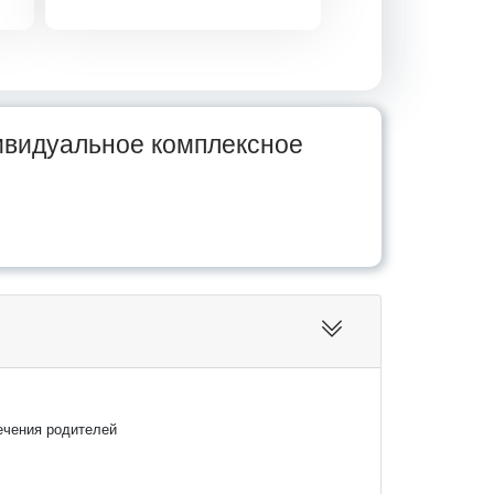
ивидуальное комплексное
ечения родителей