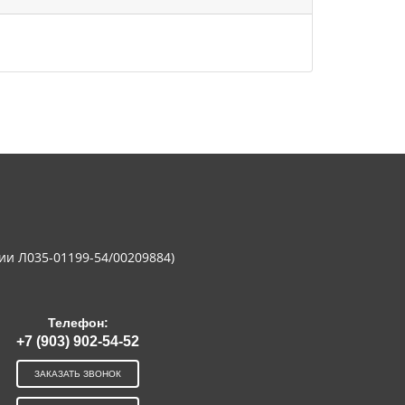
ии Л035-01199-54/00209884)
Телефон:
+7 (903) 902-54-52
ЗАКАЗАТЬ ЗВОНОК