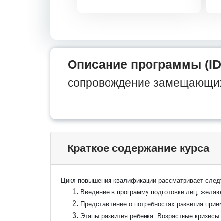
Описание программы (ID
сопровождение замещающи
Краткое содержание курса
Цикл повышения квалификации рассматривает сле
Введение в программу подготовки лиц, желаю
Представление о потребностях развития прие
Этапы развития ребенка. Возрастные кризисы 