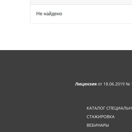
Не найдено
Лицензия
от 18.06.2019 №
КАТАЛОГ СПЕЦИАЛЬ
СТАЖИРОВКА
ВЕБИНАРЫ