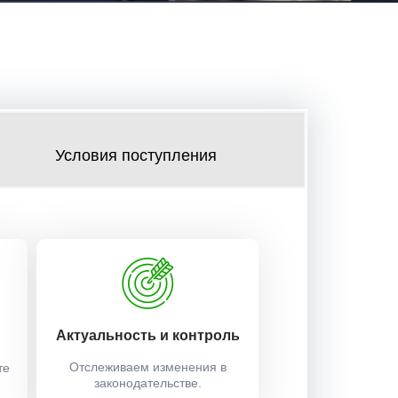
Условия поступления
Актуальность и контроль
Отслеживаем изменения в
те
законодательстве.