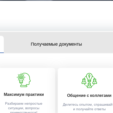
Получаемые документы
Максимум практики
Общение с коллегами
Разбираем непростые
Делитесь опытом, спрашивай
ситуации, вопросы
и получайте ответы
приветствуются!