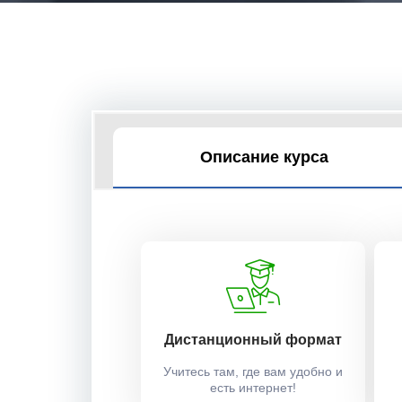
Описание курса
Дистанционный формат
Учитесь там, где вам удобно и
есть интернет!