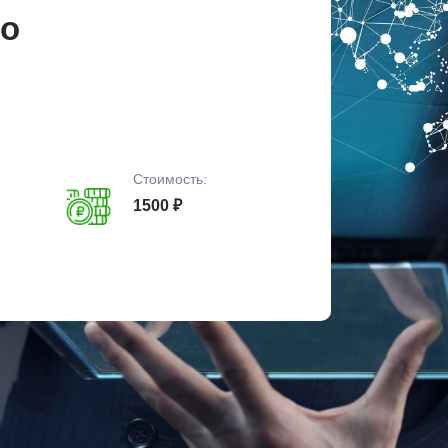
по
Стоимость:
1500 ₽