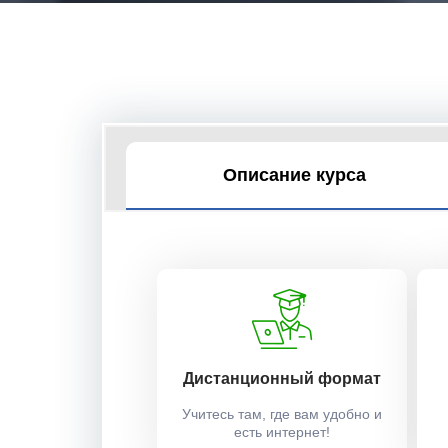
Описание курса
Дистанционный формат
Учитесь там, где вам удобно и
есть интернет!