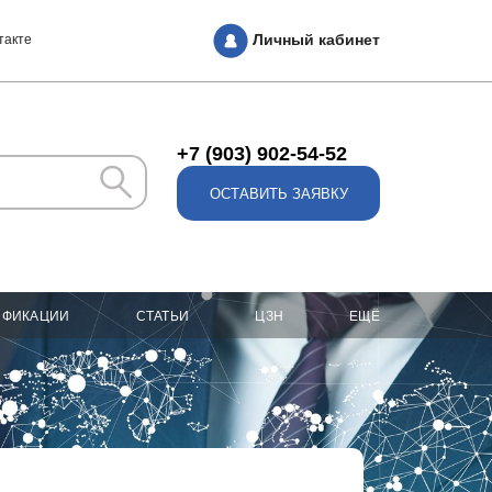
Личный кабинет
такте
+7 (903) 902-54-52
ОСТАВИТЬ ЗАЯВКУ
ИФИКАЦИИ
СТАТЬИ
ЦЗН
ЕЩЁ