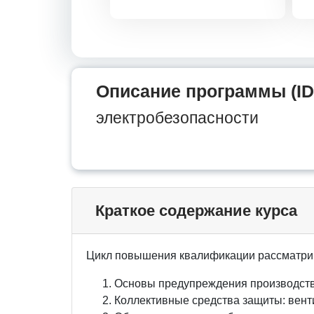
Описание программы (ID
электробезопасности
Краткое содержание курса
Цикл повышения квалификации рассматри
Основы предупреждения производств
Коллективные средства защиты: вент