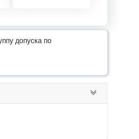
руппу допуска по