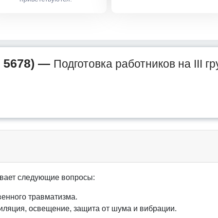
 5678) —
Подготовка работников на III г
вает следующие вопросы:
енного травматизма.
иляция, освещение, защита от шума и вибрации.