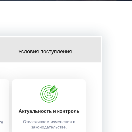
Условия поступления
Актуальность и контроль
Отслеживаем изменения в
те
законодательстве.