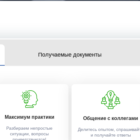
Получаемые документы
Максимум практики
Общение с коллегами
Разбираем непростые
Делитесь опытом, спрашивай
ситуации, вопросы
и получайте ответы
приветствуются!