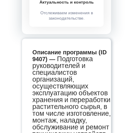
Актуальность и контроль
Отслеживаем изменения в
законодательстве.
Описание программы (ID
Подготовка
9407) —
руководителей и
специалистов
организаций,
осуществляющих
эксплуатацию объектов
хранения и переработки
растительного сырья, в
том числе изготовление,
монтаж, наладку,
обслуживание и ремонт