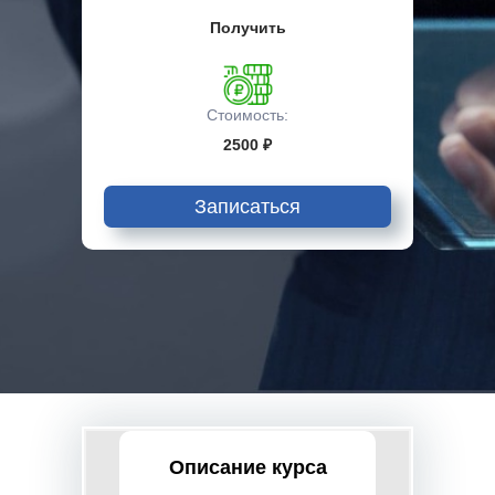
Получить
Стоимость:
2500 ₽
Записаться
Описание курса