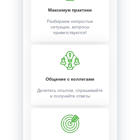
Максимум практики
Разбираем непростые
ситуации, вопросы
приветствуются!
Общение с коллегами
Делитесь опытом, спрашивайте
и получайте ответы