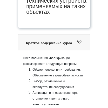
технических устройств,
применяемых на таких
объектах
Краткое содержание курса
Цикл повышения квалификации
рассматривает следующие вопросы:
Общие положения и требования.
Обеспечение взрывобезопасности
Выбор, размещение и
эксплуатация оборудования
Аспирация и пневмотранспорт,
отопление и вентиляция,
электроустановки