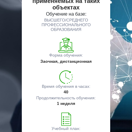
применяемых на таких
объектах
Обучение на базе:
ВЫСШЕГО/СРЕДНЕГО
ПРОФЕССИОНАЛЬНОГО
ОБРАЗОВАНИЯ
Форма обучения:
Заочная, дистанционная
Время обучения в часах:
40
Продолжительность обучения:
1 неделя
Учебный план: