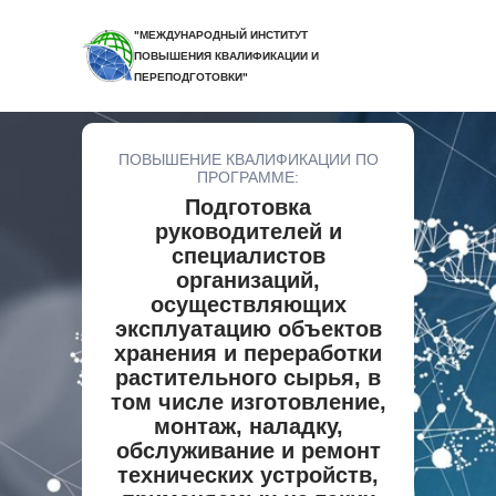
"МЕЖДУНАРОДНЫЙ ИНСТИТУТ
ПОВЫШЕНИЯ КВАЛИФИКАЦИИ И
ПЕРЕПОДГОТОВКИ"
ПОВЫШЕНИЕ КВАЛИФИКАЦИИ ПО
ПРОГРАММЕ:
Подготовка
руководителей и
специалистов
организаций,
осуществляющих
эксплуатацию объектов
хранения и переработки
растительного сырья, в
том числе изготовление,
монтаж, наладку,
обслуживание и ремонт
технических устройств,