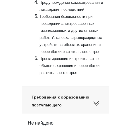
Предупреждение самосогревания и
ликвидация последствий
Требования безопасности при
проведении электросварочных,
газопламенных и других огневых
работ. Установка взрыворазрядных
устройств на объектах хранения и
переработки растительного сырья
Проектирование и строительство
объектов хранения и переработки
растительного сырья
Требования к образованию
поступающего
Не найдено