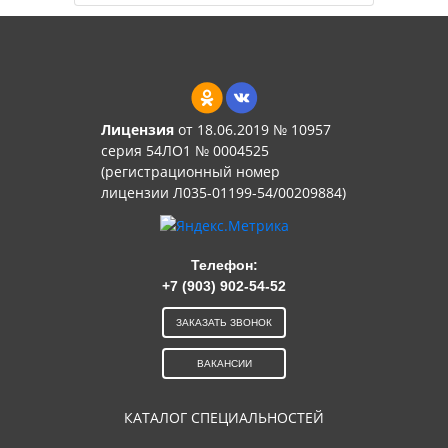
Лицензия
от 18.06.2019 № 10957
серия 54ЛО1 № 0004525
(регистрационный номер
лицензии Л035-01199-54/00209884)
Телефон:
+7 (903) 902-54-52
ЗАКАЗАТЬ ЗВОНОК
ВАКАНСИИ
КАТАЛОГ СПЕЦИАЛЬНОСТЕЙ