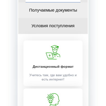
Получаемые документы
Условия поступления
Дистанционный формат
Учитесь там, где вам удобно и
есть интернет!