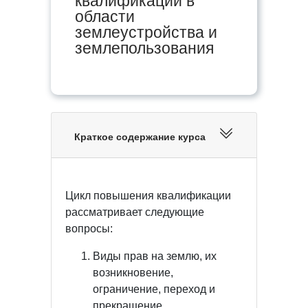
квалификации в
области
землеустройства и
землепользования
Краткое содержание курса
Цикл повышения квалификации
рассматривает следующие
вопросы:
Виды прав на землю, их
возникновение,
ограничение, переход и
прекращение