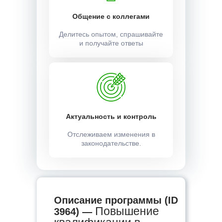
Общение с коллегами
Делитесь опытом, спрашивайте
и получайте ответы
Актуальность и контроль
Отслеживаем изменения в
законодательстве.
Описание программы (ID
Повышение
3964) —