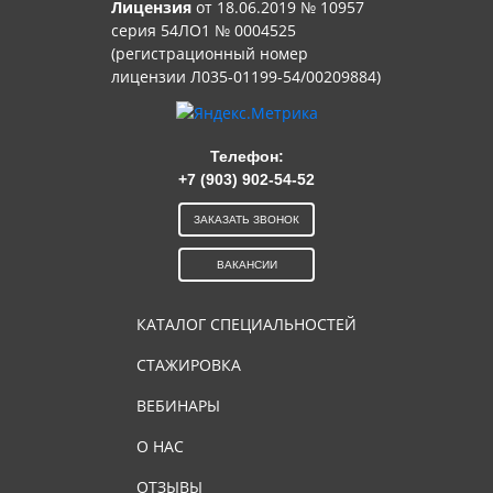
Лицензия
от 18.06.2019 № 10957
серия 54ЛО1 № 0004525
(регистрационный номер
лицензии Л035-01199-54/00209884)
Телефон:
+7 (903) 902-54-52
ЗАКАЗАТЬ ЗВОНОК
ВАКАНСИИ
КАТАЛОГ СПЕЦИАЛЬНОСТЕЙ
СТАЖИРОВКА
ВЕБИНАРЫ
О НАС
ОТЗЫВЫ