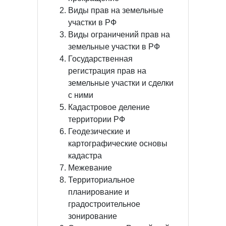
Виды прав на земельные
участки в РФ
Виды ограничений прав на
земельные участки в РФ
Государственная
регистрация прав на
земельные участки и сделки
с ними
Кадастровое деление
территории РФ
Геодезические и
картографические основы
кадастра
Межевание
Территориальное
планирование и
градостроительное
зонирование