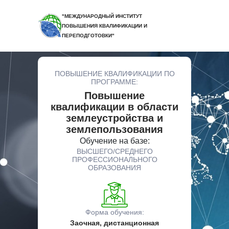
"МЕЖДУНАРОДНЫЙ ИНСТИТУТ
ПОВЫШЕНИЯ КВАЛИФИКАЦИИ И
ПЕРЕПОДГОТОВКИ"
ПОВЫШЕНИЕ КВАЛИФИКАЦИИ ПО
ПРОГРАММЕ:
Повышение
квалификации в области
землеустройства и
землепользования
Обучение на базе:
ВЫСШЕГО/СРЕДНЕГО
ПРОФЕССИОНАЛЬНОГО
ОБРАЗОВАНИЯ
Форма обучения:
Заочная, дистанционная