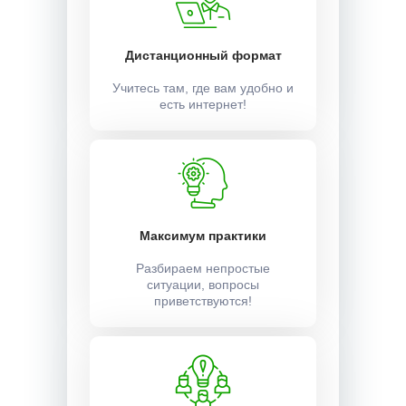
Дистанционный формат
Учитесь там, где вам удобно и
есть интернет!
Максимум практики
Разбираем непростые
ситуации, вопросы
приветствуются!