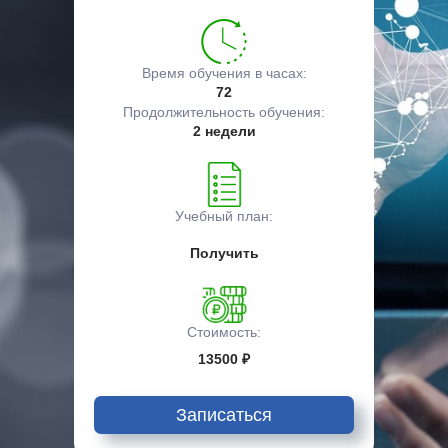
Время обучения в часах:
72
Продолжительность обучения:
2 недели
Учебный план:
Получить
Стоимость:
13500 ₽
Записаться