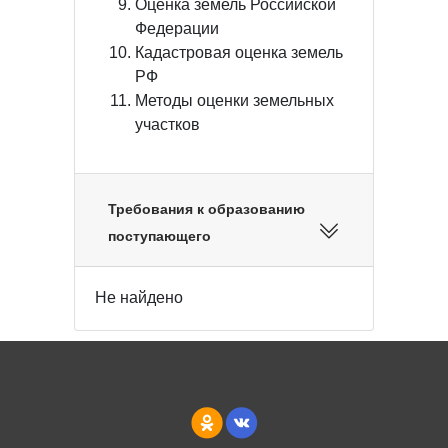
Оценка земель Российской
Федерации
Кадастровая оценка земель
РФ
Методы оценки земельных
участков
Требования к образованию
поступающего
Не найдено