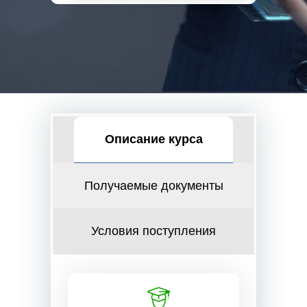
Описание курса
Получаемые документы
Условия поступления