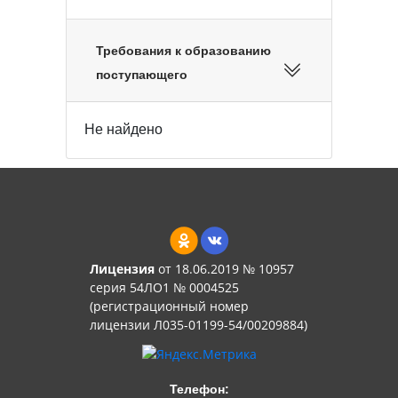
Требования к образованию
поступающего
Не найдено
Лицензия
от 18.06.2019 № 10957
серия 54ЛО1 № 0004525
(регистрационный номер
лицензии Л035-01199-54/00209884)
Телефон: