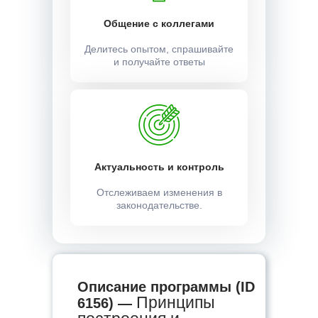
Общение с коллегами
Делитесь опытом, спрашивайте
и получайте ответы
Актуальность и контроль
Отслеживаем изменения в
законодательстве.
Описание программы (ID
Принципы
6156) —