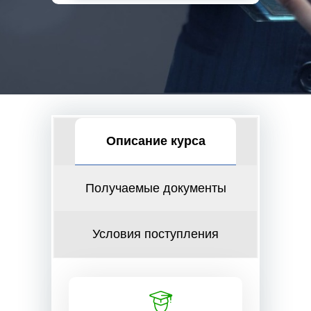
Описание курса
Получаемые документы
Условия поступления