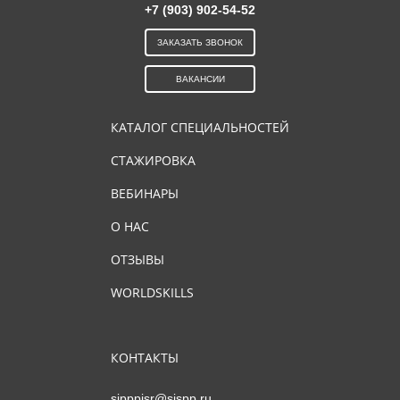
+7 (903) 902-54-52
ЗАКАЗАТЬ ЗВОНОК
ВАКАНСИИ
КАТАЛОГ СПЕЦИАЛЬНОСТЕЙ
СТАЖИРОВКА
ВЕБИНАРЫ
О НАС
ОТЗЫВЫ
WORLDSKILLS
КОНТАКТЫ
sipppisr@sispp.ru