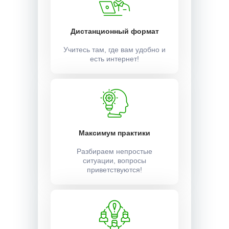
Дистанционный формат
Учитесь там, где вам удобно и
есть интернет!
Максимум практики
Разбираем непростые
ситуации, вопросы
приветствуются!