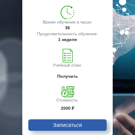
Время обучения в часах:
36
Продолжительность обучения:
1 неделя
Учебный план:
Получить
Стоимость:
2000 ₽
Записаться