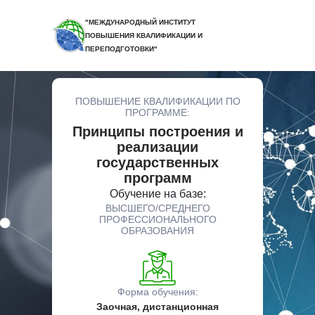
"МЕЖДУНАРОДНЫЙ ИНСТИТУТ
ПОВЫШЕНИЯ КВАЛИФИКАЦИИ И
ПЕРЕПОДГОТОВКИ"
ПОВЫШЕНИЕ КВАЛИФИКАЦИИ ПО
ПРОГРАММЕ:
Принципы построения и
реализации
государственных
программ
Обучение на базе:
ВЫСШЕГО/СРЕДНЕГО
ПРОФЕССИОНАЛЬНОГО
ОБРАЗОВАНИЯ
Форма обучения:
Заочная, дистанционная