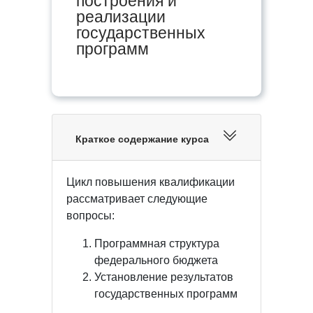
построения и
реализации
государственных
программ
Краткое содержание курса
Цикл повышения квалификации
рассматривает следующие
вопросы:
Программная структура
федерального бюджета
Установление результатов
государственных программ