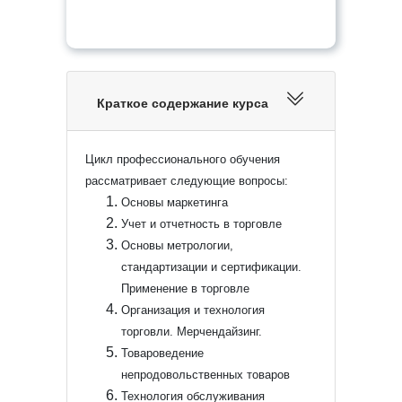
Краткое содержание курса
Цикл профессионального обучения
рассматривает следующие вопросы:
Основы маркетинга
Учет и отчетность в торговле
Основы метрологии,
стандартизации и сертификации.
Применение в торговле
Организация и технология
торговли. Мерчендайзинг.
Товароведение
непродовольственных товаров
Технология обслуживания