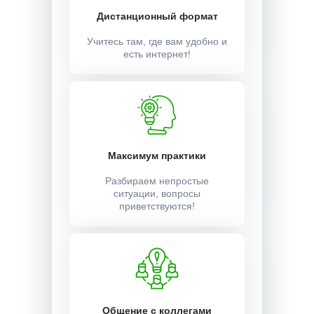
Дистанционный формат
Учитесь там, где вам удобно и
есть интернет!
Максимум практики
Разбираем непростые
ситуации, вопросы
приветствуются!
Общение с коллегами