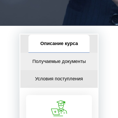
Описание курса
Получаемые документы
Условия поступления