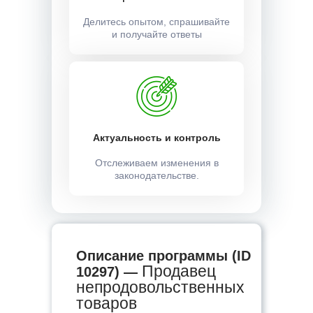
Делитесь опытом, спрашивайте
и получайте ответы
Актуальность и контроль
Отслеживаем изменения в
законодательстве.
Описание программы (ID
Продавец
10297) —
непродовольственных
товаров