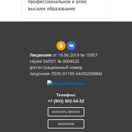
профессиональное и (или)
высшее образование
Лицензия
от 18.06.2019 № 10957
серия 54ЛО1 № 0004525
(регистрационный номер
лицензии Л035-01199-54/00209884)
Телефон:
+7 (903) 902-54-52
ЗАКАЗАТЬ ЗВОНОК
ВАКАНСИИ