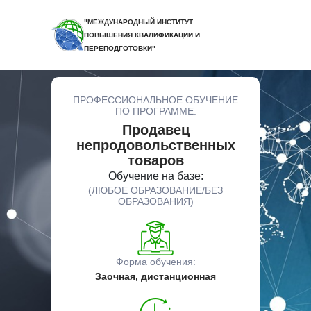
"МЕЖДУНАРОДНЫЙ ИНСТИТУТ
ПОВЫШЕНИЯ КВАЛИФИКАЦИИ И
ПЕРЕПОДГОТОВКИ"
ПРОФЕССИОНАЛЬНОЕ ОБУЧЕНИЕ
ПО ПРОГРАММЕ:
Продавец
непродовольственных
товаров
Обучение на базе:
(ЛЮБОЕ ОБРАЗОВАНИЕ/БЕЗ
ОБРАЗОВАНИЯ)
Форма обучения:
Заочная, дистанционная