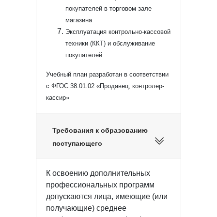
покупателей в торговом зале
магазина
Эксплуатация контрольно-кассовой
техники (ККТ) и обслуживание
покупателей
Учебный план разработан в соответствии
с ФГОС 38.01.02 «Продавец, контролер-
кассир»
Требования к образованию
поступающего
К освоению дополнительных
профессиональных программ
допускаются лица, имеющие (или
получающие) среднее