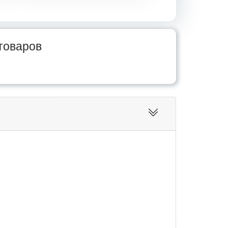
товаров