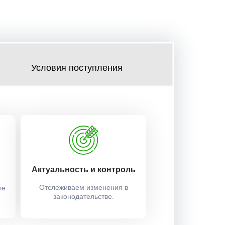
Условия поступления
Актуальность и контроль
Отслеживаем изменения в
те
законодательстве.