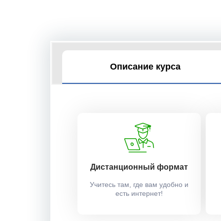
Описание курса
Дистанционный формат
Учитесь там, где вам удобно и
есть интернет!