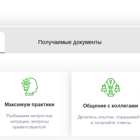
Получаемые документы
Максимум практики
Общение с коллегами
Разбираем непростые
Делитесь опытом, спрашивай
ситуации, вопросы
и получайте ответы
приветствуются!