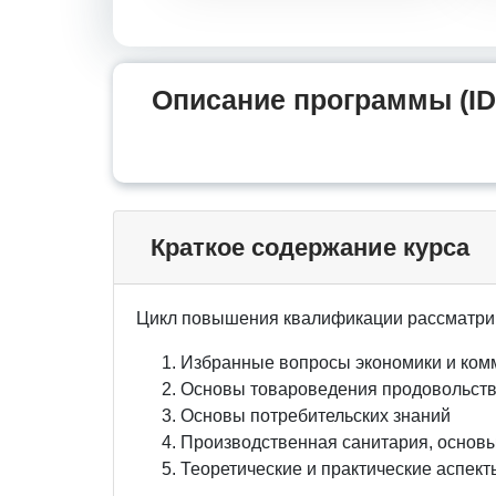
Описание программы (ID
Краткое содержание курса
Цикл повышения квалификации рассматри
Избранные вопросы экономики и ком
Основы товароведения продовольст
Основы потребительских знаний
Производственная санитария, основ
Теоретические и практические аспект