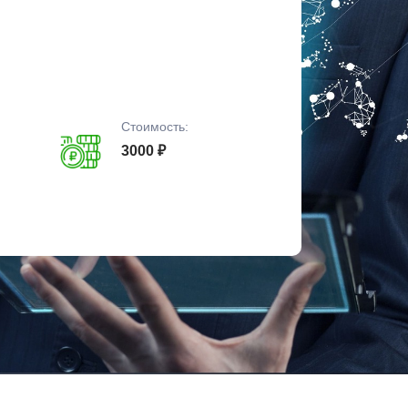
Стоимость:
3000 ₽