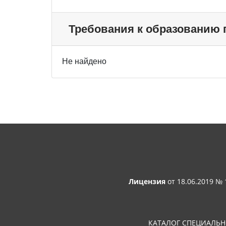
Требования к образованию
Не найдено
Лицензия
от 18.06.2019 №
КАТАЛОГ СПЕЦИАЛЬ