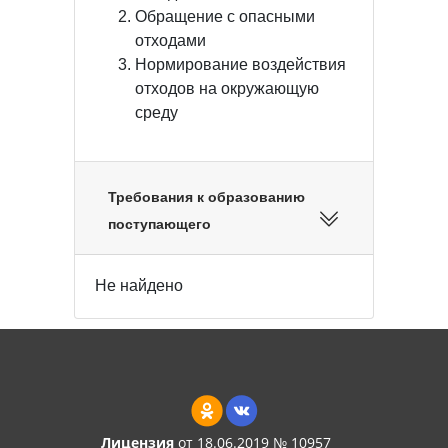
Обращение с опасными
отходами
Нормирование воздействия
отходов на окружающую
среду
Требования к образованию
поступающего
Не найдено
Лицензия
от 18.06.2019 № 10957