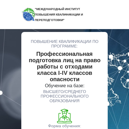
"МЕЖДУНАРОДНЫЙ ИНСТИТУТ
ПОВЫШЕНИЯ КВАЛИФИКАЦИИ И
ПЕРЕПОДГОТОВКИ"
ПОВЫШЕНИЕ КВАЛИФИКАЦИИ ПО
ПРОГРАММЕ:
Профессиональная
подготовка лиц на право
работы с отходами
класса I-IV классов
опасности
Обучение на базе:
ВЫСШЕГО/СРЕДНЕГО
ПРОФЕССИОНАЛЬНОГО
ОБРАЗОВАНИЯ
Форма обучения: