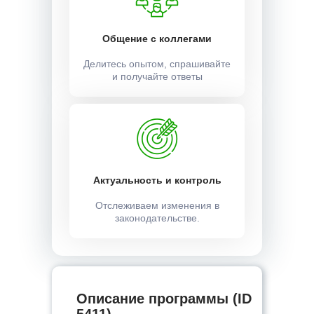
Общение с коллегами
Делитесь опытом, спрашивайте
и получайте ответы
Актуальность и контроль
Отслеживаем изменения в
законодательстве.
Описание программы (ID
5411) —