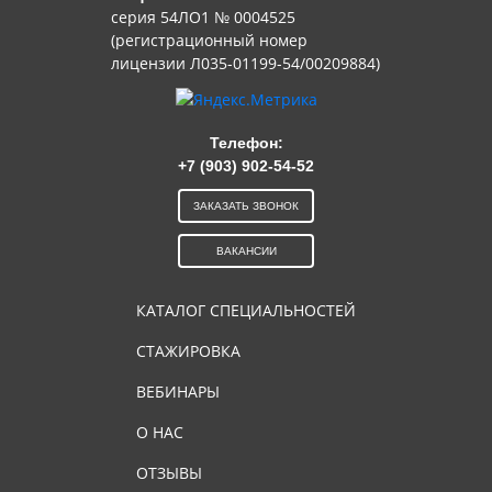
серия 54ЛО1 № 0004525
(регистрационный номер
лицензии Л035-01199-54/00209884)
Телефон:
+7 (903) 902-54-52
ЗАКАЗАТЬ ЗВОНОК
ВАКАНСИИ
КАТАЛОГ СПЕЦИАЛЬНОСТЕЙ
СТАЖИРОВКА
ВЕБИНАРЫ
О НАС
ОТЗЫВЫ