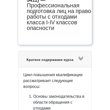
Профессиональная
подготовка лиц на право
работы с отходами
класса I-IV классов
опасности
Краткое содержание курса
Цикл повышения квалификации
рассматривает следующие
вопросы:
Основы законодательства в
области обращения с
отходами