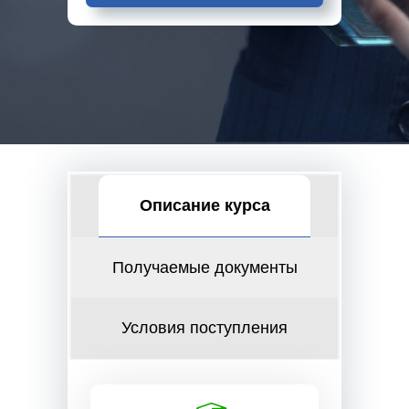
Описание курса
Получаемые документы
Условия поступления