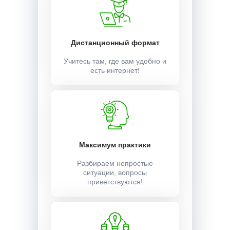
Дистанционный формат
Учитесь там, где вам удобно и
есть интернет!
Максимум практики
Разбираем непростые
ситуации, вопросы
приветствуются!