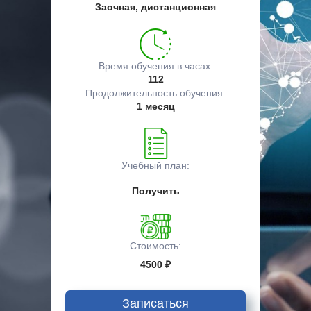
Заочная, дистанционная
Время обучения в часах:
112
Продолжительность обучения:
1 месяц
Учебный план:
Получить
Стоимость:
4500 ₽
Записаться