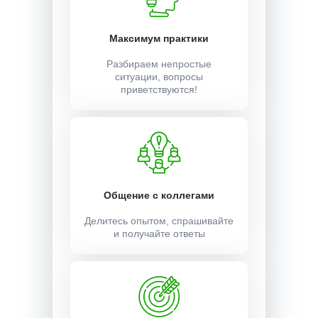
Максимум практики
Разбираем непростые
ситуации, вопросы
приветствуются!
Общение с коллегами
Делитесь опытом, спрашивайте
и получайте ответы