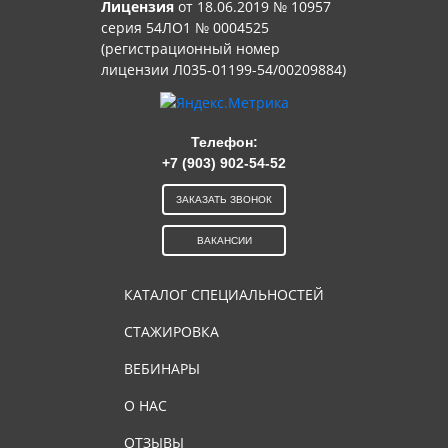
Лицензия
от 18.06.2019 № 10957
серия 54ЛО1 № 0004525
(регистрационный номер
лицензии Л035-01199-54/00209884)
Телефон:
+7 (903) 902-54-52
ЗАКАЗАТЬ ЗВОНОК
ВАКАНСИИ
КАТАЛОГ СПЕЦИАЛЬНОСТЕЙ
СТАЖИРОВКА
ВЕБИНАРЫ
О НАС
ОТЗЫВЫ