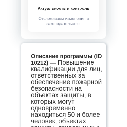
Актуальность и контроль
Отслеживаем изменения в
законодательстве.
Описание программы (ID
Повышение
10212) —
квалификации для лиц,
ответственных за
обеспечение пожарной
безопасности на
объектах защиты, в
которых могут
одновременно
находиться 50 и более
человек, объектах