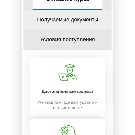
Получаемые документы
Условия поступления
Дистанционный формат
Учитесь там, где вам удобно и
есть интернет!