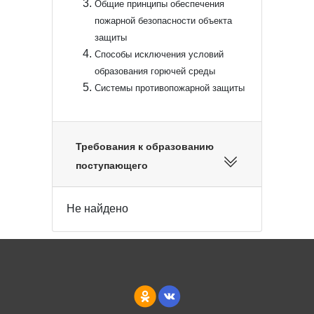
Общие принципы обеспечения
пожарной безопасности объекта
защиты
Способы исключения условий
образования горючей среды
Системы противопожарной защиты
Требования к образованию
поступающего
Не найдено