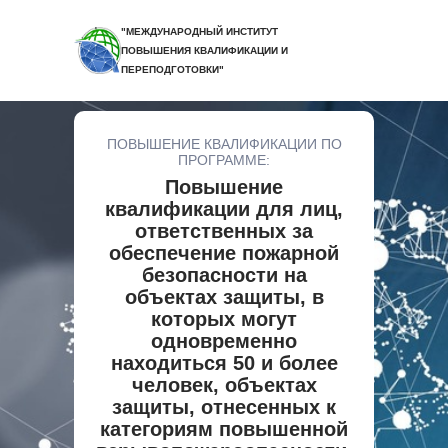
"МЕЖДУНАРОДНЫЙ ИНСТИТУТ
ПОВЫШЕНИЯ КВАЛИФИКАЦИИ И
ПЕРЕПОДГОТОВКИ"
ПОВЫШЕНИЕ КВАЛИФИКАЦИИ ПО
ПРОГРАММЕ:
Повышение
квалификации для лиц,
ответственных за
обеспечение пожарной
безопасности на
объектах защиты, в
которых могут
одновременно
находиться 50 и более
человек, объектах
защиты, отнесенных к
категориям повышенной