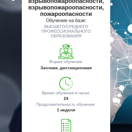
взрывопожароопасности,
взрывопожароопасности,
пожароопасности
Обучение на базе:
ВЫСШЕГО/СРЕДНЕГО
ПРОФЕССИОНАЛЬНОГО
ОБРАЗОВАНИЯ
Форма обучения:
Заочная, дистанционная
Время обучения в часах:
24
Продолжительность обучения:
1 неделя