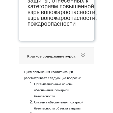
защиты, отнесенных к
категориям повышенной
взрывопожароопасности,
взрывопожароопасности,
пожароопасности
Краткое содержание курса
Цикл повышения квалификации
рассматривает следующие вопросы:
Организационные основы
обеспечения пожарной
безопасности
Система обеспечения пожарной
безопасности объекта защиты