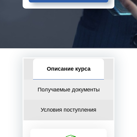
Описание курса
Получаемые документы
Условия поступления