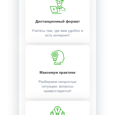
Дистанционный формат
Учитесь там, где вам удобно и
есть интернет!
Максимум практики
Разбираем непростые
ситуации, вопросы
приветствуются!