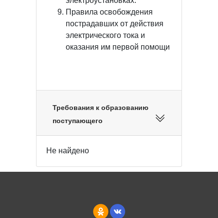
электроустановках.
Правила освобождения
пострадавших от действия
электрического тока и
оказания им первой помощи
Требования к образованию
поступающего
Не найдено