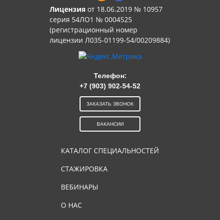
Лицензия
от 18.06.2019 № 10957
серия 54ЛО1 № 0004525
(регистрационный номер
лицензии Л035-01199-54/00209884)
Телефон:
+7 (903) 902-54-52
ЗАКАЗАТЬ ЗВОНОК
ВАКАНСИИ
КАТАЛОГ СПЕЦИАЛЬНОСТЕЙ
СТАЖИРОВКА
ВЕБИНАРЫ
О НАС