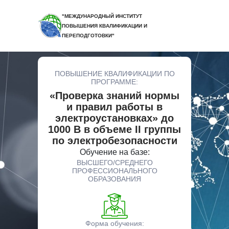
"МЕЖДУНАРОДНЫЙ ИНСТИТУТ
ПОВЫШЕНИЯ КВАЛИФИКАЦИИ И
ПЕРЕПОДГОТОВКИ"
ПОВЫШЕНИЕ КВАЛИФИКАЦИИ ПО
ПРОГРАММЕ:
«Проверка знаний нормы
и правил работы в
электроустановках» до
1000 В в объеме II группы
по электробезопасности
Обучение на базе:
ВЫСШЕГО/СРЕДНЕГО
ПРОФЕССИОНАЛЬНОГО
ОБРАЗОВАНИЯ
Форма обучения: