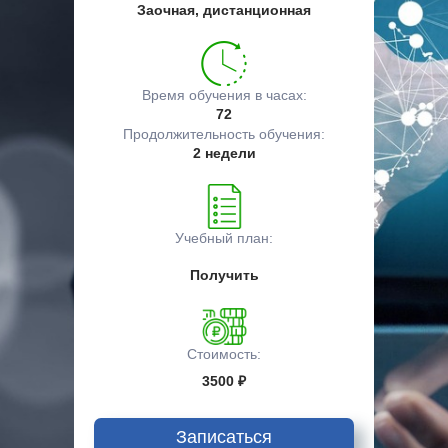
Заочная, дистанционная
Время обучения в часах:
72
Продолжительность обучения:
2 недели
Учебный план:
Получить
Стоимость:
3500 ₽
Записаться