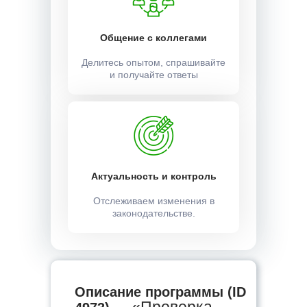
Общение с коллегами
Делитесь опытом, спрашивайте
и получайте ответы
Актуальность и контроль
Отслеживаем изменения в
законодательстве.
Описание программы (ID
«Проверка