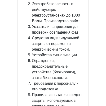
Электробезопасность в
действующих
электроустановках до 1000
Вольт. Производство работ
Указатели напряжения для
проверки совпадения фаз
Средства индивидуальной
защиты от поражения
электрическим током.
Устройства сигнализации.
Ограждения,
предохранительные
устройства (блокировки),
знаки безопасности.
Требования к персоналу и
его подготовке.
Правила испытания средств
защиты, используемых в