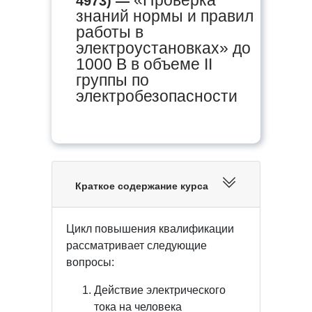
4973) —
знаний нормы и правил
работы в
электроустановках» до
1000 В в объеме II
группы по
электробезопасности
Краткое содержание курса
Цикл повышения квалификации
рассматривает следующие
вопросы:
Действие электрического
тока на человека