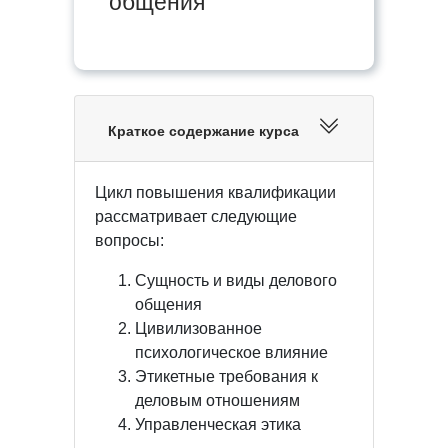
общения
Краткое содержание курса
Цикл повышения квалификации
рассматривает следующие
вопросы:
Сущность и виды делового
общения
Цивилизованное
психологическое влияние
Этикетные требования к
деловым отношениям
Управленческая этика