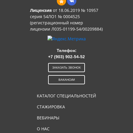
Лицензия
от 18.06.2019 № 10957
серия 54ЛО1 № 0004525
(регистрационный номер
лицензии Л035-01199-54/00209884)
Телефон:
+7 (903) 902-54-52
ЗАКАЗАТЬ ЗВОНОК
ВАКАНСИИ
КАТАЛОГ СПЕЦИАЛЬНОСТЕЙ
СТАЖИРОВКА
ВЕБИНАРЫ
О НАС