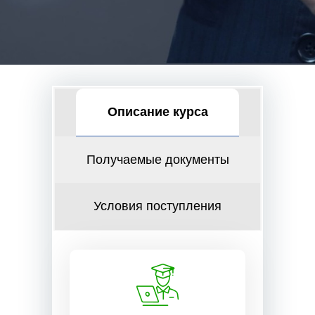
Описание курса
Получаемые документы
Условия поступления