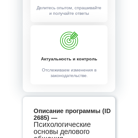
Делитесь опытом, спрашивайте
и получайте ответы
Актуальность и контроль
Отслеживаем изменения в
законодательстве.
Описание программы (ID
2685) —
Психологические
основы делового