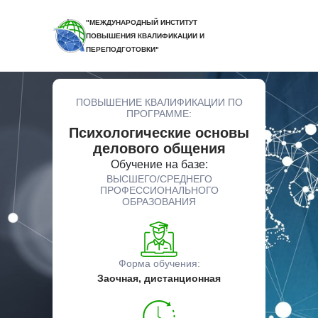
"МЕЖДУНАРОДНЫЙ ИНСТИТУТ
ПОВЫШЕНИЯ КВАЛИФИКАЦИИ И
ПЕРЕПОДГОТОВКИ"
ПОВЫШЕНИЕ КВАЛИФИКАЦИИ ПО
ПРОГРАММЕ:
Психологические основы
делового общения
Обучение на базе:
ВЫСШЕГО/СРЕДНЕГО
ПРОФЕССИОНАЛЬНОГО
ОБРАЗОВАНИЯ
Форма обучения:
Заочная, дистанционная