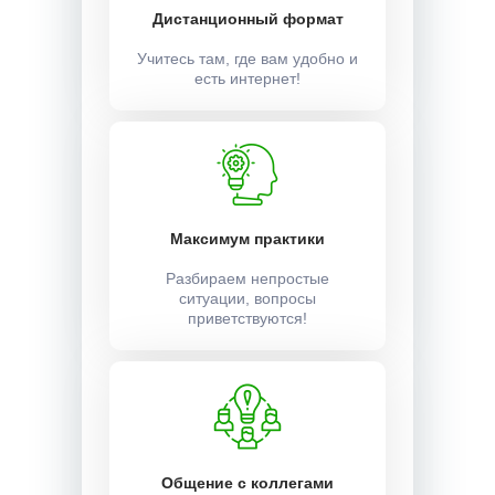
Дистанционный формат
Учитесь там, где вам удобно и
есть интернет!
Максимум практики
Разбираем непростые
ситуации, вопросы
приветствуются!
Общение с коллегами