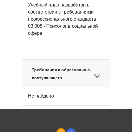
Учебный план разработан в
соответствии с требованиями
профессионального стандарта
03.008 - Психолог в социальной
сфере
Требования к образованию
поступающего
Не найдено