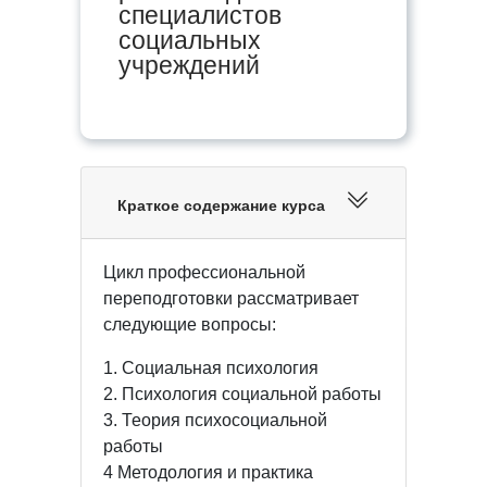
специалистов
социальных
учреждений
Краткое содержание курса
Цикл профессиональной
переподготовки рассматривает
следующие вопросы:
1. Социальная психология
2. Психология социальной работы
3. Теория психосоциальной
работы
4 Методология и практика