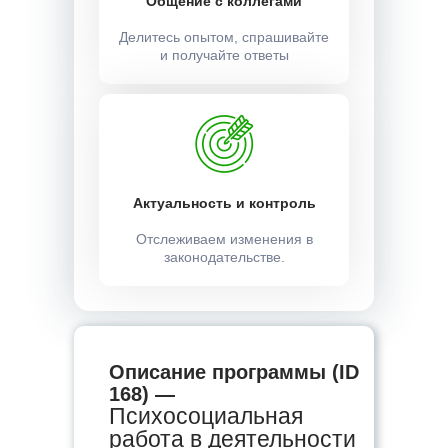
Общение с коллегами
Делитесь опытом, спрашивайте
и получайте ответы
Актуальность и контроль
Отслеживаем изменения в
законодательстве.
Описание программы (ID
168) —
Психосоциальная
работа в деятельности