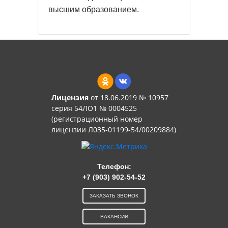
высшим образованием.
Лицензия
от 18.06.2019 № 10957
серия 54ЛО1 № 0004525
(регистрационный номер
лицензии Л035-01199-54/00209884)
Телефон:
+7 (903) 902-54-52
ЗАКАЗАТЬ ЗВОНОК
ВАКАНСИИ