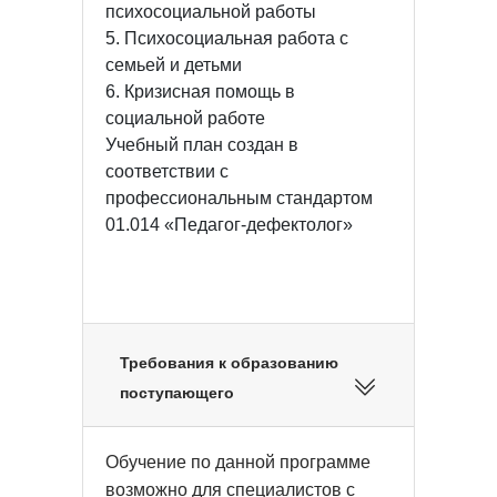
психосоциальной работы
5. Психосоциальная работа с
семьей и детьми
6. Кризисная помощь в
социальной работе
Учебный план создан в
соответствии с
профессиональным стандартом
01.014 «Педагог-дефектолог»
Требования к образованию
поступающего
Обучение по данной программе
возможно для специалистов с