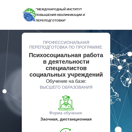
"МЕЖДУНАРОДНЫЙ ИНСТИТУТ
ПОВЫШЕНИЯ КВАЛИФИКАЦИИ И
ПЕРЕПОДГОТОВКИ"
ПРОФЕССИОНАЛЬНАЯ
ПЕРЕПОДГОТОВКА ПО ПРОГРАММЕ:
Психосоциальная работа
в деятельности
специалистов
социальных учреждений
Обучение на базе:
ВЫСШЕГО ОБРАЗОВАНИЯ
Форма обучения:
Заочная, дистанционная