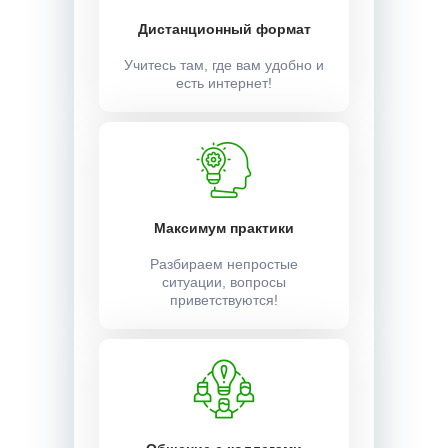
Дистанционный формат
Учитесь там, где вам удобно и
есть интернет!
Максимум практики
Разбираем непростые
ситуации, вопросы
приветствуются!