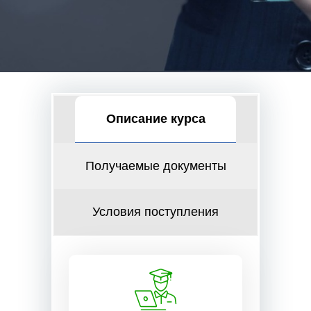
Описание курса
Получаемые документы
Условия поступления