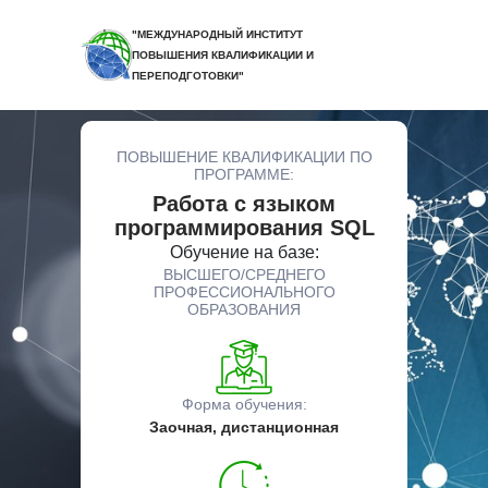
"МЕЖДУНАРОДНЫЙ ИНСТИТУТ
ПОВЫШЕНИЯ КВАЛИФИКАЦИИ И
ПЕРЕПОДГОТОВКИ"
ПОВЫШЕНИЕ КВАЛИФИКАЦИИ ПО
ПРОГРАММЕ:
Работа c языком
программирования SQL
Обучение на базе:
ВЫСШЕГО/СРЕДНЕГО
ПРОФЕССИОНАЛЬНОГО
ОБРАЗОВАНИЯ
Форма обучения:
Заочная, дистанционная