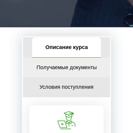
Описание курса
Получаемые документы
Условия поступления