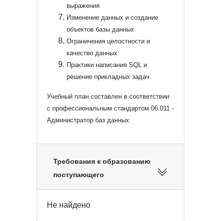
выражения
Изменение данных и создание
объектов базы данных
Ограничения целостности и
качество данных
Практики написания SQL и
решение прикладных задач
Учебный план составлен в соответствии
с профессиональным стандартом 06.011 -
Администратор баз данных
Требования к образованию
поступающего
Не найдено