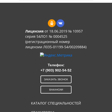
Лицензия
от 18.06.2019 № 10957
серия 54ЛО1 № 0004525
(регистрационный номер
лицензии Л035-01199-54/00209884)
Телефон:
+7 (903) 902-54-52
ЗАКАЗАТЬ ЗВОНОК
ВАКАНСИИ
КАТАЛОГ СПЕЦИАЛЬНОСТЕЙ