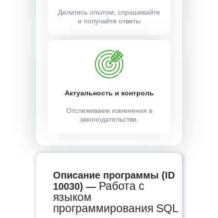
Делитесь опытом, спрашивайте
и получайте ответы
Актуальность и контроль
Отслеживаем изменения в
законодательстве.
Описание программы (ID
Работа c
10030) —
языком
программирования SQL