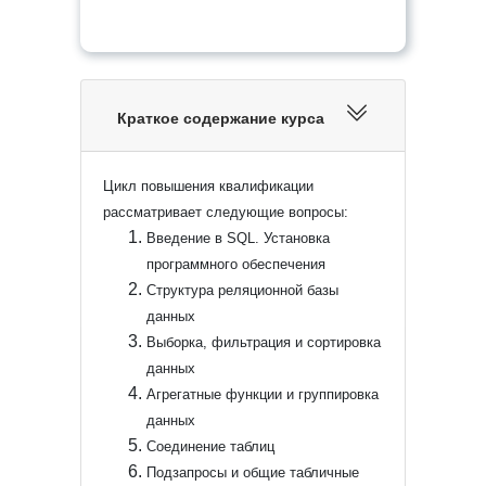
Краткое содержание курса
Цикл повышения квалификации
рассматривает следующие вопросы:
Введение в SQL. Установка
программного обеспечения
Структура реляционной базы
данных
Выборка, фильтрация и сортировка
данных
Агрегатные функции и группировка
данных
Соединение таблиц
Подзапросы и общие табличные