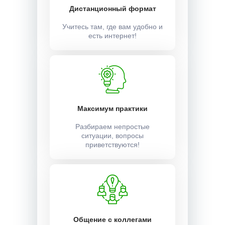
Дистанционный формат
Учитесь там, где вам удобно и
есть интернет!
Максимум практики
Разбираем непростые
ситуации, вопросы
приветствуются!
Общение с коллегами