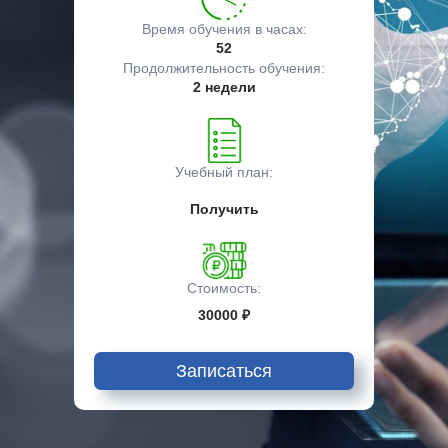
Время обучения в часах:
52
Продолжительность обучения:
2 недели
Учебный план:
Получить
Стоимость:
30000 ₽
Записаться