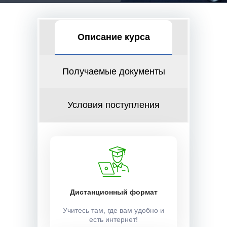
Описание курса
Получаемые документы
Условия поступления
Дистанционный формат
Учитесь там, где вам удобно и
есть интернет!