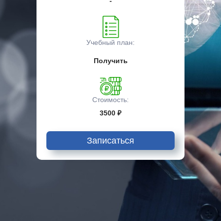
-
Учебный план:
Получить
Стоимость:
3500 ₽
Записаться