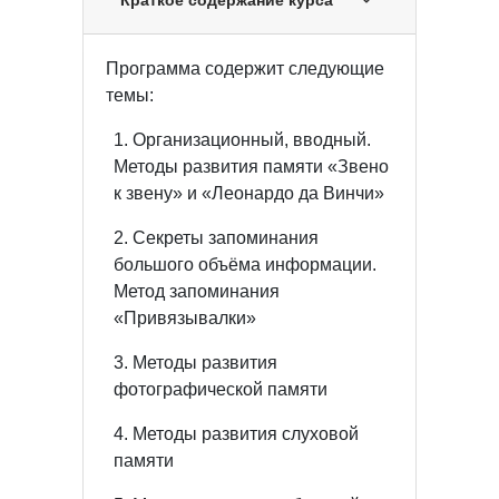
Программа содержит следующие
темы:
1. Организационный, вводный.
Методы развития памяти «Звено
к звену» и «Леонардо да Винчи»
2. Секреты запоминания
большого объёма информации.
Метод запоминания
«Привязывалки»
3. Методы развития
фотографической памяти
4. Методы развития слуховой
памяти