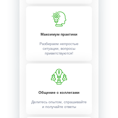
Максимум практики
Разбираем непростые
ситуации, вопросы
приветствуются!
Общение с коллегами
Делитесь опытом, спрашивайте
и получайте ответы