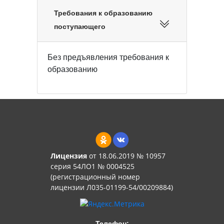
Требования к образованию
поступающего
Без предъявления требования к
образованию
Лицензия
от 18.06.2019 № 10957
серия 54ЛО1 № 0004525
(регистрационный номер
лицензии Л035-01199-54/00209884)
Телефон: