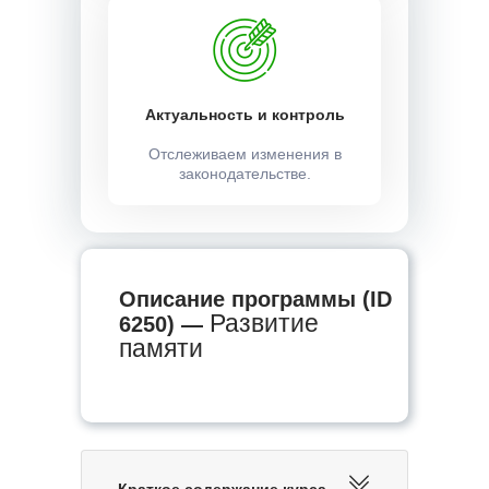
Актуальность и контроль
Отслеживаем изменения в
законодательстве.
Описание программы (ID
Развитие
6250) —
памяти
Краткое содержание курса