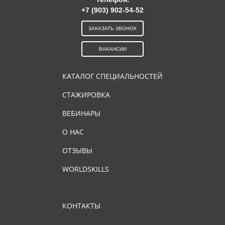
+7 (903) 902-54-52
ЗАКАЗАТЬ ЗВОНОК
ВАКАНСИИ
КАТАЛОГ СПЕЦИАЛЬНОСТЕЙ
СТАЖИРОВКА
ВЕБИНАРЫ
О НАС
ОТЗЫВЫ
WORLDSKILLS
КОНТАКТЫ