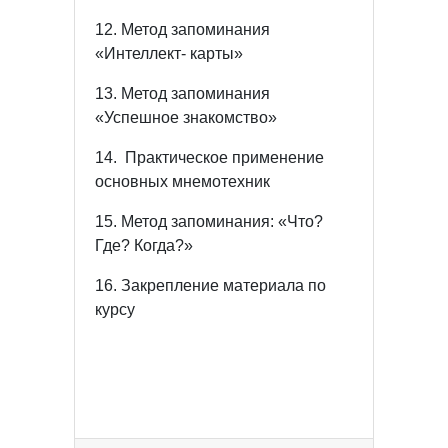
12. Метод запоминания
«Интеллект- карты»
13. Метод запоминания
«Успешное знакомство»
14. Практическое применение
основных мнемотехник
15. Метод запоминания: «Что?
Где? Когда?»
16. Закрепление материала по
курсу