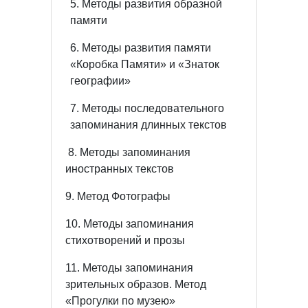
5. Методы развития образной
памяти
6. Методы развития памяти
«Коробка Памяти» и «Знаток
географии»
7. Методы последовательного
запоминания длинных текстов
8. Методы запоминания
иностранных текстов
9. Метод Фотографы
10. Методы запоминания
стихотворений и прозы
11. Методы запоминания
зрительных образов. Метод
«Прогулки по музею»