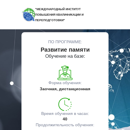
"МЕЖДУНАРОДНЫЙ ИНСТИТУТ
ПОВЫШЕНИЯ КВАЛИФИКАЦИИ И
ПЕРЕПОДГОТОВКИ"
ПО ПРОГРАММЕ:
Развитие памяти
Обучение на базе:
Форма обучения:
Заочная, дистанционная
Время обучения в часах:
40
Продолжительность обучения: