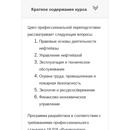
Краткое содержание курса
Цикл профессиональной переподготовки
рассматривает следующие вопросы:
Правовые основы деятельности
нефтебазы
Управление нефтебазой
Эксплуатация и техническое
обслуживание
Охрана труда, промышленная и
пожарная безопасность
Экология и ресурсосбережение
Финансово-экономическое
управление
Программа разработана в соответствии с
требованиями профессионального
стандарта 19.018 «Руководитель