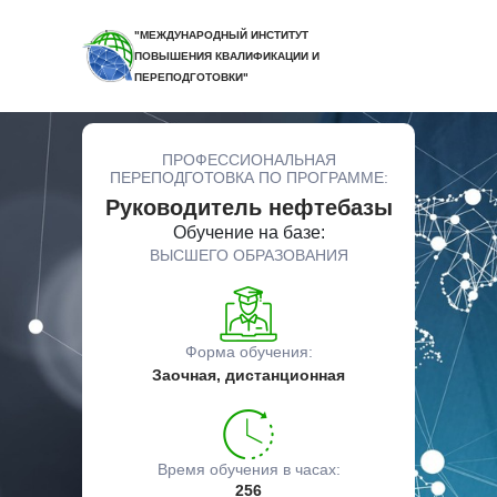
"МЕЖДУНАРОДНЫЙ ИНСТИТУТ
ПОВЫШЕНИЯ КВАЛИФИКАЦИИ И
ПЕРЕПОДГОТОВКИ"
ПРОФЕССИОНАЛЬНАЯ
ПЕРЕПОДГОТОВКА ПО ПРОГРАММЕ:
Руководитель нефтебазы
Обучение на базе:
ВЫСШЕГО ОБРАЗОВАНИЯ
Форма обучения:
Заочная, дистанционная
Время обучения в часах:
256