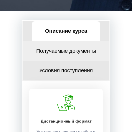
Описание курса
Получаемые документы
Условия поступления
Дистанционный формат
Учитесь там, где вам удобно и