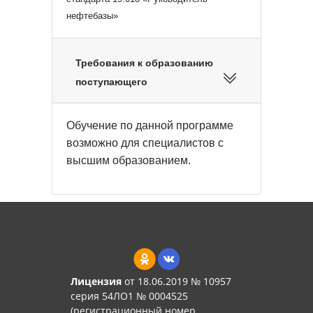
нефтебазы»
Требования к образованию
поступающего
Обучение по данной программе
возможно для специалистов с
высшим образованием.
Лицензия
от 18.06.2019 № 10957
серия 54ЛО1 № 0004525
(регистрационный номер