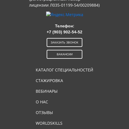
лицензии Л035-01199-54/00209884)
Телефон:
+7 (903) 902-54-52
ЗАКАЗАТЬ ЗВОНОК
ВАКАНСИИ
КАТАЛОГ СПЕЦИАЛЬНОСТЕЙ
СТАЖИРОВКА
ВЕБИНАРЫ
О НАС
ОТЗЫВЫ
WORLDSKILLS