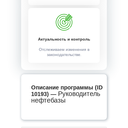
Актуальность и контроль
Отслеживаем изменения в
законодательстве.
Описание программы (ID
Руководитель
10193) —
нефтебазы