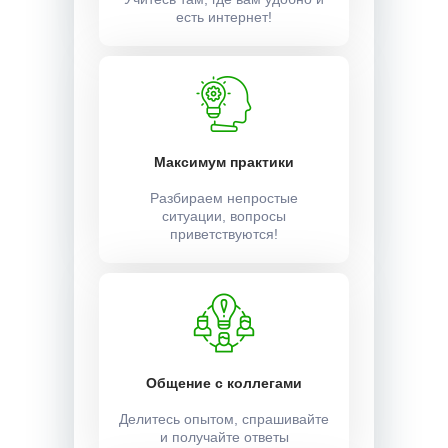
есть интернет!
Максимум практики
Разбираем непростые
ситуации, вопросы
приветствуются!
Общение с коллегами
Делитесь опытом, спрашивайте
и получайте ответы