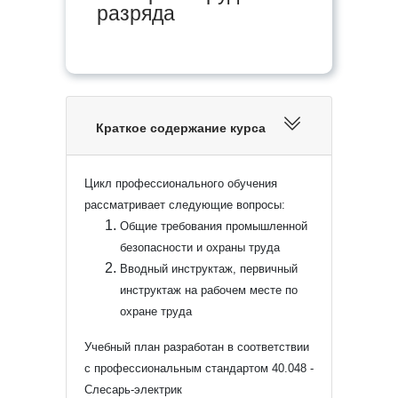
разряда
Краткое содержание курса
Цикл профессионального обучения
рассматривает следующие вопросы:
Общие требования промышленной
безопасности и охраны труда
Вводный инструктаж, первичный
инструктаж на рабочем месте по
охране труда
Учебный план разработан в соответствии
с профессиональным стандартом 40.048 -
Слесарь-электрик