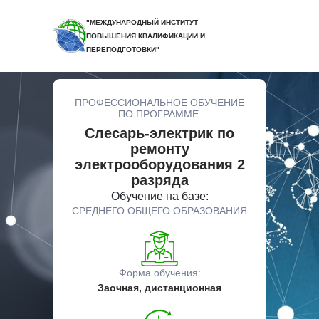
"МЕЖДУНАРОДНЫЙ ИНСТИТУТ
ПОВЫШЕНИЯ КВАЛИФИКАЦИИ И
ПЕРЕПОДГОТОВКИ"
ПРОФЕССИОНАЛЬНОЕ ОБУЧЕНИЕ
ПО ПРОГРАММЕ:
Слесарь-электрик по
ремонту
электрооборудования 2
разряда
Обучение на базе:
СРЕДНЕГО ОБЩЕГО ОБРАЗОВАНИЯ
Форма обучения:
Заочная, дистанционная