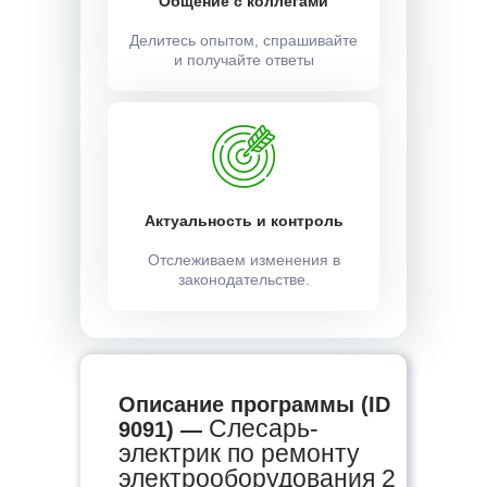
Общение с коллегами
Делитесь опытом, спрашивайте
и получайте ответы
Актуальность и контроль
Отслеживаем изменения в
законодательстве.
Описание программы (ID
Слесарь-
9091) —
электрик по ремонту
электрооборудования 2