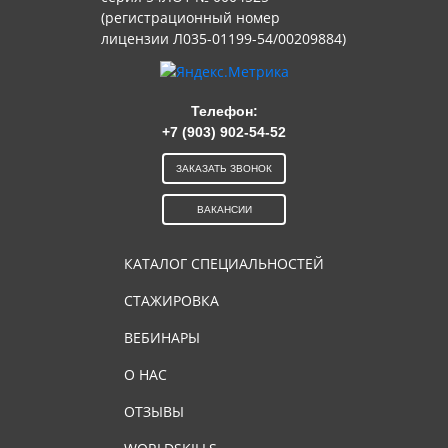
(регистрационный номер
лицензии Л035-01199-54/00209884)
Телефон:
+7 (903) 902-54-52
ЗАКАЗАТЬ ЗВОНОК
ВАКАНСИИ
КАТАЛОГ СПЕЦИАЛЬНОСТЕЙ
СТАЖИРОВКА
ВЕБИНАРЫ
О НАС
ОТЗЫВЫ