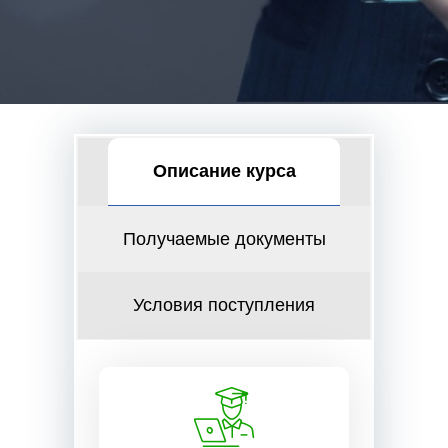
Описание курса
Получаемые документы
Условия поступления