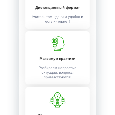
Дистанционный формат
Учитесь там, где вам удобно и
есть интернет!
Максимум практики
Разбираем непростые
ситуации, вопросы
приветствуются!