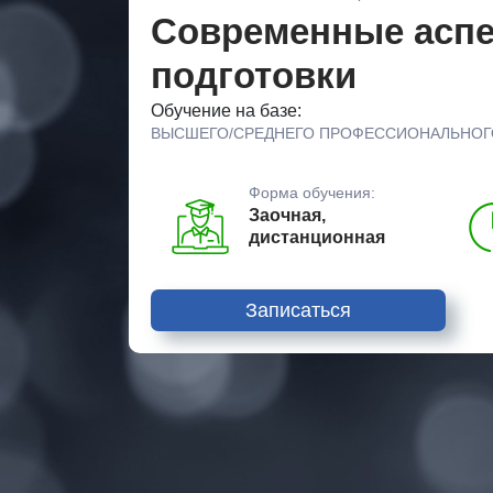
Современные аспе
подготовки
Обучение на базе:
ВЫСШЕГО/СРЕДНЕГО ПРОФЕССИОНАЛЬНОГ
Форма обучения:
Заочная,
дистанционная
Записаться