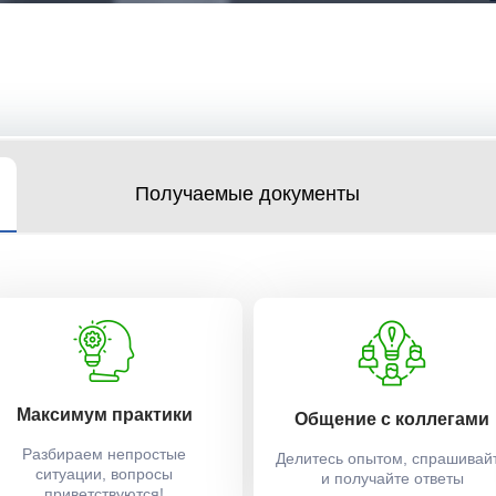
Получаемые документы
Максимум практики
Общение с коллегами
Разбираем непростые
Делитесь опытом, спрашивай
ситуации, вопросы
и получайте ответы
приветствуются!