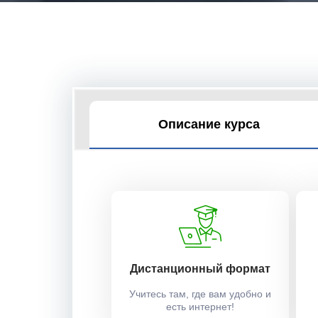
Описание курса
Дистанционный формат
Учитесь там, где вам удобно и
есть интернет!