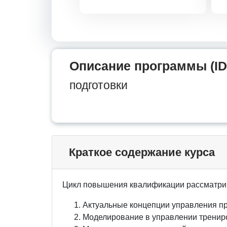
Описание программы (ID
подготовки
Краткое содержание курса
Цикл повышения квалификации рассматри
Актуальные концепции управления пр
Моделирование в управлении трени