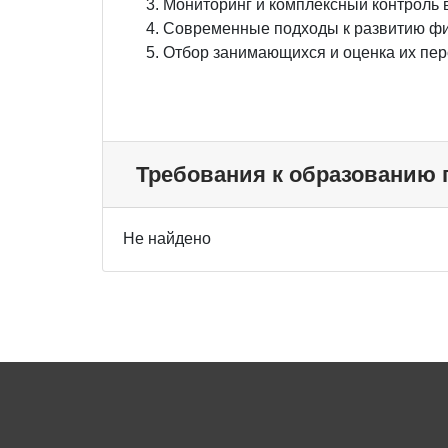
Мониторинг и комплексный контроль
Современные подходы к развитию физ
Отбор занимающихся и оценка их пер
Требования к образованию
Не найдено