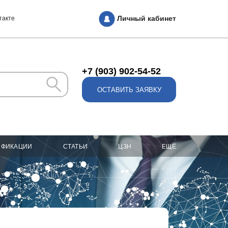
Личный кабинет
такте
+7 (903) 902-54-52
ОСТАВИТЬ ЗАЯВКУ
ИФИКАЦИИ
СТАТЬИ
ЦЗН
ЕЩЁ