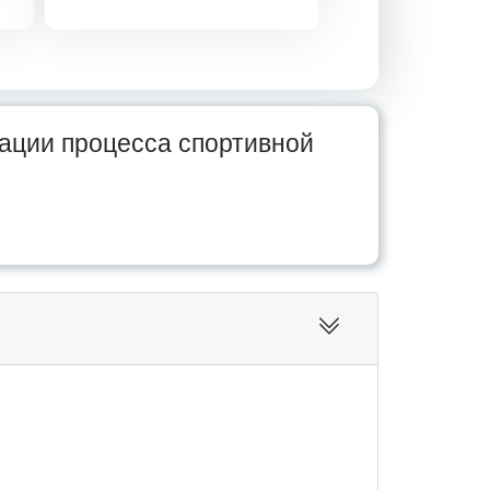
ации процесса спортивной