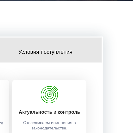
Условия поступления
Актуальность и контроль
Отслеживаем изменения в
те
законодательстве.