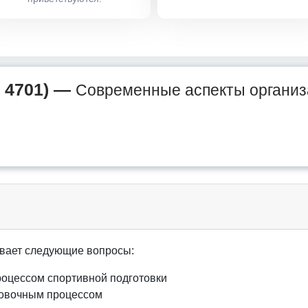
 4701) —
Современные аспекты организ
вает следующие вопросы:
оцессом спортивной подготовки
ровочным процессом