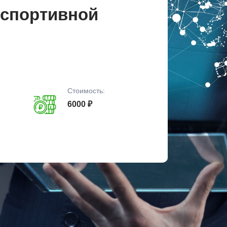
 спортивной
Стоимость:
6000 ₽