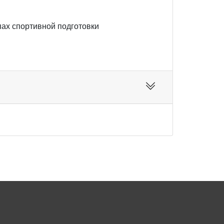
пах спортивной подготовки