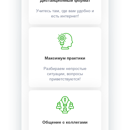
Дистанционный формат
Учитесь там, где вам удобно и
есть интернет!
Максимум практики
Разбираем непростые
ситуации, вопросы
приветствуются!
Общение с коллегами