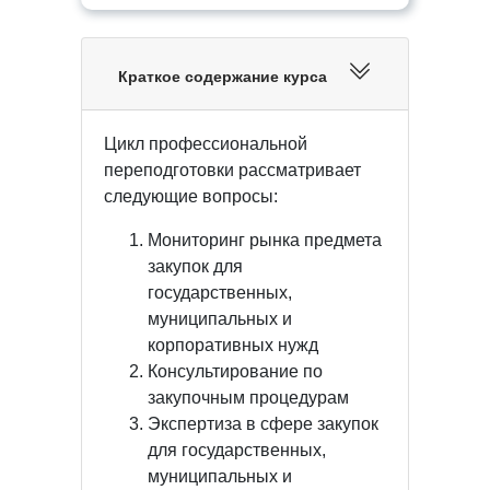
Краткое содержание курса
Цикл профессиональной
переподготовки рассматривает
следующие вопросы:
Мониторинг рынка предмета
закупок для
государственных,
муниципальных и
корпоративных нужд
Консультирование по
закупочным процедурам
Экспертиза в сфере закупок
для государственных,
муниципальных и