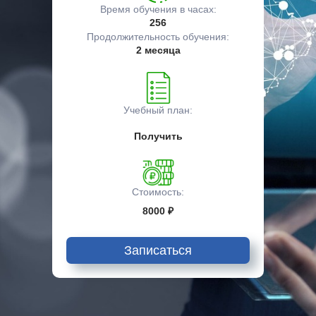
Время обучения в часах:
256
Продолжительность обучения:
2 месяца
Учебный план:
Получить
Стоимость:
8000 ₽
Записаться