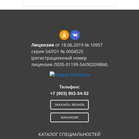
Лицензия
от 18.06.2019 № 10957
серия 54ЛО1 № 0004525
(регистрационный номер
лицензии Л035-01199-54/00209884)
Телефон:
+7 (903) 902-54-52
ЗАКАЗАТЬ ЗВОНОК
ВАКАНСИИ
КАТАЛОГ СПЕЦИАЛЬНОСТЕЙ