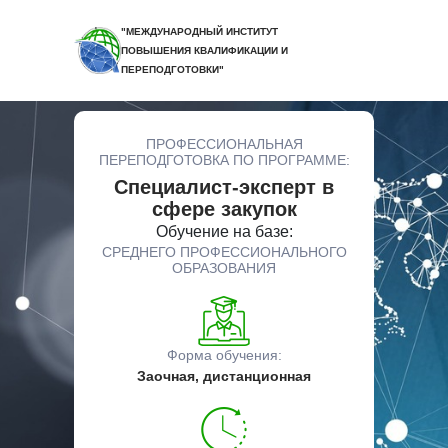
"МЕЖДУНАРОДНЫЙ ИНСТИТУТ
ПОВЫШЕНИЯ КВАЛИФИКАЦИИ И
ПЕРЕПОДГОТОВКИ"
ПРОФЕССИОНАЛЬНАЯ
ПЕРЕПОДГОТОВКА ПО ПРОГРАММЕ:
Специалист-эксперт в
сфере закупок
Обучение на базе:
СРЕДНЕГО ПРОФЕССИОНАЛЬНОГО
ОБРАЗОВАНИЯ
Форма обучения:
Заочная, дистанционная