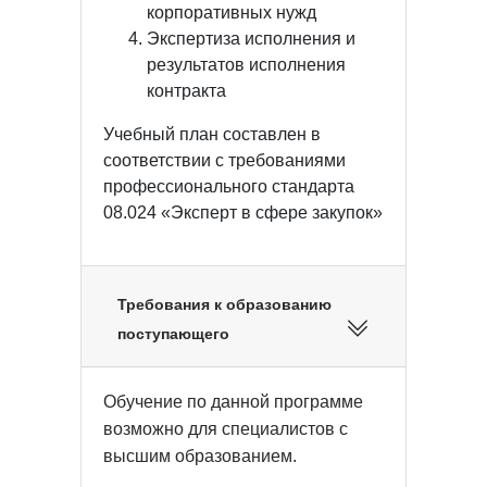
корпоративных нужд
Экспертиза исполнения и
результатов исполнения
контракта
Учебный план составлен в
соответствии с требованиями
профессионального стандарта
08.024 «Эксперт в сфере закупок»
Требования к образованию
поступающего
Обучение по данной программе
возможно для специалистов с
высшим образованием.