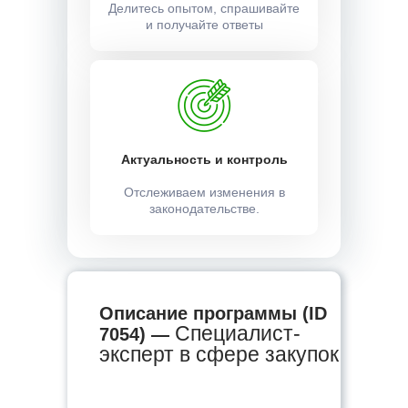
Делитесь опытом, спрашивайте
и получайте ответы
Актуальность и контроль
Отслеживаем изменения в
законодательстве.
Описание программы (ID
Специалист-
7054) —
эксперт в сфере закупок