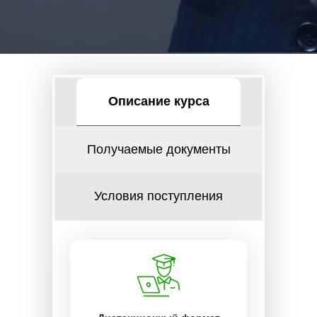
Описание курса
Получаемые документы
Условия поступления