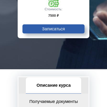
Стоимость:
7500 ₽
Записаться
Описание курса
Получаемые документы