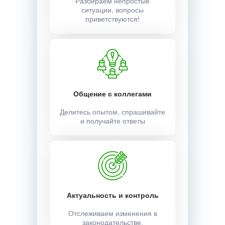
Разбираем непростые
ситуации, вопросы
приветствуются!
Общение с коллегами
Делитесь опытом, спрашивайте
и получайте ответы
Актуальность и контроль
Отслеживаем изменения в
законодательстве.