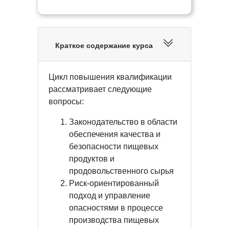
Краткое содержание курса
Цикл повышения квалификации
рассматривает следующие
вопросы:
Законодательство в области
обеспечения качества и
безопасности пищевых
продуктов и
продовольственного сырья
Риск-ориентированный
подход и управление
опасностями в процессе
производства пищевых