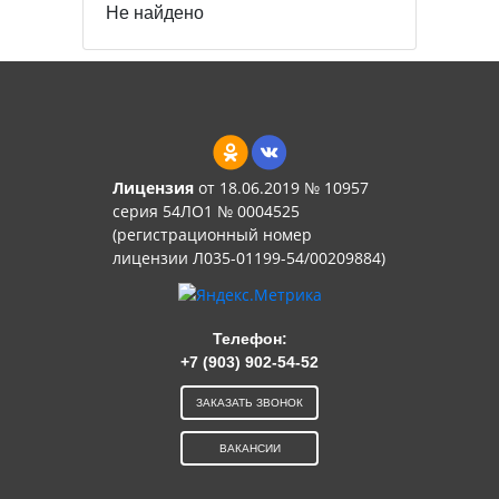
Не найдено
Лицензия
от 18.06.2019 № 10957
серия 54ЛО1 № 0004525
(регистрационный номер
лицензии Л035-01199-54/00209884)
Телефон:
+7 (903) 902-54-52
ЗАКАЗАТЬ ЗВОНОК
ВАКАНСИИ