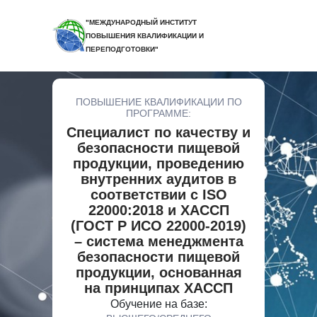
"МЕЖДУНАРОДНЫЙ ИНСТИТУТ
ПОВЫШЕНИЯ КВАЛИФИКАЦИИ И
ПЕРЕПОДГОТОВКИ"
ПОВЫШЕНИЕ КВАЛИФИКАЦИИ ПО
ПРОГРАММЕ:
Специалист по качеству и
безопасности пищевой
продукции, проведению
внутренних аудитов в
соответствии с ISO
22000:2018 и ХАССП
(ГОСТ Р ИСО 22000-2019)
– система менеджмента
безопасности пищевой
продукции, основанная
на принципах ХАССП
Обучение на базе: