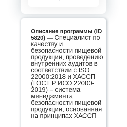
Описание программы (ID
Специалист по
5820) —
качеству и
безопасности пищевой
продукции, проведению
внутренних аудитов в
соответствии с ISO
22000:2018 и ХАССП
(ГОСТ Р ИСО 22000-
2019) – система
менеджмента
безопасности пищевой
продукции, основанная
на принципах ХАССП