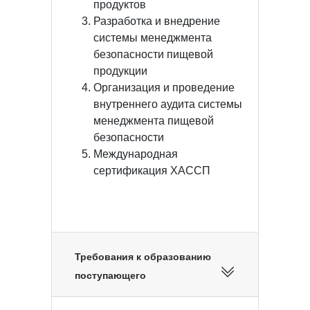
продуктов
Разработка и внедрение
системы менеджмента
безопасности пищевой
продукции
Организация и проведение
внутреннего аудита системы
менеджмента пищевой
безопасности
Международная
сертификация ХАССП
Требования к образованию
поступающего