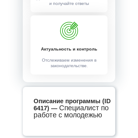
и получайте ответы
Актуальность и контроль
Отслеживаем изменения в
законодательстве.
Описание программы (ID
Специалист по
6417) —
работе с молодежью