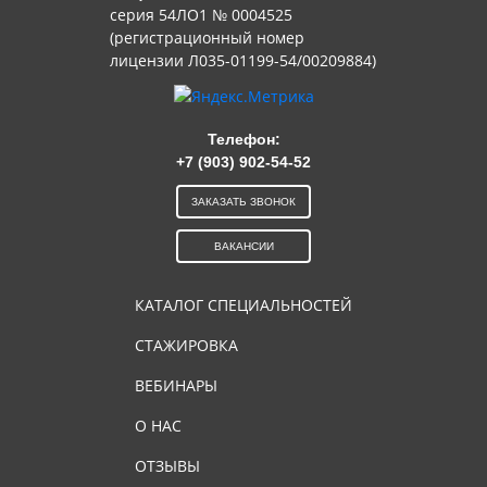
серия 54ЛО1 № 0004525
(регистрационный номер
лицензии Л035-01199-54/00209884)
Телефон:
+7 (903) 902-54-52
ЗАКАЗАТЬ ЗВОНОК
ВАКАНСИИ
КАТАЛОГ СПЕЦИАЛЬНОСТЕЙ
СТАЖИРОВКА
ВЕБИНАРЫ
О НАС
ОТЗЫВЫ