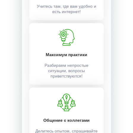
Учитесь там, где вам удобно и
есть интернет!
Максимум практики
Разбираем непростые
ситуации, вопросы
приветствуются!
Общение с коллегами
Делитесь опытом, спрашивайте