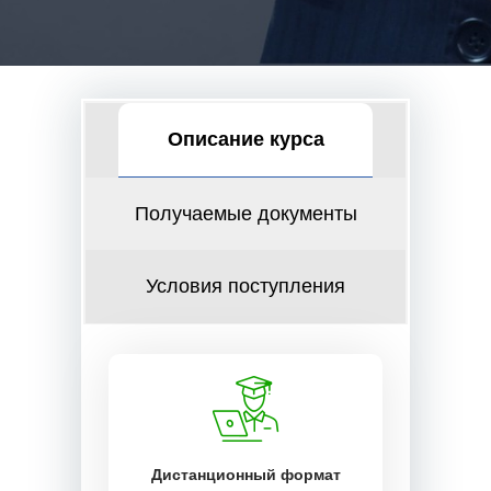
Описание курса
Получаемые документы
Условия поступления
Дистанционный формат