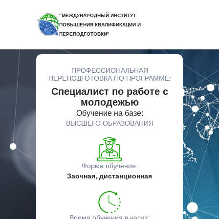
"МЕЖДУНАРОДНЫЙ ИНСТИТУТ
ПОВЫШЕНИЯ КВАЛИФИКАЦИИ И
ПЕРЕПОДГОТОВКИ"
ПРОФЕССИОНАЛЬНАЯ
ПЕРЕПОДГОТОВКА ПО ПРОГРАММЕ:
Специалист по работе с
молодежью
Обучение на базе:
ВЫСШЕГО ОБРАЗОВАНИЯ
Форма обучения:
Заочная, дистанционная
Время обучения в часах: