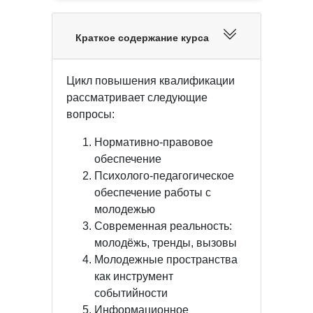
Краткое содержание курса
Цикл повышения квалификации
рассматривает следующие
вопросы:
Нормативно-правовое
обеспечение
Психолого-педагогическое
обеспечение работы с
молодежью
Современная реальность:
молодёжь, тренды, вызовы
Молодежные пространства
как инструмент
событийности
Информационное