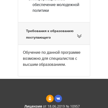
обеспечение молодежной
политики
Требования к образованию
поступающего
Обучение по данной программе
возможно для специалистов с
высшим образованием.
Лицензия
от 18.06.2019 № 10957