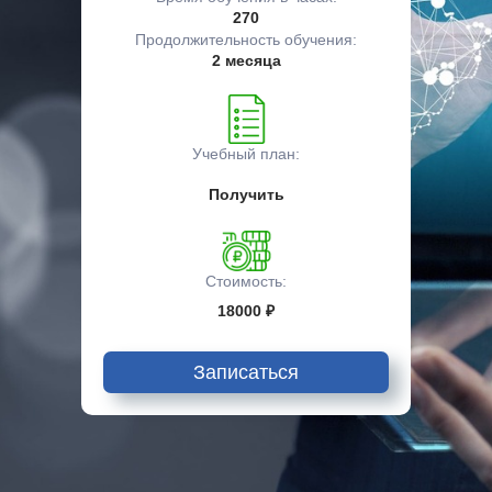
270
Продолжительность обучения:
2 месяца
Учебный план:
Получить
Стоимость:
18000 ₽
Записаться