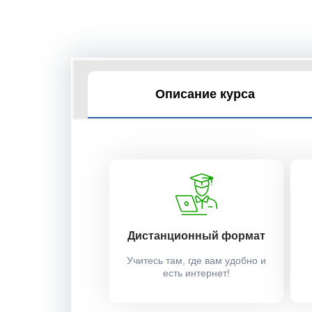
Описание курса
Дистанционный формат
Учитесь там, где вам удобно и
есть интернет!