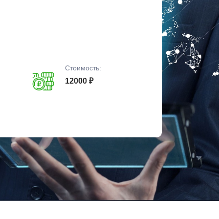
Стоимость:
12000 ₽