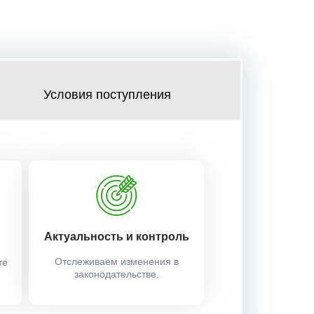
Условия поступления
Актуальность и контроль
Отслеживаем изменения в
те
законодательстве.