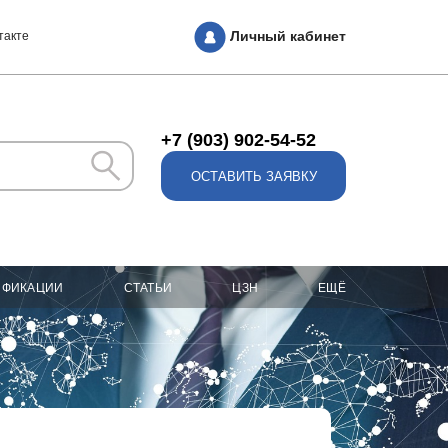
Личный кабинет
такте
+7 (903) 902-54-52
ОСТАВИТЬ ЗАЯВКУ
ИФИКАЦИИ
СТАТЬИ
ЦЗН
ЕЩЁ