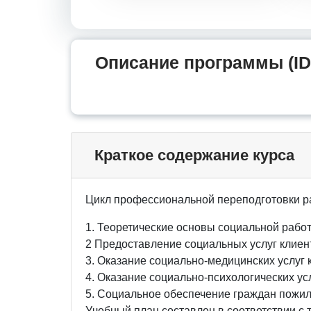
Описание программы (ID
Краткое содержание курса
Цикл профессиональной переподготовки р
1. Теоретические основы социальной рабо
2 Предоставление социальных услуг клиен
3. Оказание социально-медицинских услуг
4. Оказание социально-психологических у
5. Социальное обеспечение граждан пожило
Учебный план составлен в соответствии с