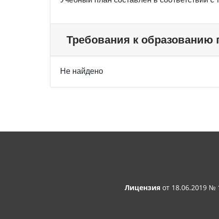
Требования к образованию
Не найдено
Лицензия
от 18.06.2019 №