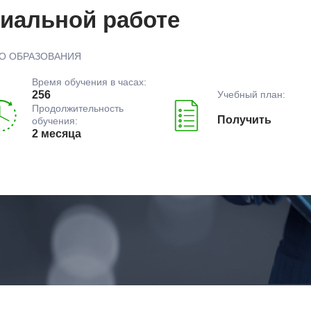
циальной работе
О ОБРАЗОВАНИЯ
Время обучения в часах:
Учебный план:
256
Продолжительность
Получить
обучения:
2 месяца