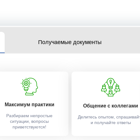
Получаемые документы
Максимум практики
Общение с коллегами
Разбираем непростые
Делитесь опытом, спрашивай
ситуации, вопросы
и получайте ответы
приветствуются!