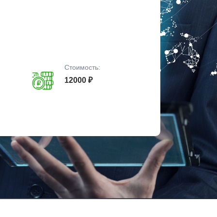
Стоимость:
12000 ₽