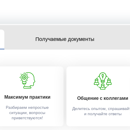
Получаемые документы
Максимум практики
Общение с коллегами
Разбираем непростые
Делитесь опытом, спрашивай
ситуации, вопросы
и получайте ответы
приветствуются!