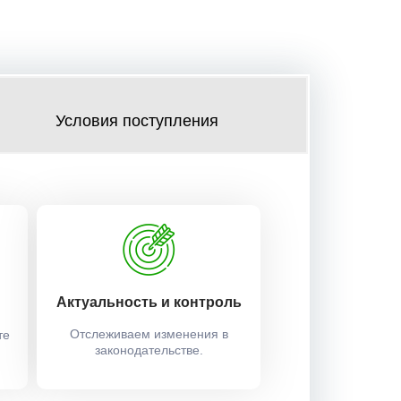
Условия поступления
Актуальность и контроль
Отслеживаем изменения в
те
законодательстве.