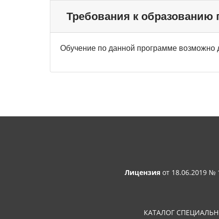
Требования к образованию
Обучение по данной программе возможно 
Лицензия
от 18.06.2019 №
КАТАЛОГ СПЕЦИАЛЬ