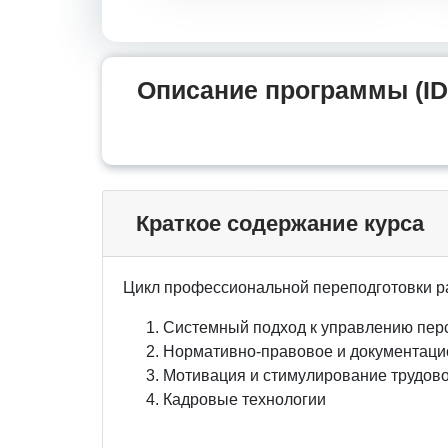
Описание программы (ID
Краткое содержание курса
Цикл профессиональной переподготовки р
Системный подход к управлению пер
Нормативно-правовое и документаци
Мотивация и стимулирование трудово
Кадровые технологии