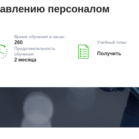
равлению персоналом
Время обучения в часах:
Учебный план:
260
Продолжительность
Получить
обучения:
2 месяца