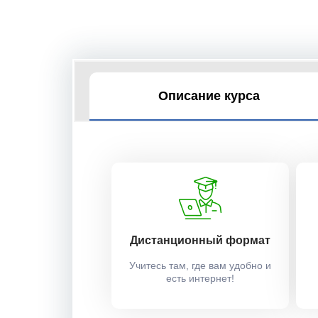
Описание курса
Дистанционный формат
Учитесь там, где вам удобно и
есть интернет!