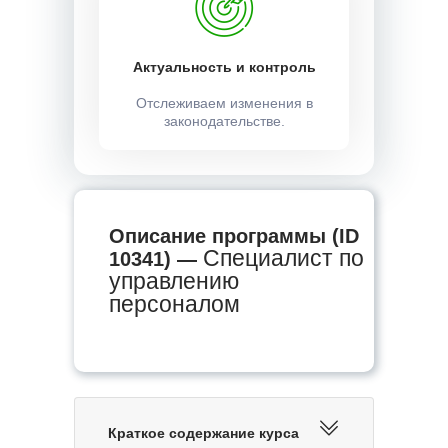
Актуальность и контроль
Отслеживаем изменения в
законодательстве.
Описание программы (ID
Специалист по
10341) —
управлению
персоналом
Краткое содержание курса