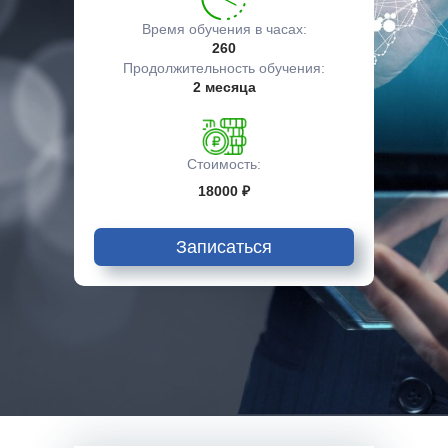
Время обучения в часах:
260
Продолжительность обучения:
2 месяца
Стоимость:
18000 ₽
Записаться