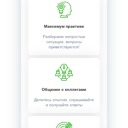
Максимум практики
Разбираем непростые
ситуации, вопросы
приветствуются!
Общение с коллегами
Делитесь опытом, спрашивайте
и получайте ответы