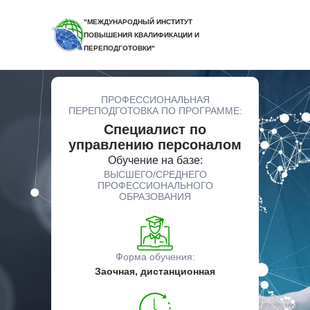
"МЕЖДУНАРОДНЫЙ ИНСТИТУТ
ПОВЫШЕНИЯ КВАЛИФИКАЦИИ И
ПЕРЕПОДГОТОВКИ"
ПРОФЕССИОНАЛЬНАЯ
ПЕРЕПОДГОТОВКА ПО ПРОГРАММЕ:
Специалист по
управлению персоналом
Обучение на базе:
ВЫСШЕГО/СРЕДНЕГО
ПРОФЕССИОНАЛЬНОГО
ОБРАЗОВАНИЯ
Форма обучения:
Заочная, дистанционная