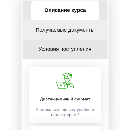
Описание курса
Получаемые документы
Условия поступления
Дистанционный формат
Учитесь там, где вам удобно и
есть интернет!