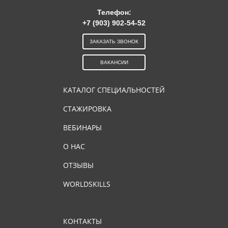
Телефон:
+7 (903) 902-54-52
ЗАКАЗАТЬ ЗВОНОК
ВАКАНСИИ
КАТАЛОГ СПЕЦИАЛЬНОСТЕЙ
СТАЖИРОВКА
ВЕБИНАРЫ
О НАС
ОТЗЫВЫ
WORLDSKILLS
КОНТАКТЫ