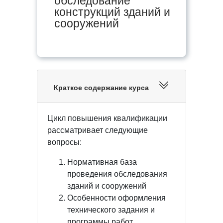
обследование
конструкций зданий и
сооружений
Краткое содержание курса
Цикл повышения квалификации
рассматривает следующие
вопросы:
Нормативная база
проведения обследования
зданий и сооружений
Особенности оформления
технического задания и
программы работ.