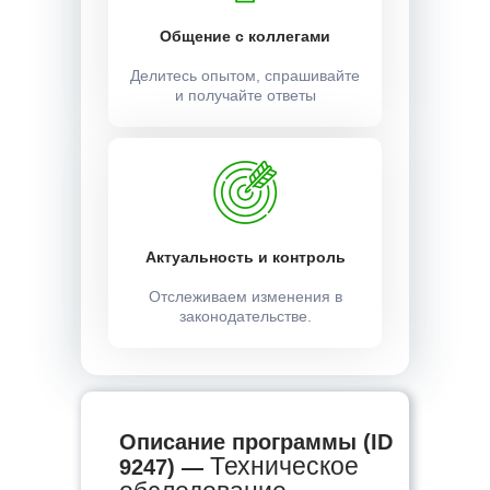
Общение с коллегами
Делитесь опытом, спрашивайте
и получайте ответы
Актуальность и контроль
Отслеживаем изменения в
законодательстве.
Описание программы (ID
Техническое
9247) —