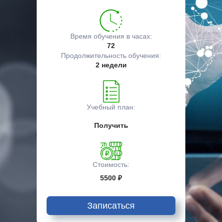
Время обучения в часах:
72
Продолжительность обучения:
2 недели
Учебный план:
Получить
Стоимость:
5500 ₽
Записаться