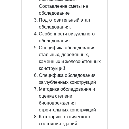
Составление сметы на
обследование
Подготовительный этап
обследования.
Особенности визуального
обследования
Специфика обследования
стальных, деревянных,
каменных и железобетонных
конструкций
Специфика обследования
заглубленных конструкций
Методика обследования и
оценка степени
биоповреждения
строительных конструкций
Категории технического
состояния зданий