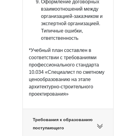
Оформление договорных
взаимоотношений между
организацией-заказчиком и
экспертной организацией.
Типичные ошибки,
ответственность
*Учебный план составлен в
соответствии с требованиями
профессионального стандарта
10.034 «Специалист по сметному
ценообразованию на этапе
архитектурно-строительного
проектирования»
Требования к образованию
поступающего