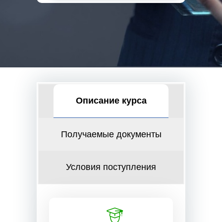
Описание курса
Получаемые документы
Условия поступления