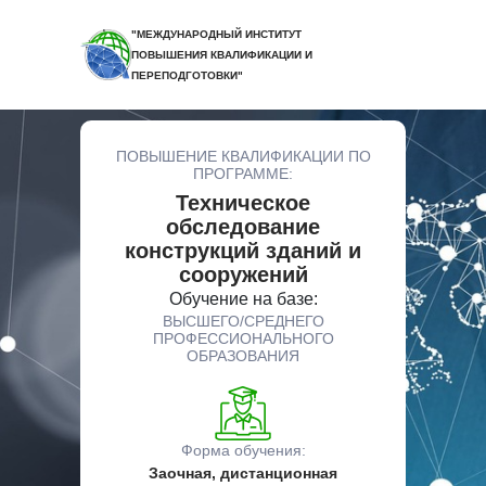
"МЕЖДУНАРОДНЫЙ ИНСТИТУТ
ПОВЫШЕНИЯ КВАЛИФИКАЦИИ И
ПЕРЕПОДГОТОВКИ"
ПОВЫШЕНИЕ КВАЛИФИКАЦИИ ПО
ПРОГРАММЕ:
Техническое
обследование
конструкций зданий и
сооружений
Обучение на базе:
ВЫСШЕГО/СРЕДНЕГО
ПРОФЕССИОНАЛЬНОГО
ОБРАЗОВАНИЯ
Форма обучения:
Заочная, дистанционная