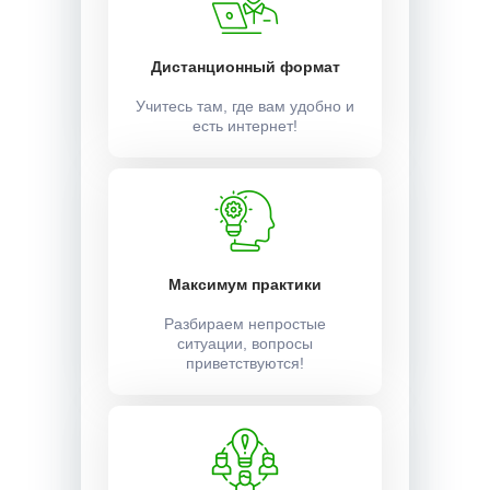
Дистанционный формат
Учитесь там, где вам удобно и
есть интернет!
Максимум практики
Разбираем непростые
ситуации, вопросы
приветствуются!