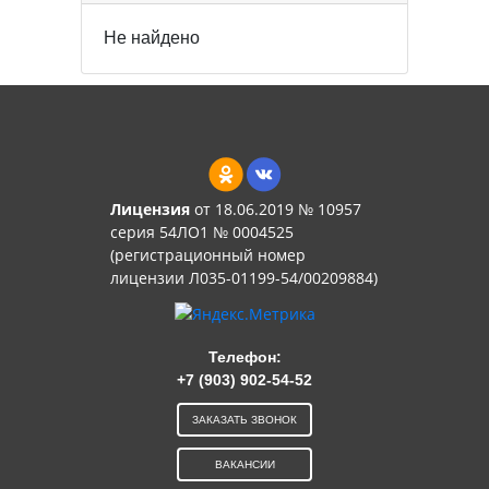
Не найдено
Лицензия
от 18.06.2019 № 10957
серия 54ЛО1 № 0004525
(регистрационный номер
лицензии Л035-01199-54/00209884)
Телефон:
+7 (903) 902-54-52
ЗАКАЗАТЬ ЗВОНОК
ВАКАНСИИ