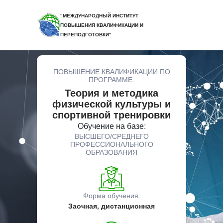
"МЕЖДУНАРОДНЫЙ ИНСТИТУТ
ПОВЫШЕНИЯ КВАЛИФИКАЦИИ И
ПЕРЕПОДГОТОВКИ"
ПОВЫШЕНИЕ КВАЛИФИКАЦИИ ПО
ПРОГРАММЕ:
Теория и методика
физической культуры и
спортивной тренировки
Обучение на базе:
ВЫСШЕГО/СРЕДНЕГО
ПРОФЕССИОНАЛЬНОГО
ОБРАЗОВАНИЯ
Форма обучения:
Заочная, дистанционная