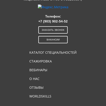
Телефон:
+7 (903) 902-54-52
ЗАКАЗАТЬ ЗВОНОК
ВАКАНСИИ
КАТАЛОГ СПЕЦИАЛЬНОСТЕЙ
СТАЖИРОВКА
ВЕБИНАРЫ
О НАС
ОТЗЫВЫ
WORLDSKILLS