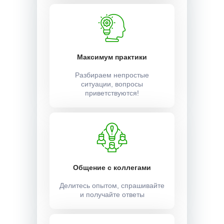
Максимум практики
Разбираем непростые
ситуации, вопросы
приветствуются!
Общение с коллегами
Делитесь опытом, спрашивайте
и получайте ответы