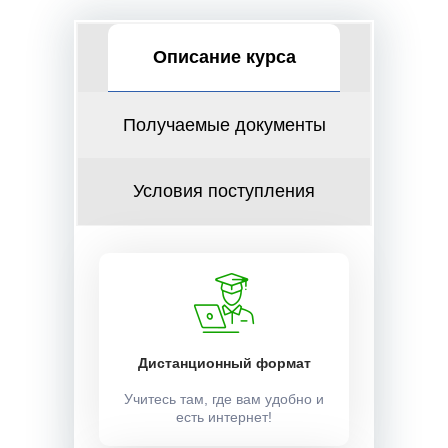
Описание курса
Получаемые документы
Условия поступления
Дистанционный формат
Учитесь там, где вам удобно и
есть интернет!