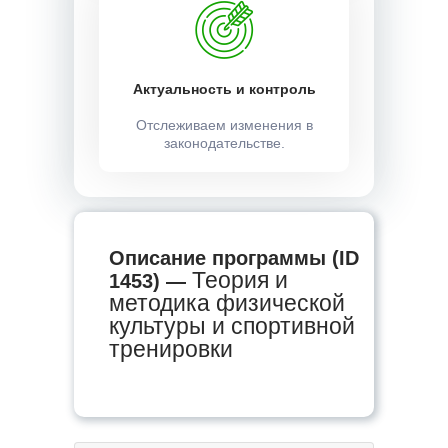
Актуальность и контроль
Отслеживаем изменения в
законодательстве.
Описание программы (ID
Теория и
1453) —
методика физической
культуры и спортивной
тренировки