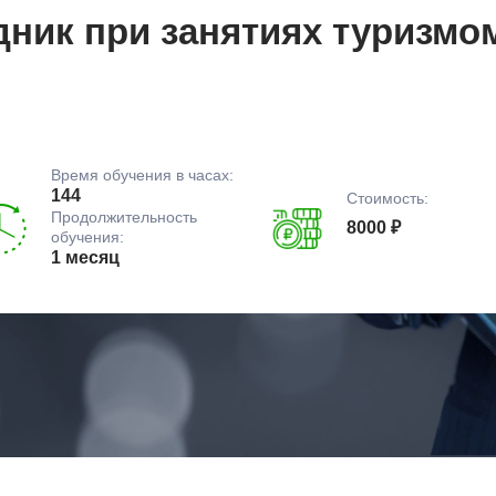
ник при занятиях туризмо
Время обучения в часах:
144
Стоимость:
Продолжительность
8000 ₽
обучения:
1 месяц