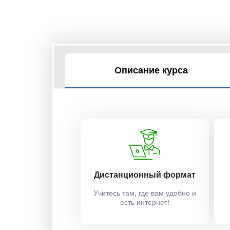
Описание курса
Дистанционный формат
Учитесь там, где вам удобно и
есть интернет!