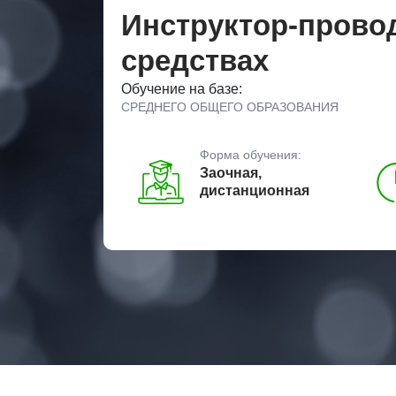
Инструктор-провод
средствах
Обучение на базе:
СРЕДНЕГО ОБЩЕГО ОБРАЗОВАНИЯ
Форма обучения:
Заочная,
дистанционная