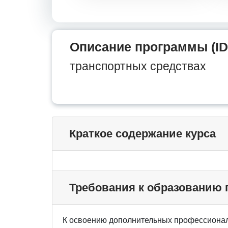
Описание программы (ID
транспортных средствах
Краткое содержание курса
Требования к образованию
К освоению дополнительных профессионал