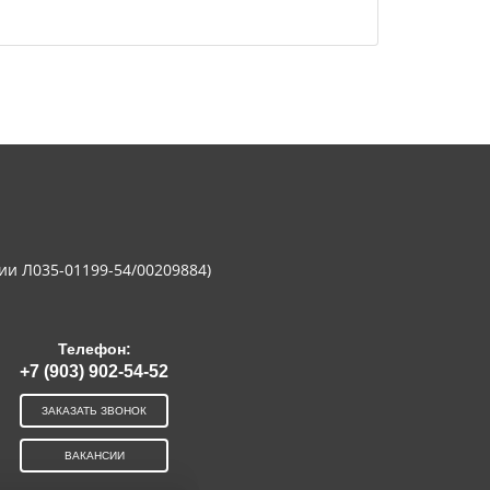
ии Л035-01199-54/00209884)
Телефон:
+7 (903) 902-54-52
ЗАКАЗАТЬ ЗВОНОК
ВАКАНСИИ