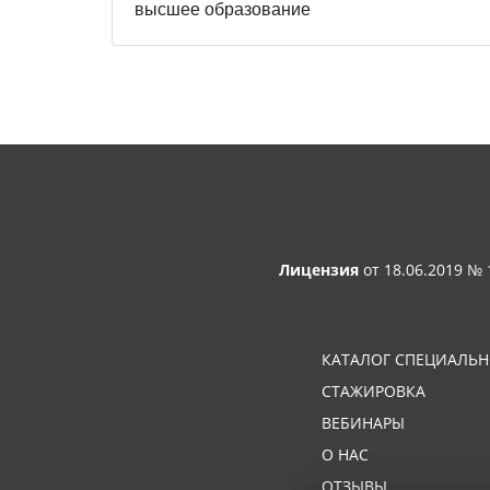
высшее образование
Лицензия
от 18.06.2019 №
КАТАЛОГ СПЕЦИАЛЬ
СТАЖИРОВКА
ВЕБИНАРЫ
О НАС
ОТЗЫВЫ