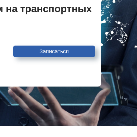
м на транспортных
Записаться