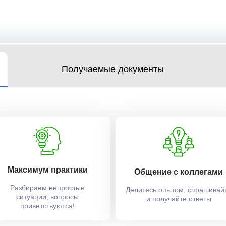
Получаемые документы
Максимум практики
Общение с коллегами
Разбираем непростые
Делитесь опытом, спрашивай
ситуации, вопросы
и получайте ответы
приветствуются!