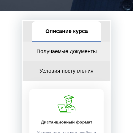
Описание курса
Получаемые документы
Условия поступления
Дистанционный формат
Учитесь там, где вам удобно и