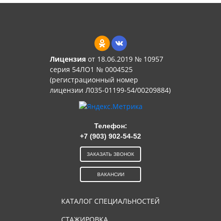
Лицензия
от 18.06.2019 № 10957
серия 54ЛО1 № 0004525
(регистрационный номер
лицензии Л035-01199-54/00209884)
Телефон:
+7 (903) 902-54-52
ЗАКАЗАТЬ ЗВОНОК
ВАКАНСИИ
КАТАЛОГ СПЕЦИАЛЬНОСТЕЙ
СТАЖИРОВКА