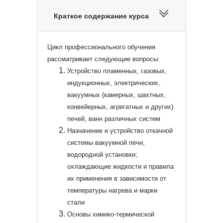
Краткое содержание курса
Цикл профессионального обучения
рассматривает следующие вопросы:
Устройство пламенных, газовых,
индукционных, электрических,
вакуумных (камерных, шахтных,
конвейерных, агрегатных и других)
печей, ванн различных систем
Назначение и устройство откачной
системы вакуумной печи,
водородной установки;
охлаждающие жидкости и правила
их применения в зависимости от
температуры нагрева и марки
стали
Основы химико-термической