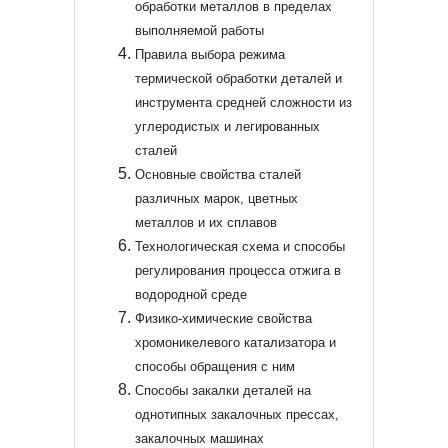
обработки металлов в пределах
выполняемой работы
Правила выбора режима
термической обработки деталей и
инструмента средней сложности из
углеродистых и легированных
сталей
Основные свойства сталей
различных марок, цветных
металлов и их сплавов
Технологическая схема и способы
регулирования процесса отжига в
водородной среде
Физико-химические свойства
хромоникелевого катализатора и
способы обращения с ним
Способы закалки деталей на
однотипных закалочных прессах,
закалочных машинах