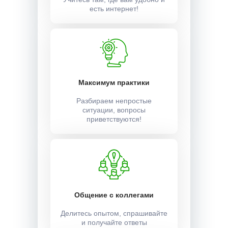
есть интернет!
Максимум практики
Разбираем непростые
ситуации, вопросы
приветствуются!
Общение с коллегами
Делитесь опытом, спрашивайте
и получайте ответы