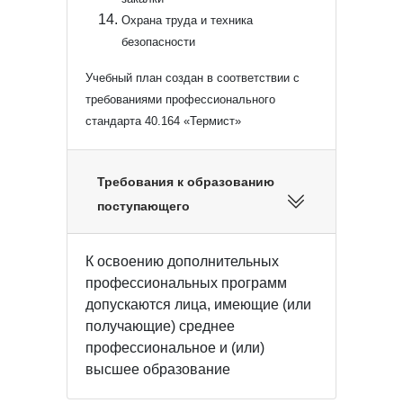
Охрана труда и техника
безопасности
Учебный план создан в соответствии с
требованиями профессионального
стандарта 40.164 «Термист»
Требования к образованию
поступающего
К освоению дополнительных
профессиональных программ
допускаются лица, имеющие (или
получающие) среднее
профессиональное и (или)
высшее образование