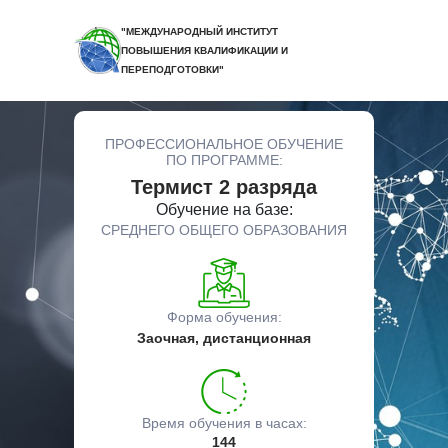
"МЕЖДУНАРОДНЫЙ ИНСТИТУТ
ПОВЫШЕНИЯ КВАЛИФИКАЦИИ И
ПЕРЕПОДГОТОВКИ"
ПРОФЕССИОНАЛЬНОЕ ОБУЧЕНИЕ
ПО ПРОГРАММЕ:
Термист 2 разряда
Обучение на базе:
СРЕДНЕГО ОБЩЕГО ОБРАЗОВАНИЯ
Форма обучения:
Заочная, дистанционная
Время обучения в часах:
144