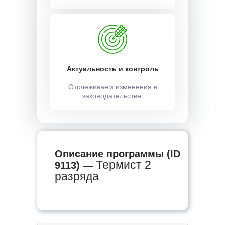
Актуальность и контроль
Отслеживаем изменения в
законодательстве.
Описание программы (ID
Термист 2
9113) —
разряда