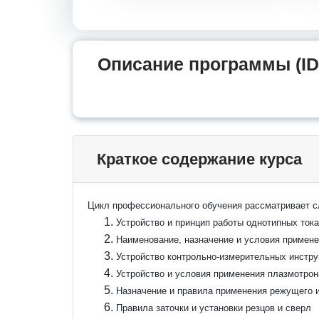
Описание программы (ID
Краткое содержание курса
Цикл профессионального обучения рассматривает 
Устройство и принцип работы однотипных ток
Наименование, назначение и условия примен
Устройство контрольно-измерительных инстру
Устройство и условия применения плазмотрон
Назначение и правила применения режущего 
Правила заточки и установки резцов и сверл