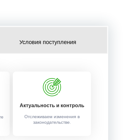
Условия поступления
Актуальность и контроль
Отслеживаем изменения в
те
законодательстве.