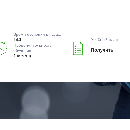
Время обучения в часах:
Учебный план:
144
Продолжительность
Получить
обучения:
1 месяц