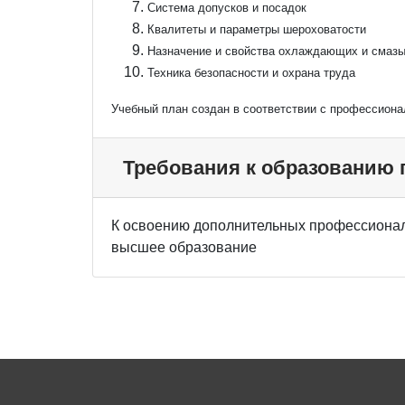
Система допусков и посадок
Квалитеты и параметры шероховатости
Назначение и свойства охлаждающих и смаз
Техника безопасности и охрана труда
Учебный план создан в соответствии с профессион
Требования к образованию
К освоению дополнительных профессионал
высшее образование