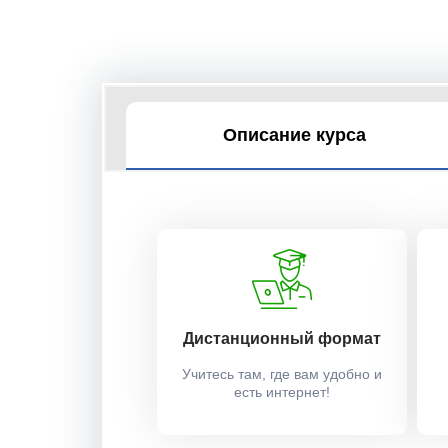
Описание курса
Дистанционный формат
Учитесь там, где вам удобно и
есть интернет!