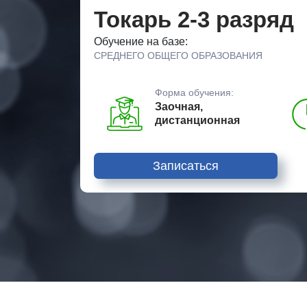
Токарь 2-3 разряд
Обучение на базе:
СРЕДНЕГО ОБЩЕГО ОБРАЗОВАНИЯ
Форма обучения:
Заочная,
дистанционная
Записаться