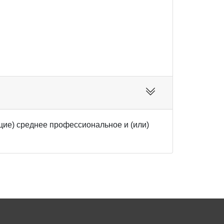
ие) среднее профессиональное и (или)