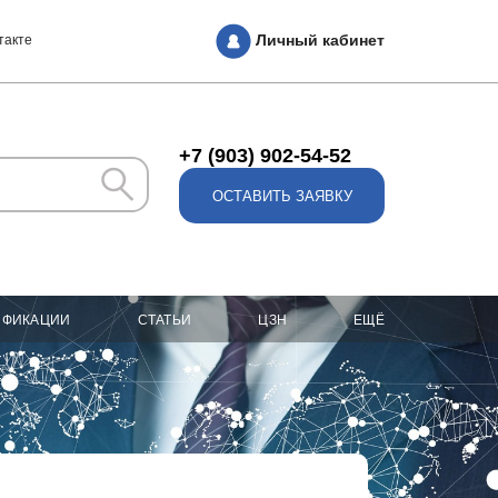
Личный кабинет
такте
+7 (903) 902-54-52
ОСТАВИТЬ ЗАЯВКУ
ИФИКАЦИИ
СТАТЬИ
ЦЗН
ЕЩЁ