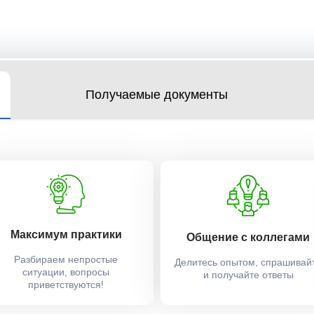
Получаемые документы
Максимум практики
Общение с коллегами
Разбираем непростые
Делитесь опытом, спрашивай
ситуации, вопросы
и получайте ответы
приветствуются!