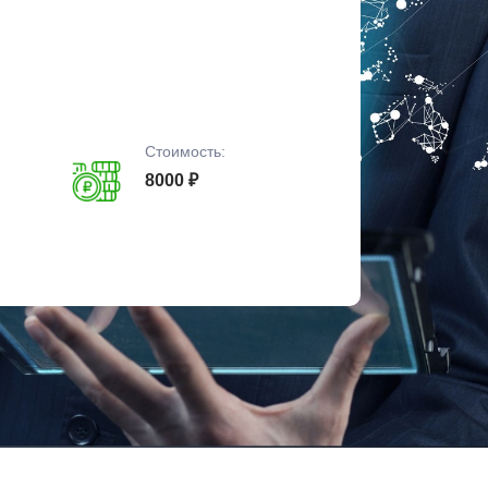
Стоимость:
8000 ₽