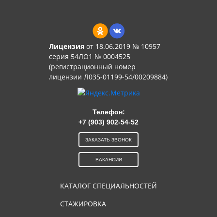
Лицензия
от 18.06.2019 № 10957
серия 54ЛО1 № 0004525
(регистрационный номер
лицензии Л035-01199-54/00209884)
Телефон:
+7 (903) 902-54-52
ЗАКАЗАТЬ ЗВОНОК
ВАКАНСИИ
КАТАЛОГ СПЕЦИАЛЬНОСТЕЙ
СТАЖИРОВКА