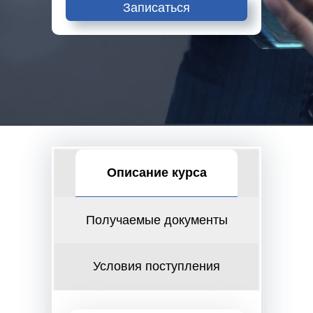
Записаться
Описание курса
Получаемые документы
Условия поступления