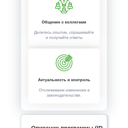
Общение с коллегами
Делитесь опытом, спрашивайте
и получайте ответы
Актуальность и контроль
Отслеживаем изменения в
законодательстве.
Описание программы (ID