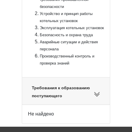
безопасности
Устройство и принцип работы
котельных установок
Эксплуатация котельных установок
Безопасность и охрана труда
Аварийные ситуации и действия
персонала
Производственный контроль и
проверка знаний
Требования к образованию
поступающего
Не найдено