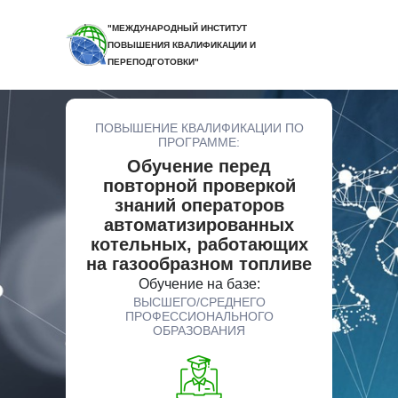
"МЕЖДУНАРОДНЫЙ ИНСТИТУТ
ПОВЫШЕНИЯ КВАЛИФИКАЦИИ И
ПЕРЕПОДГОТОВКИ"
ПОВЫШЕНИЕ КВАЛИФИКАЦИИ ПО
ПРОГРАММЕ:
Обучение перед
повторной проверкой
знаний операторов
автоматизированных
котельных, работающих
на газообразном топливе
Обучение на базе:
ВЫСШЕГО/СРЕДНЕГО
ПРОФЕССИОНАЛЬНОГО
ОБРАЗОВАНИЯ