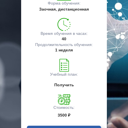
Форма обучения:
Заочная, дистанционная
Время обучения в часах:
40
Продолжительность обучения:
1 неделя
Учебный план:
Получить
Стоимость:
3500 ₽