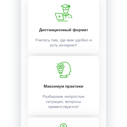
Дистанционный формат
Учитесь там, где вам удобно и
есть интернет!
Максимум практики
Разбираем непростые
ситуации, вопросы
приветствуются!