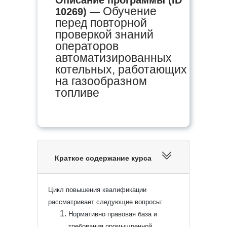
Обучение
10269) —
перед повторной
проверкой знаний
операторов
автоматизированных
котельных, работающих
на газообразном
топливе
Краткое содержание курса
Цикл повышения квалификации
рассматривает следующие вопросы:
Нормативно правовая база и
требования промышленной