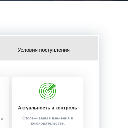
Условия поступления
Актуальность и контроль
Отслеживаем изменения в
те
законодательстве.