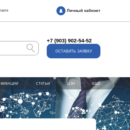
Личный кабинет
такте
+7 (903) 902-54-52
ОСТАВИТЬ ЗАЯВКУ
ИФИКАЦИИ
СТАТЬИ
ЦЗН
ЕЩЁ