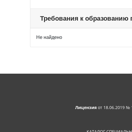
Требования к образованию
Не найдено
Лицензия
от 18.06.2019 №
КАТАЛОГ СПЕЦИАЛЬ