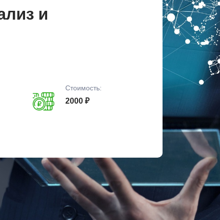
ализ и
Стоимость:
2000 ₽