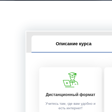
Описание курса
Дистанционный формат
Учитесь там, где вам удобно и
есть интернет!