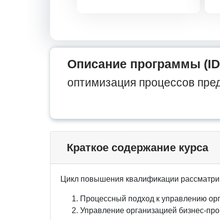
Описание программы (ID
оптимизация процессов пре
Краткое содержание курса
Цикл повышения квалификации рассматри
Процессный подход к управлению ор
Управление организацией бизнес-пр