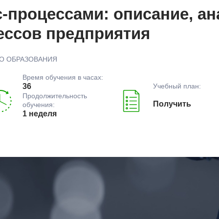
-процессами: описание, ан
ессов предприятия
О ОБРАЗОВАНИЯ
Время обучения в часах:
Учебный план:
36
Продолжительность
Получить
обучения:
1 неделя