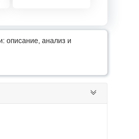
: описание, анализ и