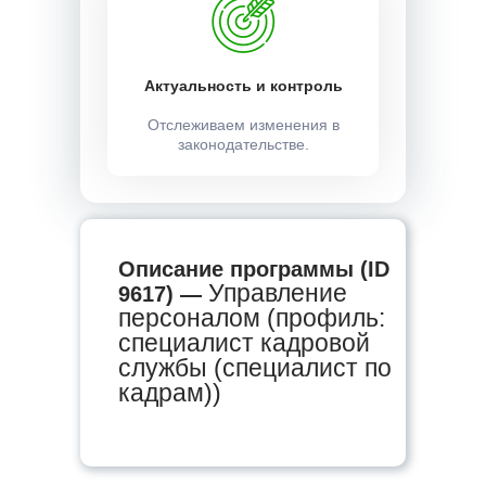
Актуальность и контроль
Отслеживаем изменения в
законодательстве.
Описание программы (ID
Управление
9617) —
персоналом (профиль:
специалист кадровой
службы (специалист по
кадрам))