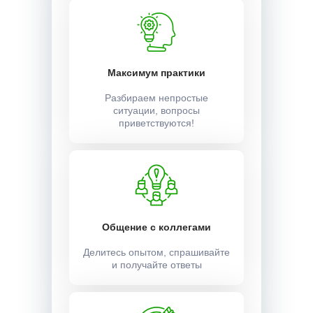
Максимум практики
Разбираем непростые
ситуации, вопросы
приветствуются!
Общение с коллегами
Делитесь опытом, спрашивайте
и получайте ответы