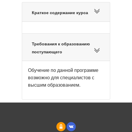
Краткое содержание курса
Требования к образованию
поступающего
Обучение по данной программе
возможно для специалистов с
высшим образованием.