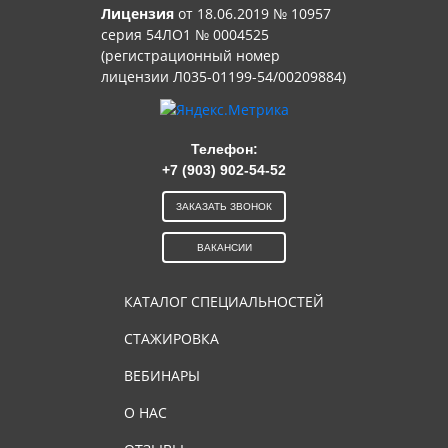
Лицензия
от 18.06.2019 № 10957
серия 54ЛО1 № 0004525
(регистрационный номер
лицензии Л035-01199-54/00209884)
Телефон:
+7 (903) 902-54-52
ЗАКАЗАТЬ ЗВОНОК
ВАКАНСИИ
КАТАЛОГ СПЕЦИАЛЬНОСТЕЙ
СТАЖИРОВКА
ВЕБИНАРЫ
О НАС