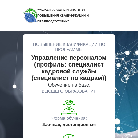
"МЕЖДУНАРОДНЫЙ ИНСТИТУТ
ПОВЫШЕНИЯ КВАЛИФИКАЦИИ И
ПЕРЕПОДГОТОВКИ"
ПОВЫШЕНИЕ КВАЛИФИКАЦИИ ПО
ПРОГРАММЕ:
Управление персоналом
(профиль: специалист
кадровой службы
(специалист по кадрам))
Обучение на базе:
ВЫСШЕГО ОБРАЗОВАНИЯ
Форма обучения:
Заочная, дистанционная