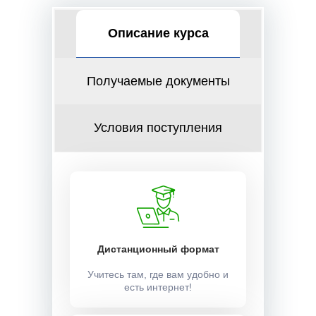
Описание курса
Получаемые документы
Условия поступления
Дистанционный формат
Учитесь там, где вам удобно и
есть интернет!