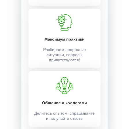
Максимум практики
Разбираем непростые
ситуации, вопросы
приветствуются!
Общение с коллегами
Делитесь опытом, спрашивайте
и получайте ответы