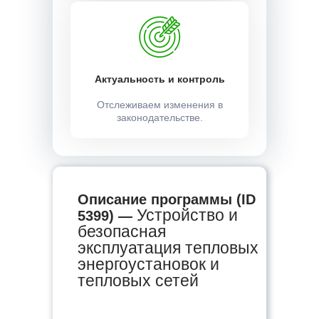
Актуальность и контроль
Отслеживаем изменения в
законодательстве.
Описание программы (ID
Устройство и
5399) —
безопасная
эксплуатация тепловых
энергоустановок и
тепловых сетей