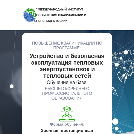
"МЕЖДУНАРОДНЫЙ ИНСТИТУТ
ПОВЫШЕНИЯ КВАЛИФИКАЦИИ И
ПЕРЕПОДГОТОВКИ"
ПОВЫШЕНИЕ КВАЛИФИКАЦИИ ПО
ПРОГРАММЕ:
Устройство и безопасная
эксплуатация тепловых
энергоустановок и
тепловых сетей
Обучение на базе:
ВЫСШЕГО/СРЕДНЕГО
ПРОФЕССИОНАЛЬНОГО
ОБРАЗОВАНИЯ
Форма обучения:
Заочная, дистанционная