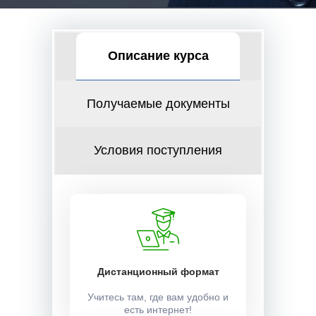
Описание курса
Получаемые документы
Условия поступления
Дистанционный формат
Учитесь там, где вам удобно и
есть интернет!