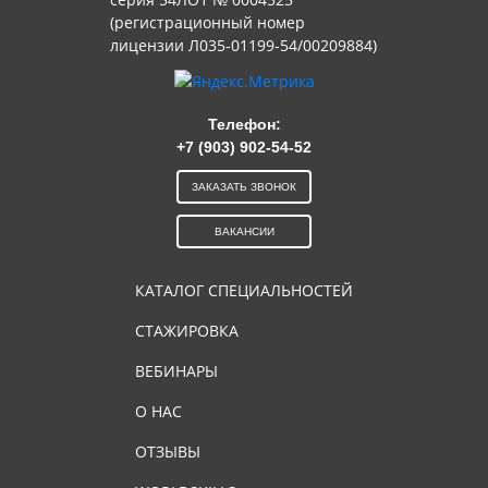
(регистрационный номер
лицензии Л035-01199-54/00209884)
Телефон:
+7 (903) 902-54-52
ЗАКАЗАТЬ ЗВОНОК
ВАКАНСИИ
КАТАЛОГ СПЕЦИАЛЬНОСТЕЙ
СТАЖИРОВКА
ВЕБИНАРЫ
О НАС
ОТЗЫВЫ