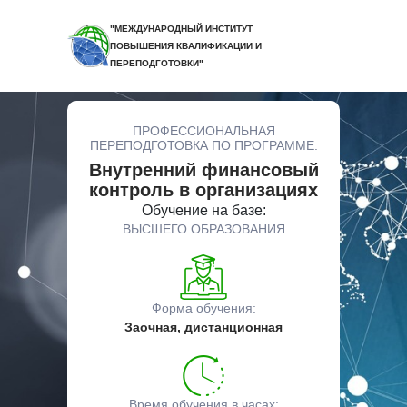
"МЕЖДУНАРОДНЫЙ ИНСТИТУТ
ПОВЫШЕНИЯ КВАЛИФИКАЦИИ И
ПЕРЕПОДГОТОВКИ"
ПРОФЕССИОНАЛЬНАЯ
ПЕРЕПОДГОТОВКА ПО ПРОГРАММЕ:
Внутренний финансовый
контроль в организациях
Обучение на базе:
ВЫСШЕГО ОБРАЗОВАНИЯ
Форма обучения:
Заочная, дистанционная
Время обучения в часах: