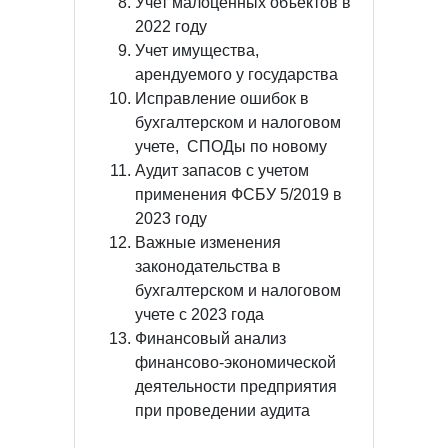
Учет малоценных объектов в
2022 году
Учет имущества,
арендуемого у государства
Исправление ошибок в
бухгалтерском и налоговом
учете, СПОДы по новому
Аудит запасов с учетом
применения ФСБУ 5/2019 в
2023 году
Важные изменения
законодательства в
бухгалтерском и налоговом
учете с 2023 года
Финансовый анализ
финансово-экономической
деятельности предприятия
при проведении аудита