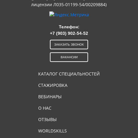
лицензии Л035-01199-54/00209884)
Телефон:
+7 (903) 902-54-52
ЗАКАЗАТЬ ЗВОНОК
ВАКАНСИИ
КАТАЛОГ СПЕЦИАЛЬНОСТЕЙ
СТАЖИРОВКА
ВЕБИНАРЫ
О НАС
ОТЗЫВЫ
WORLDSKILLS