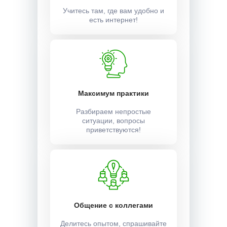
Учитесь там, где вам удобно и
есть интернет!
Максимум практики
Разбираем непростые
ситуации, вопросы
приветствуются!
Общение с коллегами
Делитесь опытом, спрашивайте