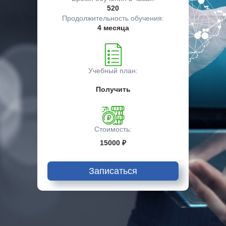
520
Продолжительность обучения:
4 месяца
Учебный план:
Получить
Стоимость:
15000 ₽
Записаться