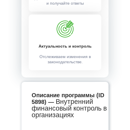
и получайте ответы
Актуальность и контроль
Отслеживаем изменения в
законодательстве.
Описание программы (ID
Внутренний
5898) —
финансовый контроль в
организациях