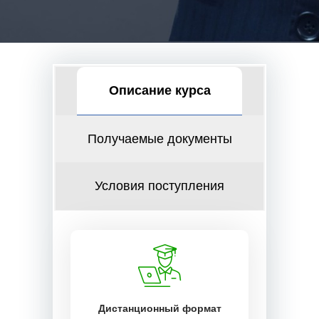
Описание курса
Получаемые документы
Условия поступления
Дистанционный формат