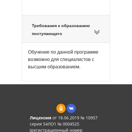
Требования к образованию
поступающего
Обучение по данной программе
возможно для специалистов с
высшим образованием.
Лицензия
от 18.06.2019 № 10957
серия 54ЛО1 № 0004525
(регистрационный номер