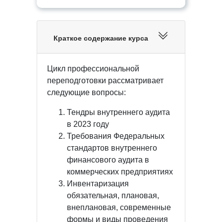
Краткое содержание курса
Цикл профессиональной
переподготовки рассматривает
следующие вопросы:
Тендры внутреннего аудита
в 2023 году
Требования Федеральных
стандартов внутреннего
финансового аудита в
коммерческих предприятиях
Инвентаризация
обязательная, плановая,
внеплановая, современные
формы и виды проведения