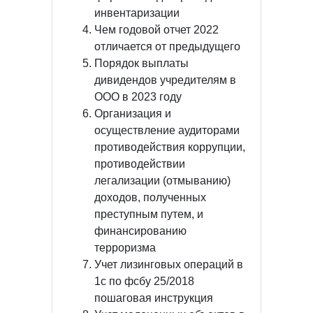
инвентаризации
Чем годовой отчет 2022
отличается от предыдущего
Порядок выплаты
дивидендов учредителям в
ООО в 2023 году
Организация и
осуществление аудиторами
противодействия коррупции,
противодействии
легализации (отмыванию)
доходов, полученных
преступным путем, и
финансированию
терроризма
Учет лизинговых операций в
1с по фсбу 25/2018
пошаговая инструкция