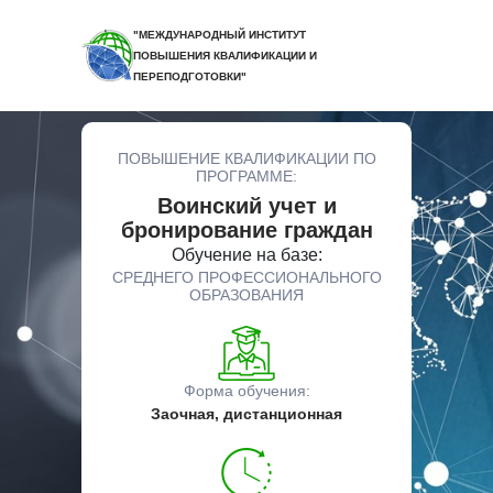
"МЕЖДУНАРОДНЫЙ ИНСТИТУТ
ПОВЫШЕНИЯ КВАЛИФИКАЦИИ И
ПЕРЕПОДГОТОВКИ"
ПОВЫШЕНИЕ КВАЛИФИКАЦИИ ПО
ПРОГРАММЕ:
Воинский учет и
бронирование граждан
Обучение на базе:
СРЕДНЕГО ПРОФЕССИОНАЛЬНОГО
ОБРАЗОВАНИЯ
Форма обучения:
Заочная, дистанционная