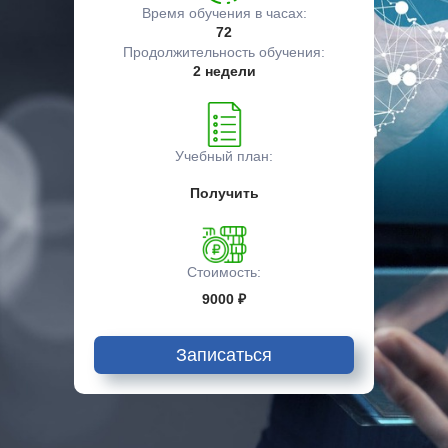
Время обучения в часах:
72
Продолжительность обучения:
2 недели
Учебный план:
Получить
Стоимость:
9000 ₽
Записаться