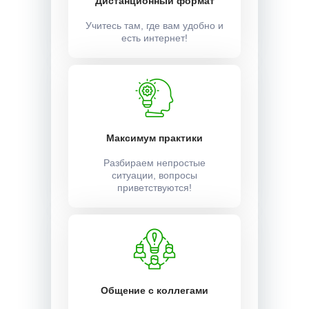
Дистанционный формат
Учитесь там, где вам удобно и
есть интернет!
Максимум практики
Разбираем непростые
ситуации, вопросы
приветствуются!
Общение с коллегами