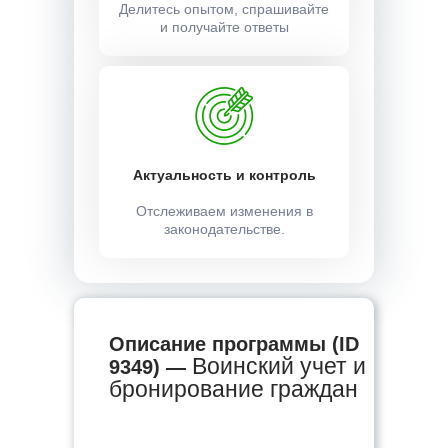
Делитесь опытом, спрашивайте
и получайте ответы
Актуальность и контроль
Отслеживаем изменения в
законодательстве.
Описание программы (ID
Воинский учет и
9349) —
бронирование граждан