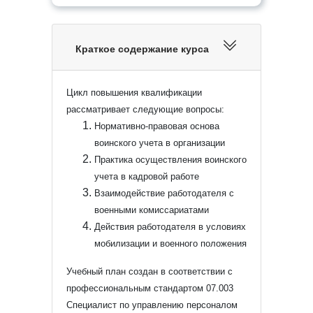
Краткое содержание курса
Цикл повышения квалификации
рассматривает следующие вопросы:
Нормативно-правовая основа
воинского учета в организации
Практика осуществления воинского
учета в кадровой работе
Взаимодействие работодателя с
военными комиссариатами
Действия работодателя в условиях
мобилизации и военного положения
Учебный план создан в соответствии с
профессиональным стандартом 07.003
Специалист по управлению персоналом