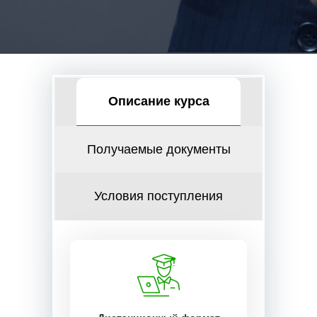
Описание курса
Получаемые документы
Условия поступления