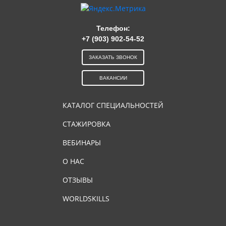
Телефон:
+7 (903) 902-54-52
ЗАКАЗАТЬ ЗВОНОК
ВАКАНСИИ
КАТАЛОГ СПЕЦИАЛЬНОСТЕЙ
СТАЖИРОВКА
ВЕБИНАРЫ
О НАС
ОТЗЫВЫ
WORLDSKILLS