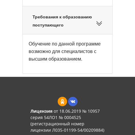
Требования к образованию
поступающего
Обучение по данной программе
возможно для специалистов с
высшим образованием.
Лицензия
от 18.06.2019 № 10957
серия 54ЛО1 № 0004525
(регистрационный номер
лицензии Л035-01199-54/00209884)