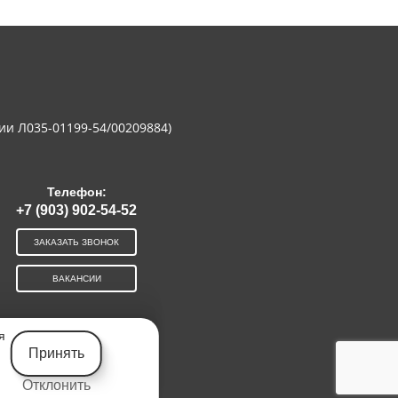
ии Л035-01199-54/00209884)
Телефон:
+7 (903) 902-54-52
ЗАКАЗАТЬ ЗВОНОК
ВАКАНСИИ
я
Принять
Отклонить