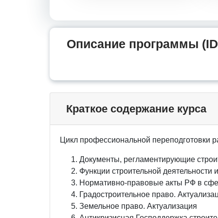
Описание программы (ID
Краткое содержание курса
Цикл профессиональной переподготовки р
Документы, регламентирующие строи
Функции строительной деятельности 
Нормативно-правовые акты РФ в сфер
Градостроительное право. Актуализа
Земельное право. Актуализация
Антикризисная Господдержка строите