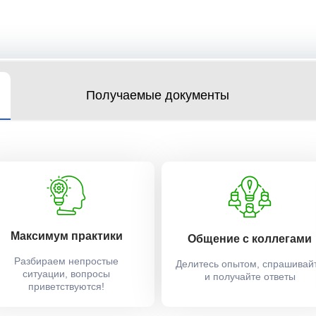
Получаемые документы
Максимум практики
Общение с коллегами
Разбираем непростые
Делитесь опытом, спрашивай
ситуации, вопросы
и получайте ответы
приветствуются!