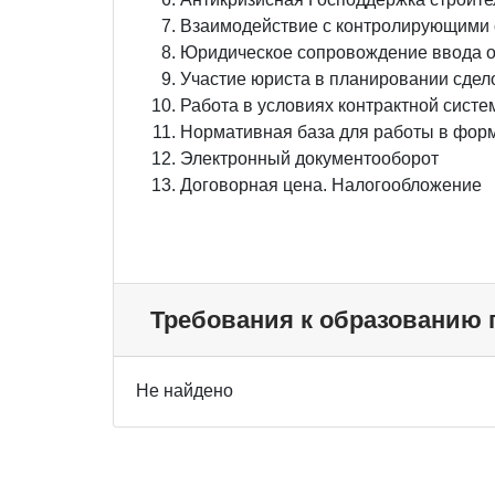
Взаимодействие с контролирующими 
Юридическое сопровождение ввода о
Участие юриста в планировании сдел
Работа в условиях контрактной сист
Нормативная база для работы в фор
Электронный документооборот
Договорная цена. Налогообложение
Требования к образованию
Не найдено