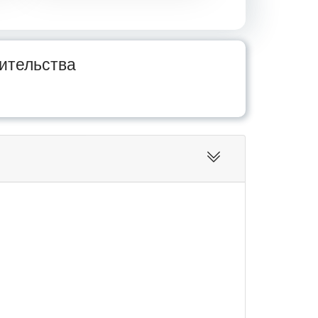
ительства