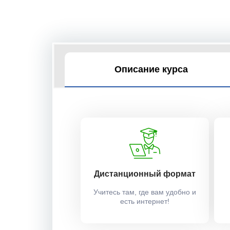
Описание курса
Дистанционный формат
Учитесь там, где вам удобно и
есть интернет!