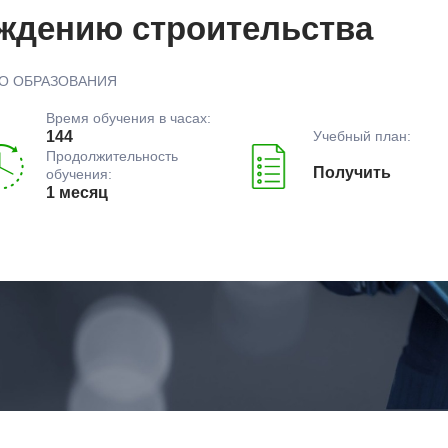
ждению строительства
О ОБРАЗОВАНИЯ
Время обучения в часах:
Учебный план:
144
Продолжительность
Получить
обучения:
1 месяц