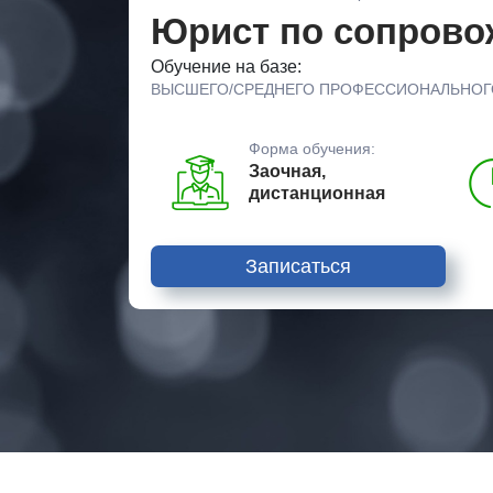
Юрист по сопрово
Обучение на базе:
ВЫСШЕГО/СРЕДНЕГО ПРОФЕССИОНАЛЬНОГ
Форма обучения:
Заочная,
дистанционная
Записаться