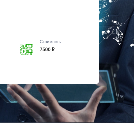
Стоимость:
7500 ₽