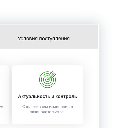
Условия поступления
Актуальность и контроль
Отслеживаем изменения в
те
законодательстве.