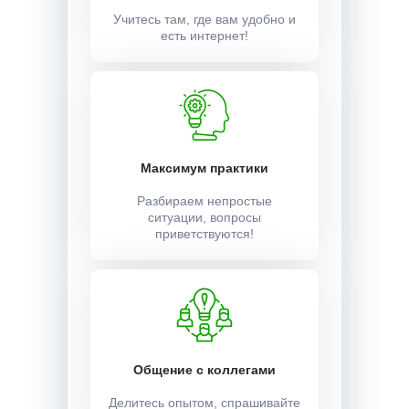
Учитесь там, где вам удобно и
есть интернет!
Максимум практики
Разбираем непростые
ситуации, вопросы
приветствуются!
Общение с коллегами
Делитесь опытом, спрашивайте