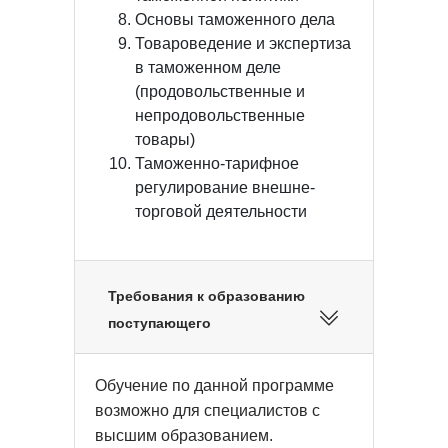
Основы таможенного дела
Товароведение и экспертиза
в таможенном деле
(продовольственные и
непродовольственные
товары)
Таможенно-тарифное
регулирование внешне-
торговой деятельности
Требования к образованию
поступающего
Обучение по данной программе
возможно для специалистов с
высшим образованием.