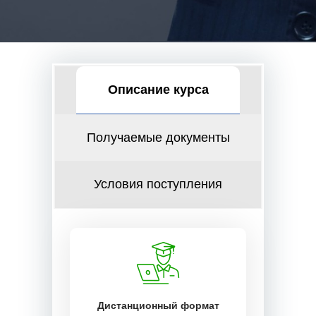
Описание курса
Получаемые документы
Условия поступления
Дистанционный формат