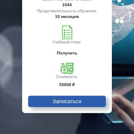
1044
Продолжительность обучения:
10 месяцев
Учебный план:
Получить
Стоимость:
55000 ₽
Записаться