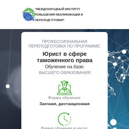
"МЕЖДУНАРОДНЫЙ ИНСТИТУТ
ПОВЫШЕНИЯ КВАЛИФИКАЦИИ И
ПЕРЕПОДГОТОВКИ"
ПРОФЕССИОНАЛЬНАЯ
ПЕРЕПОДГОТОВКА ПО ПРОГРАММЕ:
Юрист в сфере
таможенного права
Обучение на базе:
ВЫСШЕГО ОБРАЗОВАНИЯ
Форма обучения:
Заочная, дистанционная
Время обучения в часах: