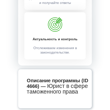
и получайте ответы
Актуальность и контроль
Отслеживаем изменения в
законодательстве.
Описание программы (ID
Юрист в сфере
4666) —
таможенного права