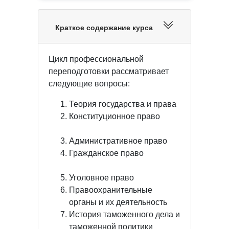
Краткое содержание курса
Цикл профессиональной
переподготовки рассматривает
следующие вопросы:
Теория государства и права
Конституционное право
Административное право
Гражданское право
Уголовное право
Правоохранительные
органы и их деятельность
История таможенного дела и
таможенной политики