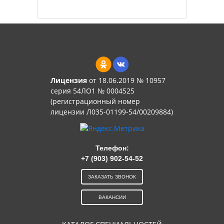
Лицензия
от 18.06.2019 № 10957
серия 54ЛО1 № 0004525
(регистрационный номер
лицензии Л035-01199-54/00209884)
Телефон:
+7 (903) 902-54-52
ЗАКАЗАТЬ ЗВОНОК
ВАКАНСИИ