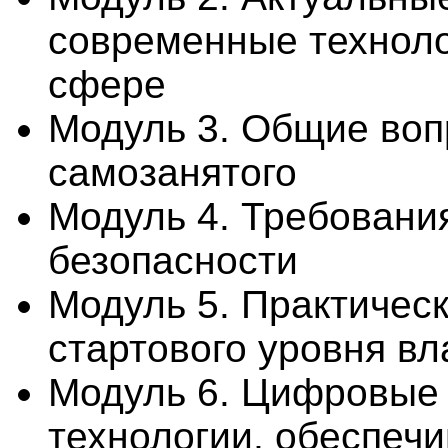
современные технол
сфере
Модуль 3. Общие воп
самозанятого
Модуль 4. Требования
безопасности
Модуль 5. Практичес
стартового уровня в
Модуль 6. Цифровые
технологии, обеспеч