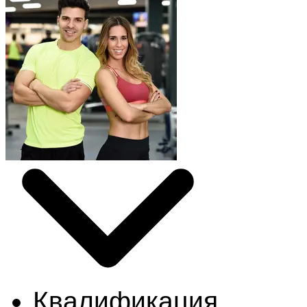
Квалификация