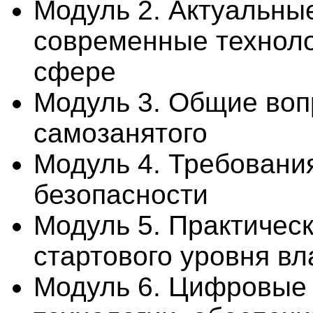
Модуль 2. Актуальны
современные технол
сфере
Модуль 3. Общие воп
самозанятого
Модуль 4. Требования
безопасности
Модуль 5. Практичес
стартового уровня в
Модуль 6. Цифровые