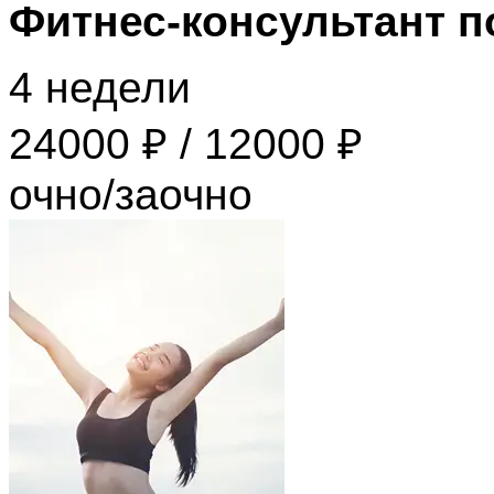
Фитнес-консультант п
4 недели
24000 ₽ / 12000 ₽
очно/заочно