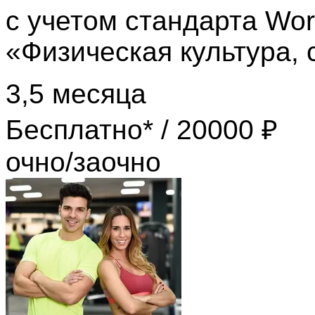
с учетом стандарта Worl
«Физическая культура, 
3,5 месяца
Бесплатно* / 20000 ₽
очно/заочно