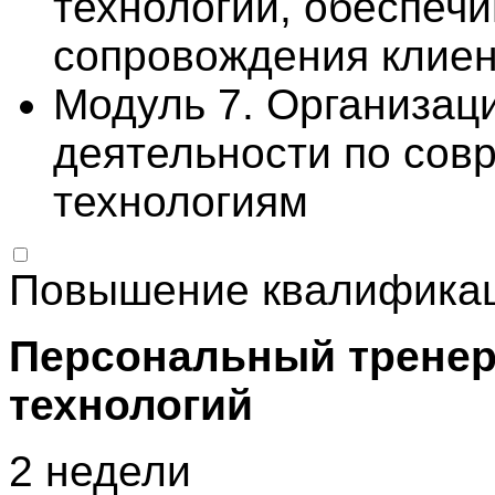
технологии, обеспеч
сопровождения клие
Модуль 7. Организац
деятельности по со
технологиям
Повышение квалифика
Персональный тренер
технологий
2 недели