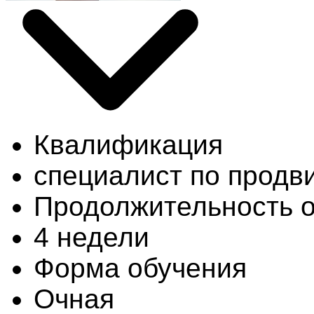
Квалификация
специалист по продв
Продолжительность 
4 недели
Форма обучения
Очная