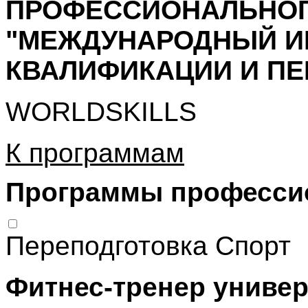
ПРОФЕССИОНАЛЬНОГ
"МЕЖДУНАРОДНЫЙ И
КВАЛИФИКАЦИИ И ПЕ
WORLDSKILLS
К программам
Программы
профессио
Переподготовка
Спорт
Фитнес-тренер униве