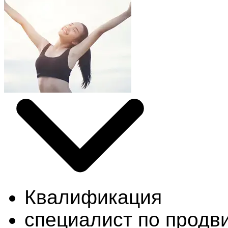
Квалификация
специалист по продв