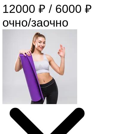
12000 ₽ / 6000 ₽
очно/заочно