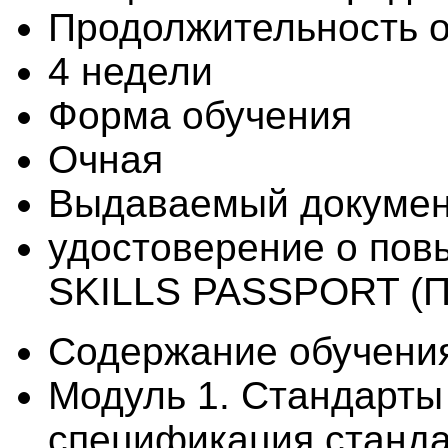
Продолжительность 
4 недели
Форма обучения
Очная
Выдаваемый докуме
удостоверение о пов
SKILLS PASSPORT (П
Содержание обучени
Модуль 1. Стандарты
спецификация станда