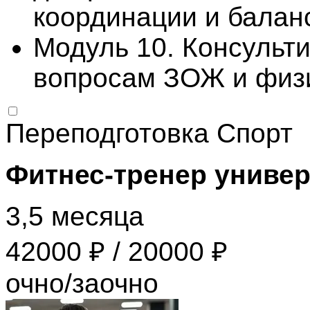
координации и балан
Модуль 10. Консульт
вопросам ЗОЖ и физи
Переподготовка
Спорт
Фитнес-тренер униве
3,5 месяца
42000 ₽ / 20000 ₽
очно/заочно