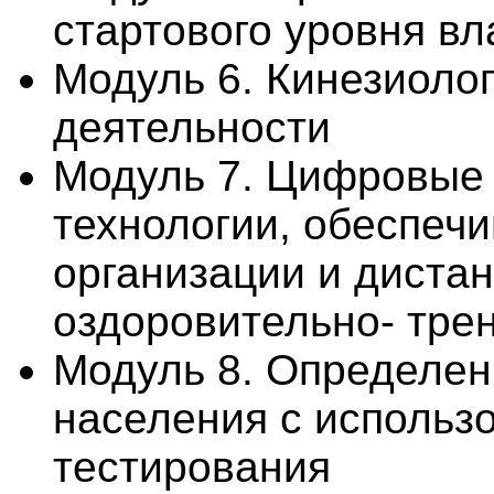
стартового уровня в
Модуль 6. Кинезиоло
деятельности
Модуль 7. Цифровые
технологии, обеспеч
организации и дистан
оздоровительно- тре
Модуль 8. Определен
населения с использ
тестирования