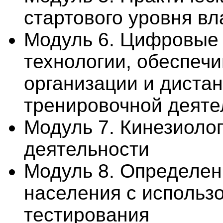
стартового уровня в
Модуль 6. Цифровые
технологии, обеспеч
организации и дистан
тренировочной деяте
Модуль 7. Кинезиоло
деятельности
Модуль 8. Определен
населения с использ
тестирования