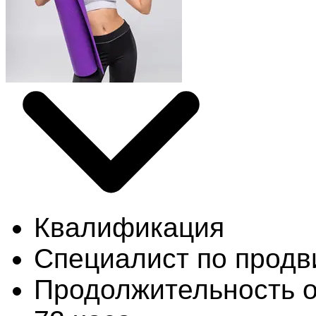
Квалификация
Специалист по продв
Продолжительность 