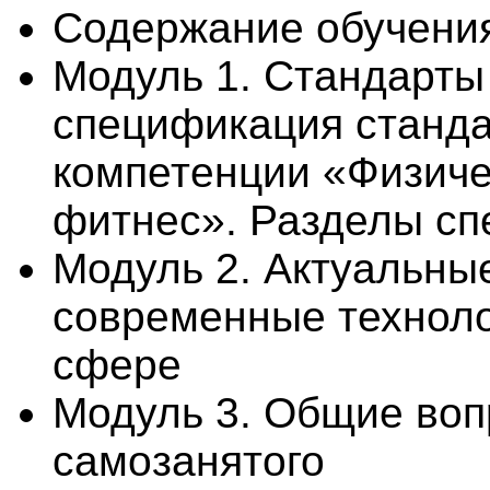
Содержание обучени
Модуль 1. Стандарты
спецификация станда
компетенции «Физичес
фитнес». Разделы с
Модуль 2. Актуальны
современные технол
сфере
Модуль 3. Общие воп
самозанятого