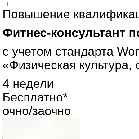
Повышение квалифика
Фитнес-консультант п
с учетом стандарта Worl
«Физическая культура, 
4 недели
Бесплатно*
очно/заочно