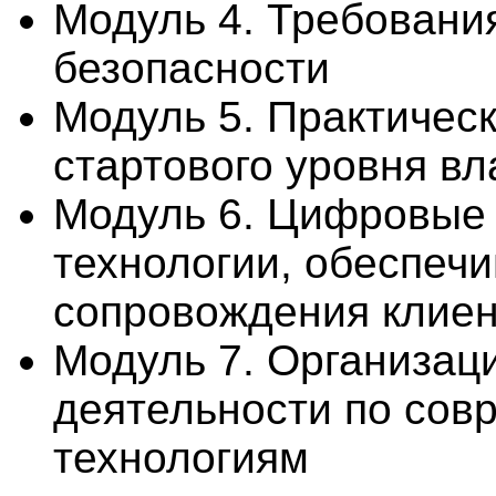
Модуль 4. Требования
безопасности
Модуль 5. Практичес
стартового уровня в
Модуль 6. Цифровые
технологии, обеспеч
сопровождения клие
Модуль 7. Организац
деятельности по со
технологиям