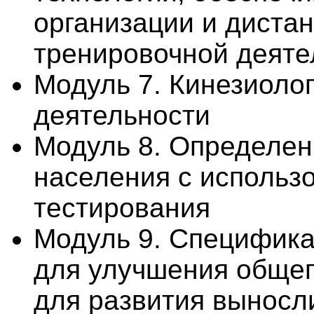
организации и дистан
тренировочной деяте
Модуль 7. Кинезиоло
деятельности
Модуль 8. Определен
населения с использ
тестирования
Модуль 9. Специфика
для улучшения общег
для развития выносли