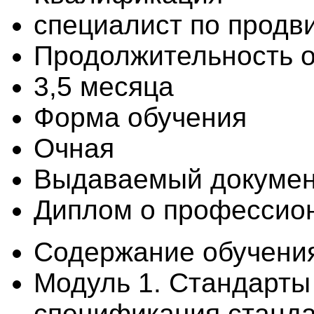
специалист по продв
Продолжительность 
3,5 месяца
Форма обучения
Очная
Выдаваемый докуме
Диплом о профессион
Содержание обучени
Модуль 1. Стандарты
спецификация станда