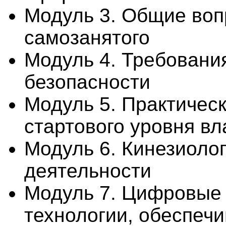
Модуль 3. Общие воп
самозанятого
Модуль 4. Требования
безопасности
Модуль 5. Практичес
стартового уровня в
Модуль 6. Кинезиоло
деятельности
Модуль 7. Цифровые
технологии, обеспеч